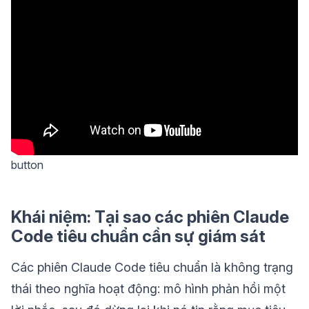
button
Khái niệm: Tại sao các phiên Claude
Code tiêu chuẩn cần sự giám sát
Các phiên Claude Code tiêu chuẩn là không trạng
thái theo nghĩa hoạt động: mô hình phản hồi một