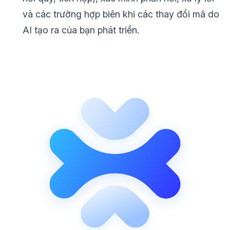
và các trường hợp biên khi các thay đổi mã do
AI tạo ra của bạn phát triển.