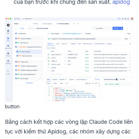
của bạn trước khi chúng đến sản xuất.
apidog
button
Bằng cách kết hợp các vòng lặp Claude Code liên
tục với kiểm thử Apidog, các nhóm xây dựng các