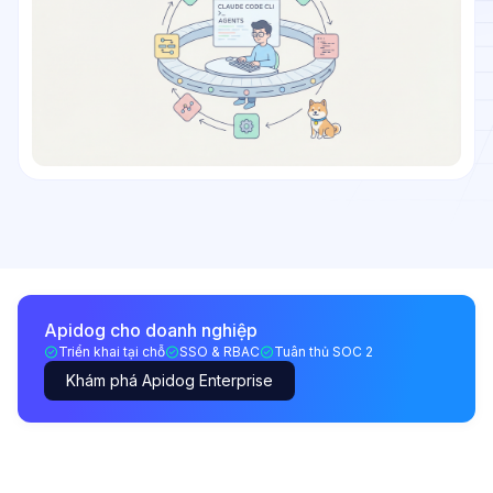
Apidog cho doanh nghiệp
Triển khai tại chỗ
SSO & RBAC
Tuân thủ SOC 2
Khám phá Apidog Enterprise