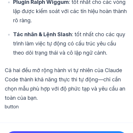
Plugin Ralph Wiggum
: tốt nhất cho các vòng
lặp được kiểm soát với các tín hiệu hoàn thành
rõ ràng.
Tác nhân & Lệnh Slash
: tốt nhất cho các quy
trình làm việc tự động có cấu trúc yêu cầu
theo dõi trạng thái và cô lập ngữ cảnh.
Cả hai đều mở rộng hành vi tự nhiên của Claude
Code thành khả năng thực thi tự động—chỉ cần
chọn mẫu phù hợp với độ phức tạp và yêu cầu an
toàn của bạn.
button