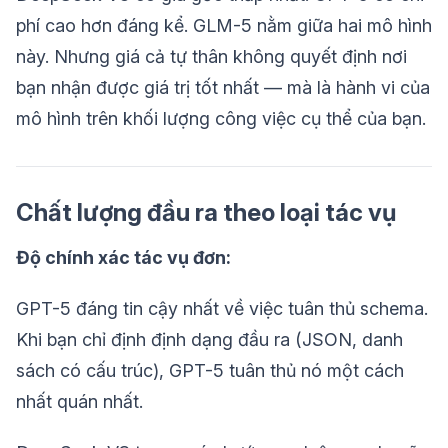
phí cao hơn đáng kể. GLM-5 nằm giữa hai mô hình
này. Nhưng giá cả tự thân không quyết định nơi
bạn nhận được giá trị tốt nhất — mà là hành vi của
mô hình trên khối lượng công việc cụ thể của bạn.
Chất lượng đầu ra theo loại tác vụ
Độ chính xác tác vụ đơn:
GPT-5 đáng tin cậy nhất về việc tuân thủ schema.
Khi bạn chỉ định định dạng đầu ra (JSON, danh
sách có cấu trúc), GPT-5 tuân thủ nó một cách
nhất quán nhất.