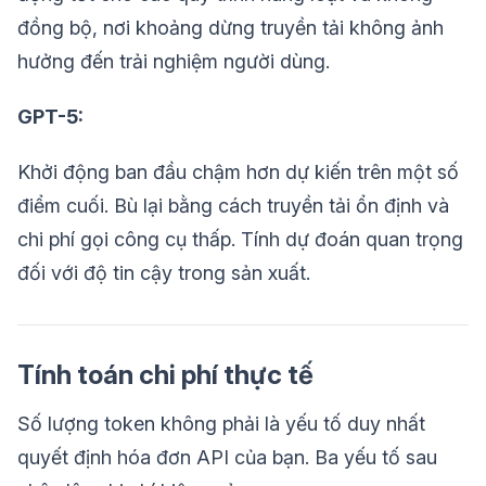
đồng bộ, nơi khoảng dừng truyền tải không ảnh
hưởng đến trải nghiệm người dùng.
GPT-5:
Khởi động ban đầu chậm hơn dự kiến trên một số
điểm cuối. Bù lại bằng cách truyền tải ổn định và
chi phí gọi công cụ thấp. Tính dự đoán quan trọng
đối với độ tin cậy trong sản xuất.
Tính toán chi phí thực tế
Số lượng token không phải là yếu tố duy nhất
quyết định hóa đơn API của bạn. Ba yếu tố sau