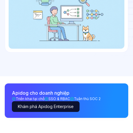
Apidog cho doanh nghiệp
Triển khai tại chỗ
SSO & RBAC
Tuân thủ SOC 2
Khám phá Apidog Enterprise