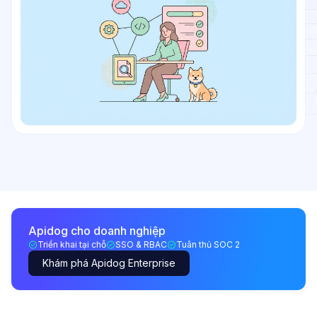
Apidog cho doanh nghiệp
Triển khai tại chỗ
SSO & RBAC
Tuân thủ SOC 2
Khám phá Apidog Enterprise