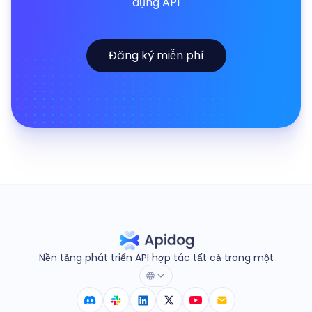
dụng API
Đăng ký miễn phí
Nền tảng phát triển API hợp tác tất cả trong một