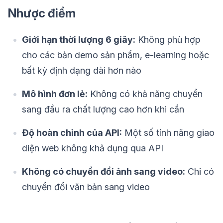
Nhược điểm
Giới hạn thời lượng 6 giây:
Không phù hợp
cho các bản demo sản phẩm, e-learning hoặc
bất kỳ định dạng dài hơn nào
Mô hình đơn lẻ:
Không có khả năng chuyển
sang đầu ra chất lượng cao hơn khi cần
Độ hoàn chỉnh của API:
Một số tính năng giao
diện web không khả dụng qua API
Không có chuyển đổi ảnh sang video:
Chỉ có
chuyển đổi văn bản sang video