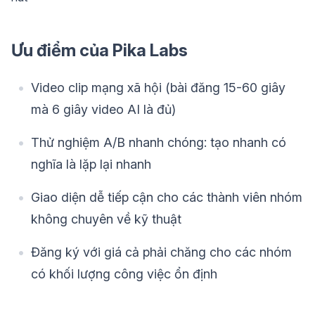
Ưu điểm của Pika Labs
Video clip mạng xã hội (bài đăng 15-60 giây
mà 6 giây video AI là đủ)
Thử nghiệm A/B nhanh chóng: tạo nhanh có
nghĩa là lặp lại nhanh
Giao diện dễ tiếp cận cho các thành viên nhóm
không chuyên về kỹ thuật
Đăng ký với giá cả phải chăng cho các nhóm
có khối lượng công việc ổn định