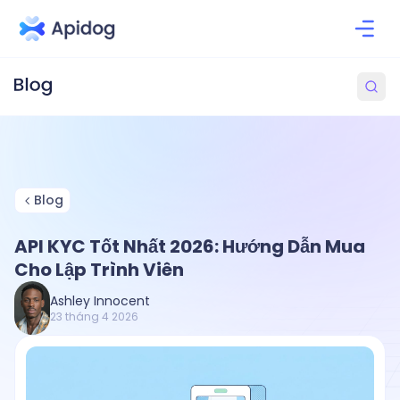
Blog
API KYC Tốt Nhất 2026: Hướng Dẫn Mua
Cho Lập Trình Viên
Ashley Innocent
23 tháng 4 2026