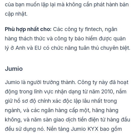
của bạn muốn lặp lại mà không cần phát hành bản
cập nhật.
Phù hợp nhất cho:
Các công ty fintech, ngân
hàng thách thức và công ty bảo hiểm được quản
lý ở Anh và EU có chức năng tuân thủ chuyên biệt.
Jumio
Jumio là người trưởng thành. Công ty này đã hoạt
động trong lĩnh vực nhận dạng từ năm 2010, nắm
giữ hồ sơ độ chính xác độc lập lâu nhất trong
ngành, và các ngân hàng cấp một, hãng hàng
không, và năm sàn giao dịch tiền điện tử hàng đầu
đều sử dụng nó. Nền tảng Jumio KYX bao gồm