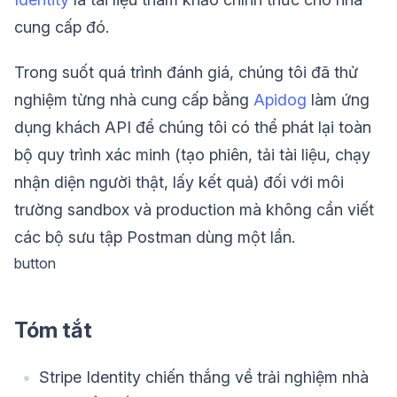
cung cấp đó.
Trong suốt quá trình đánh giá, chúng tôi đã thử
nghiệm từng nhà cung cấp bằng
Apidog
làm ứng
dụng khách API để chúng tôi có thể phát lại toàn
bộ quy trình xác minh (tạo phiên, tải tài liệu, chạy
nhận diện người thật, lấy kết quả) đối với môi
trường sandbox và production mà không cần viết
các bộ sưu tập Postman dùng một lần.
button
Tóm tắt
Stripe Identity chiến thắng về trải nghiệm nhà