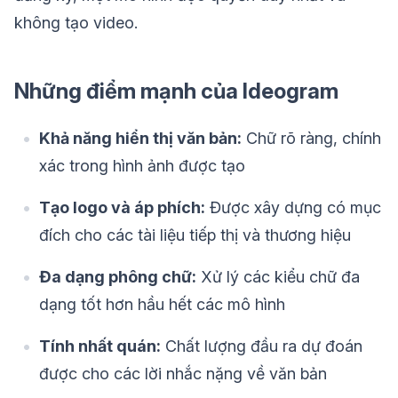
không tạo video.
Những điểm mạnh của Ideogram
Khả năng hiển thị văn bản:
Chữ rõ ràng, chính
xác trong hình ảnh được tạo
Tạo logo và áp phích:
Được xây dựng có mục
đích cho các tài liệu tiếp thị và thương hiệu
Đa dạng phông chữ:
Xử lý các kiểu chữ đa
dạng tốt hơn hầu hết các mô hình
Tính nhất quán:
Chất lượng đầu ra dự đoán
được cho các lời nhắc nặng về văn bản