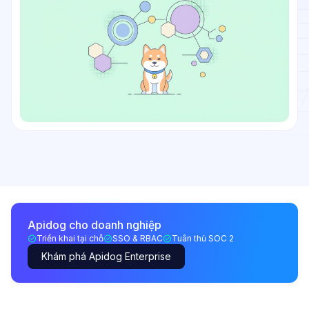
Apidog cho doanh nghiệp
Triển khai tại chỗ
SSO & RBAC
Tuân thủ SOC 2
Khám phá Apidog Enterprise