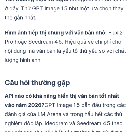
ở đây. Thử GPT Image 1.5 như một lựa chọn thay
thế gần nhất.
Hình ảnh tiếp thị chung với văn bản nhỏ:
Flux 2
Pro hoặc Seedream 4.5. Hiệu quả về chi phí cho
nội dung mà văn bản là yếu tố thứ yếu so với chất
lượng hình ảnh.
Câu hỏi thường gặp
API nào có khả năng hiển thị văn bản tốt nhất
vào năm 2026?
GPT Image 1.5 dẫn đầu trong các
đánh giá của LM Arena và trong hầu hết các thử
nghiệm độc lập. Ideogram và Seedream 4.5 theo