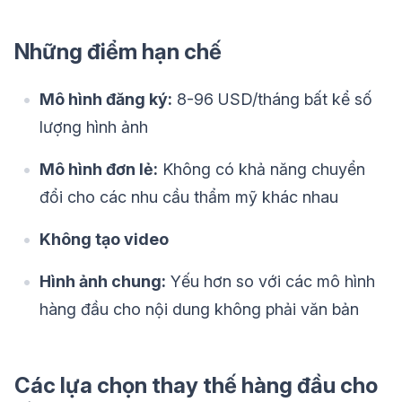
Những điểm hạn chế
Mô hình đăng ký:
8-96 USD/tháng bất kể số
lượng hình ảnh
Mô hình đơn lẻ:
Không có khả năng chuyển
đổi cho các nhu cầu thẩm mỹ khác nhau
Không tạo video
Hình ảnh chung:
Yếu hơn so với các mô hình
hàng đầu cho nội dung không phải văn bản
Các lựa chọn thay thế hàng đầu cho