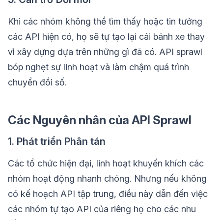
Khi các nhóm không thể tìm thấy hoặc tin tưởng
các API hiện có, họ sẽ tự tạo lại cái bánh xe thay
vì xây dựng dựa trên những gì đã có. API sprawl
bóp nghẹt sự linh hoạt và làm chậm quá trình
chuyển đổi số.
Các Nguyên nhân của API Sprawl
1. Phát triển Phân tán
Các tổ chức hiện đại, linh hoạt khuyến khích các
nhóm hoạt động nhanh chóng. Nhưng nếu không
có kế hoạch API tập trung, điều này dẫn đến việc
các nhóm tự tạo API của riêng họ cho các nhu