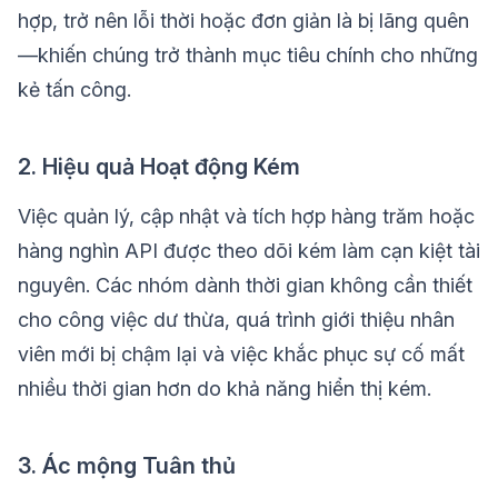
hợp, trở nên lỗi thời hoặc đơn giản là bị lãng quên
—khiến chúng trở thành mục tiêu chính cho những
kẻ tấn công.
2. Hiệu quả Hoạt động Kém
Việc quản lý, cập nhật và tích hợp hàng trăm hoặc
hàng nghìn API được theo dõi kém làm cạn kiệt tài
nguyên. Các nhóm dành thời gian không cần thiết
cho công việc dư thừa, quá trình giới thiệu nhân
viên mới bị chậm lại và việc khắc phục sự cố mất
nhiều thời gian hơn do khả năng hiển thị kém.
3. Ác mộng Tuân thủ