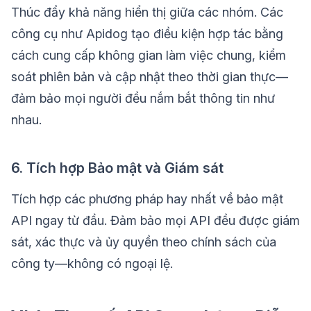
Thúc đẩy khả năng hiển thị giữa các nhóm. Các
công cụ như Apidog tạo điều kiện hợp tác bằng
cách cung cấp không gian làm việc chung, kiểm
soát phiên bản và cập nhật theo thời gian thực—
đảm bảo mọi người đều nắm bắt thông tin như
nhau.
6. Tích hợp Bảo mật và Giám sát
Tích hợp các phương pháp hay nhất về bảo mật
API ngay từ đầu. Đảm bảo mọi API đều được giám
sát, xác thực và ủy quyền theo chính sách của
công ty—không có ngoại lệ.