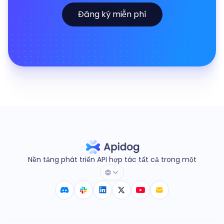
Đăng ký miễn phí
Nền tảng phát triển API hợp tác tất cả trong một