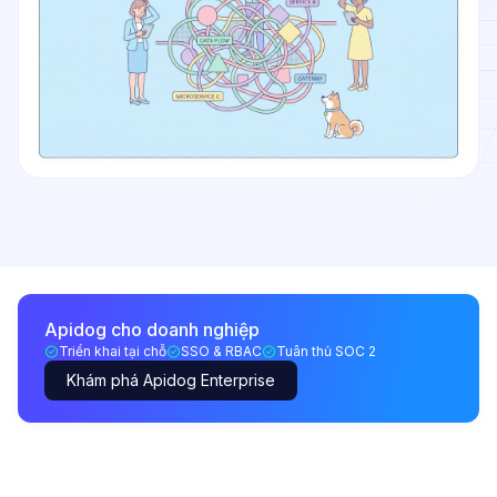
Apidog cho doanh nghiệp
Triển khai tại chỗ
SSO & RBAC
Tuân thủ SOC 2
Khám phá Apidog Enterprise