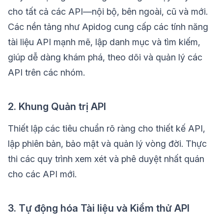
cho tất cả các API—nội bộ, bên ngoài, cũ và mới.
Các nền tảng như Apidog cung cấp các tính năng
tài liệu API mạnh mẽ, lập danh mục và tìm kiếm,
giúp dễ dàng khám phá, theo dõi và quản lý các
API trên các nhóm.
2. Khung Quản trị API
Thiết lập các tiêu chuẩn rõ ràng cho thiết kế API,
lập phiên bản, bảo mật và quản lý vòng đời. Thực
thi các quy trình xem xét và phê duyệt nhất quán
cho các API mới.
3. Tự động hóa Tài liệu và Kiểm thử API