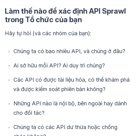
Làm thế nào để xác định API Sprawl
trong Tổ chức của bạn
Hãy tự hỏi (và các nhóm của bạn):
Chúng ta có bao nhiêu API, và chúng ở đâu?
Ai sở hữu mỗi API? Ai duy trì chúng?
Các API có được tài liệu hóa, có thể khám phá
và được kiểm soát phiên bản không?
Những API nào là nội bộ, bên ngoài hay dành
cho đối tác?
Chúng ta có các API dư thừa hoặc chồng