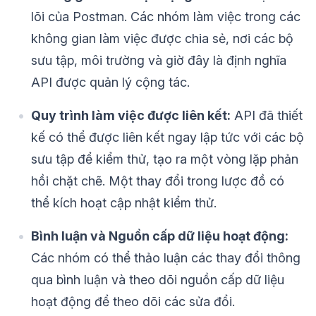
lõi của Postman. Các nhóm làm việc trong các
không gian làm việc được chia sẻ, nơi các bộ
sưu tập, môi trường và giờ đây là định nghĩa
API được quản lý cộng tác.
Quy trình làm việc được liên kết:
API đã thiết
kế có thể được liên kết ngay lập tức với các bộ
sưu tập để kiểm thử, tạo ra một vòng lặp phản
hồi chặt chẽ. Một thay đổi trong lược đồ có
thể kích hoạt cập nhật kiểm thử.
Bình luận và Nguồn cấp dữ liệu hoạt động:
Các nhóm có thể thảo luận các thay đổi thông
qua bình luận và theo dõi nguồn cấp dữ liệu
hoạt động để theo dõi các sửa đổi.