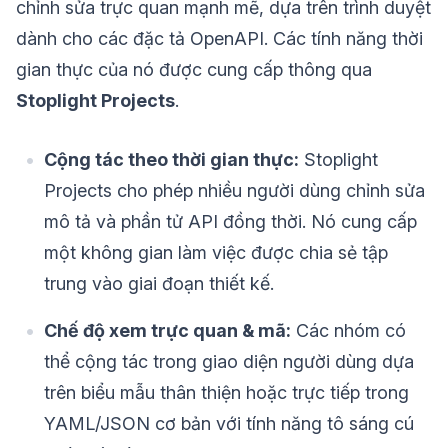
chỉnh sửa trực quan mạnh mẽ, dựa trên trình duyệt
dành cho các đặc tả OpenAPI. Các tính năng thời
gian thực của nó được cung cấp thông qua
Stoplight Projects
.
Cộng tác theo thời gian thực:
Stoplight
Projects cho phép nhiều người dùng chỉnh sửa
mô tả và phần tử API đồng thời. Nó cung cấp
một không gian làm việc được chia sẻ tập
trung vào giai đoạn thiết kế.
Chế độ xem trực quan & mã:
Các nhóm có
thể cộng tác trong giao diện người dùng dựa
trên biểu mẫu thân thiện hoặc trực tiếp trong
YAML/JSON cơ bản với tính năng tô sáng cú