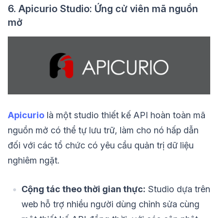
6. Apicurio Studio: Ứng cử viên mã nguồn
mở
Apicurio
là một studio thiết kế API hoàn toàn mã
nguồn mở có thể tự lưu trữ, làm cho nó hấp dẫn
đối với các tổ chức có yêu cầu quản trị dữ liệu
nghiêm ngặt.
Cộng tác theo thời gian thực:
Studio dựa trên
web hỗ trợ nhiều người dùng chỉnh sửa cùng