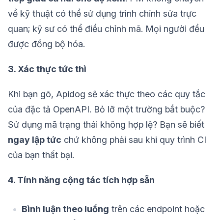
về kỹ thuật có thể sử dụng trình chỉnh sửa trực
quan; kỹ sư có thể điều chỉnh mã. Mọi người đều
được đồng bộ hóa.
3. Xác thực tức thì
Khi bạn gõ, Apidog sẽ xác thực theo các quy tắc
của đặc tả OpenAPI. Bỏ lỡ một trường bắt buộc?
Sử dụng mã trạng thái không hợp lệ? Bạn sẽ biết
ngay lập tức
chứ không phải sau khi quy trình CI
của bạn thất bại.
4. Tính năng cộng tác tích hợp sẵn
Bình luận theo luồng
trên các endpoint hoặc