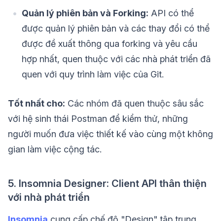
Quản lý phiên bản và Forking:
API có thể
được quản lý phiên bản và các thay đổi có thể
được đề xuất thông qua forking và yêu cầu
hợp nhất, quen thuộc với các nhà phát triển đã
quen với quy trình làm việc của Git.
Tốt nhất cho:
Các nhóm đã quen thuộc sâu sắc
với hệ sinh thái Postman để kiểm thử, những
người muốn đưa việc thiết kế vào cùng một không
gian làm việc cộng tác.
5. Insomnia Designer: Client API thân thiện
với nhà phát triển
Insomnia
cung cấp chế độ "Design" tập trung