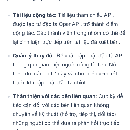
Tài liệu cộng tác:
Tài liệu tham chiếu API,
được tạo từ đặc tả OpenAPI, trở thành điểm
cộng tác. Các thành viên trong nhóm có thể để
lại bình luận trực tiếp trên tài liệu đã xuất bản.
Quản lý thay đổi:
Đề xuất cập nhật đặc tả API
thông qua giao diện người dùng tài liệu. Nó
theo dõi các "diff" này và cho phép xem xét
trước khi cập nhật đặc tả chính.
Thân thiện với các bên liên quan:
Cực kỳ dễ
tiếp cận đối với các bên liên quan không
chuyên về kỹ thuật (hỗ trợ, tiếp thị, đối tác)
những người có thể đưa ra phản hồi trực tiếp