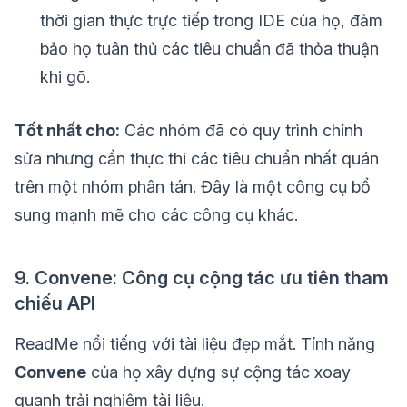
thời gian thực trực tiếp trong IDE của họ, đảm
bảo họ tuân thủ các tiêu chuẩn đã thỏa thuận
khi gõ.
Tốt nhất cho:
Các nhóm đã có quy trình chỉnh
sửa nhưng cần thực thi các tiêu chuẩn nhất quán
trên một nhóm phân tán. Đây là một công cụ bổ
sung mạnh mẽ cho các công cụ khác.
9. Convene: Công cụ cộng tác ưu tiên tham
chiếu API
ReadMe nổi tiếng với tài liệu đẹp mắt. Tính năng
Convene
của họ xây dựng sự cộng tác xoay
quanh trải nghiệm tài liệu.