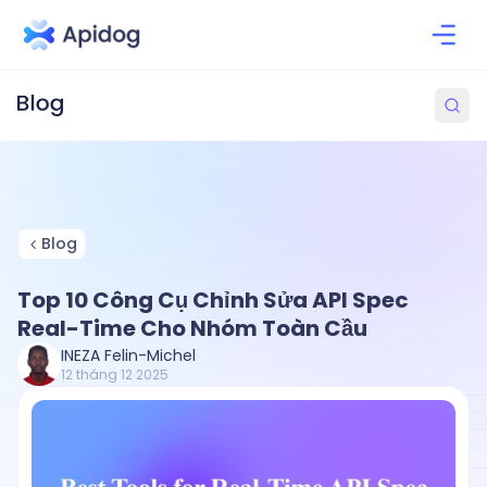
Blog
Top 10 Công Cụ Chỉnh Sửa API Spec
Real-Time Cho Nhóm Toàn Cầu
INEZA Felin-Michel
12 tháng 12 2025