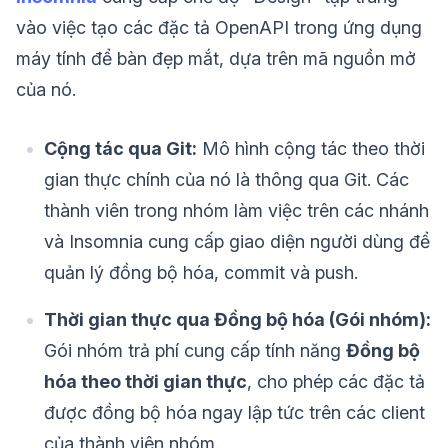
vào việc tạo các đặc tả OpenAPI trong ứng dụng
máy tính để bàn đẹp mắt, dựa trên mã nguồn mở
của nó.
Cộng tác qua Git:
Mô hình cộng tác theo thời
gian thực chính của nó là thông qua Git. Các
thành viên trong nhóm làm việc trên các nhánh
và Insomnia cung cấp giao diện người dùng để
quản lý đồng bộ hóa, commit và push.
Thời gian thực qua Đồng bộ hóa (Gói nhóm):
Gói nhóm trả phí cung cấp tính năng
Đồng bộ
hóa theo thời gian thực
, cho phép các đặc tả
được đồng bộ hóa ngay lập tức trên các client
của thành viên nhóm.