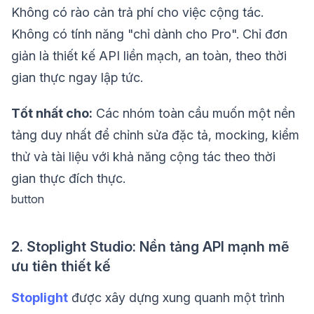
Không có rào cản trả phí cho việc cộng tác.
Không có tính năng "chỉ dành cho Pro". Chỉ đơn
giản là thiết kế API liền mạch, an toàn, theo thời
gian thực ngay lập tức.
Tốt nhất cho:
Các nhóm toàn cầu muốn một nền
tảng duy nhất để chỉnh sửa đặc tả, mocking, kiểm
thử và tài liệu với khả năng cộng tác theo thời
gian thực đích thực.
button
2. Stoplight Studio: Nền tảng API mạnh mẽ
ưu tiên thiết kế
Stoplight
được xây dựng xung quanh một trình