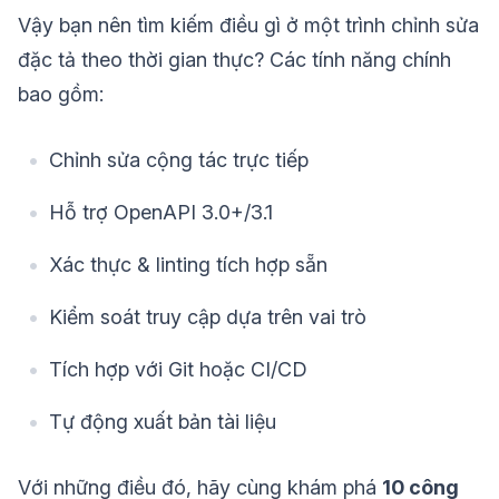
Vậy bạn nên tìm kiếm điều gì ở một trình chỉnh sửa
đặc tả theo thời gian thực? Các tính năng chính
bao gồm:
Chỉnh sửa cộng tác trực tiếp
Hỗ trợ OpenAPI 3.0+/3.1
Xác thực & linting tích hợp sẵn
Kiểm soát truy cập dựa trên vai trò
Tích hợp với Git hoặc CI/CD
Tự động xuất bản tài liệu
Với những điều đó, hãy cùng khám phá
10 công