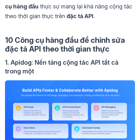
cụ hàng đầu
thực sự mang lại khả năng cộng tác
theo thời gian thực trên
đặc tả API
.
10 Công cụ hàng đầu để chỉnh sửa
đặc tả API theo thời gian thực
1. Apidog: Nền tảng cộng tác API tất cả
trong một