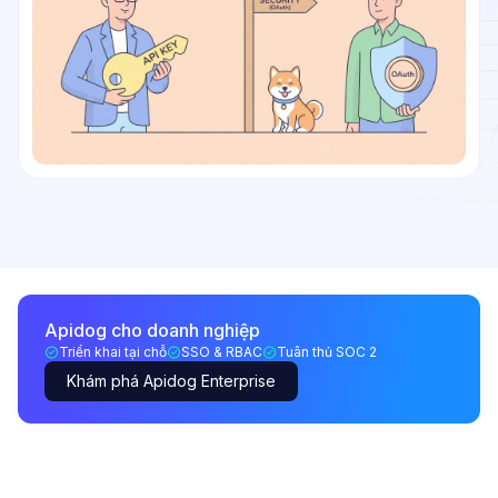
Apidog cho doanh nghiệp
Triển khai tại chỗ
SSO & RBAC
Tuân thủ SOC 2
Khám phá Apidog Enterprise