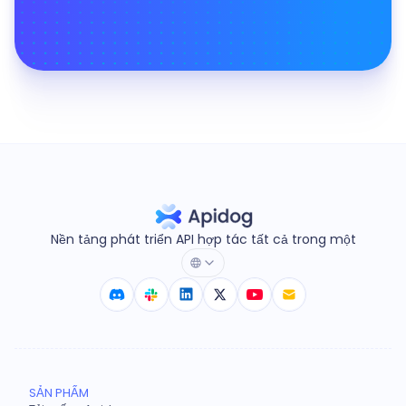
Nền tảng phát triển API hợp tác tất cả trong một
SẢN PHẨM