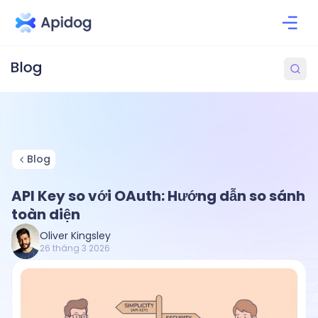
Blog
API Key so với OAuth: Hướng dẫn so sánh
toàn diện
Oliver Kingsley
26 tháng 3 2026