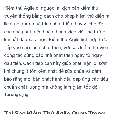
Kiểm thử Agile đi ngược lại kịch bản kiểm thử
truyền thống bằng cách cho phép kiểm thử diễn ra
liên tục trong quá trình phát triển thay vì chờ đợi
các nhà phát triển hoàn thành việc viết mã trước
khi bắt đầu xác thực. Kiểm thử Agile tích hợp trực
tiếp vào chu trình phát triển, với các kiểm thử viên
cộng tác cùng các nhà phát triển ngay từ ngày
đầu tiên. Cách tiếp cận này giúp phát hiện lỗi sớm
khi chúng ít tốn kém nhất để sửa chữa và đảm
bảo rằng mọi bản phát hành đều đáp ứng các tiêu
chuẩn chất lượng mà không làm giảm tốc độ.
Tải ứng dụng
Tại Sao Kiểm Thử Agile Quan Trọng