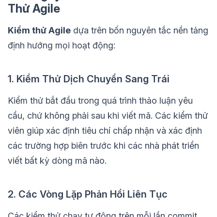
Thử Agile
Kiểm thử Agile
dựa trên bốn nguyên tắc nền tảng
định hướng mọi hoạt động:
1. Kiểm Thử Dịch Chuyển Sang Trái
Kiểm thử bắt đầu trong quá trình thảo luận yêu
cầu, chứ không phải sau khi viết mã. Các kiểm thử
viên giúp xác định tiêu chí chấp nhận và xác định
các trường hợp biên trước khi các nhà phát triển
viết bất kỳ dòng mã nào.
2. Các Vòng Lặp Phản Hồi Liên Tục
Các kiểm thử chạy tự động trên mỗi lần commit