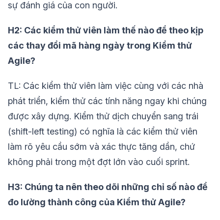
sự đánh giá của con người.
H2: Các kiểm thử viên làm thế nào để theo kịp
các thay đổi mã hàng ngày trong Kiểm thử
Agile?
TL: Các kiểm thử viên làm việc cùng với các nhà
phát triển, kiểm thử các tính năng ngay khi chúng
được xây dựng. Kiểm thử dịch chuyển sang trái
(shift-left testing) có nghĩa là các kiểm thử viên
làm rõ yêu cầu sớm và xác thực tăng dần, chứ
không phải trong một đợt lớn vào cuối sprint.
H3: Chúng ta nên theo dõi những chỉ số nào để
đo lường thành công của Kiểm thử Agile?