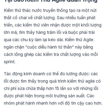
Kiểm thử thác nước truyền thống tạo ra một nút
thắt cổ chai về chất lượng. Sau nhiều tuần phát
triển, các kiểm thử viên nhận được một khối lượng
lớn mã, tìm thấy hàng trăm lỗi và buộc phải trải
qua các chu kỳ làm lại kéo dài. Kiểm thử Agile
ngăn chặn "cuộc diễu hành tử thần" này bằng
cách lồng ghép các kiểm tra chất lượng vào mỗi
sprint.
Tác động kinh doanh có thể đo lường được: các
lỗi được tìm thấy trong quá trình kiểm thử agile có
chi phí sửa chữa thấp hơn 15 lần so với những lỗi
được phát hiện trong môi trường sản xuất. Các
nhóm phát hành nhanh hơn với độ tin cậy cao hơn.