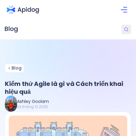
Blog
Kiểm thử Agile là gì và Cách triển khai
hiệu quả
Ashley Goolam
23 tháng 12 2025