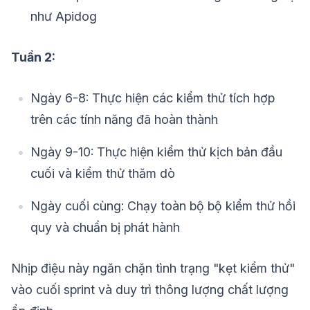
như Apidog
Tuần 2:
Ngày 6-8: Thực hiện các kiểm thử tích hợp
trên các tính năng đã hoàn thành
Ngày 9-10: Thực hiện kiểm thử kịch bản đầu
cuối và kiểm thử thăm dò
Ngày cuối cùng: Chạy toàn bộ bộ kiểm thử hồi
quy và chuẩn bị phát hành
Nhịp điệu này ngăn chặn tình trạng "kẹt kiểm thử"
vào cuối sprint và duy trì thông lượng chất lượng