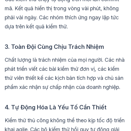
mã. Kết quả hiển thị trong vòng vài phút, không
phải vài ngày. Các nhóm thích ứng ngay lập tức
dựa trên kết quả kiểm thử.
3. Toàn Đội Cùng Chịu Trách Nhiệm
Chất lượng là trách nhiệm của mọi người. Các nhà
phát triển viết các bài kiểm thử đơn vị, các kiểm
thử viên thiết kế các kịch bản tích hợp và chủ sản
phẩm xác nhận sự chấp nhận của doanh nghiệp.
4. Tự Động Hóa Là Yếu Tố Cần Thiết
Kiểm thử thủ công không thể theo kịp tốc độ triển
khai agile. Các bộ kiểm thử hồi quy tự động giải