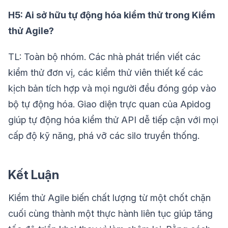
H5: Ai sở hữu tự động hóa kiểm thử trong Kiểm
thử Agile?
TL: Toàn bộ nhóm. Các nhà phát triển viết các
kiểm thử đơn vị, các kiểm thử viên thiết kế các
kịch bản tích hợp và mọi người đều đóng góp vào
bộ tự động hóa. Giao diện trực quan của Apidog
giúp tự động hóa kiểm thử API dễ tiếp cận với mọi
cấp độ kỹ năng, phá vỡ các silo truyền thống.
Kết Luận
Kiểm thử Agile biến chất lượng từ một chốt chặn
cuối cùng thành một thực hành liên tục giúp tăng