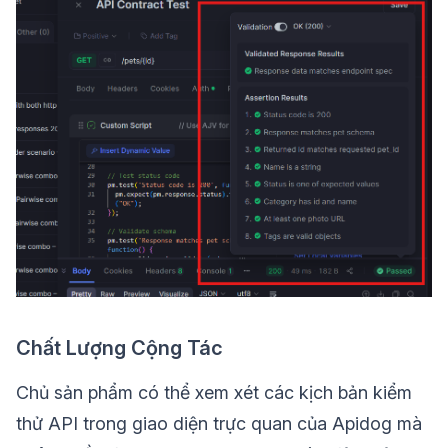
Chất Lượng Cộng Tác
Chủ sản phẩm có thể xem xét các kịch bản kiểm
thử API trong giao diện trực quan của Apidog mà