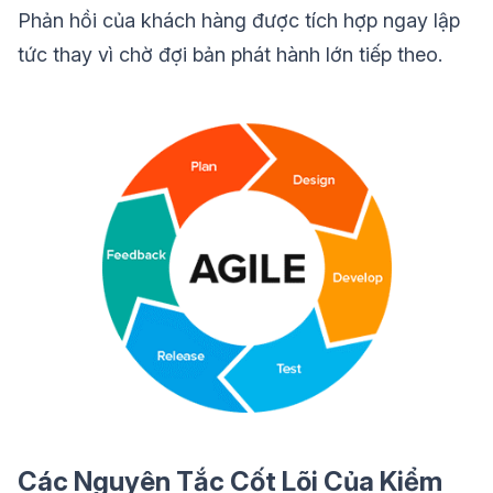
Phản hồi của khách hàng được tích hợp ngay lập
tức thay vì chờ đợi bản phát hành lớn tiếp theo.
Các Nguyên Tắc Cốt Lõi Của Kiểm