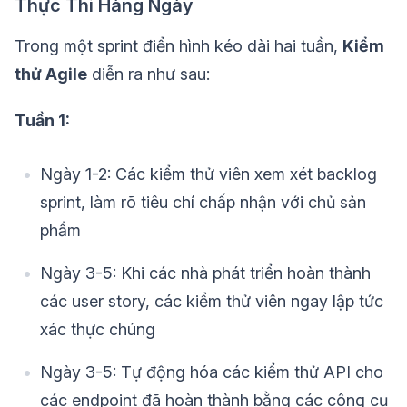
Thực Thi Hàng Ngày
Trong một sprint điển hình kéo dài hai tuần,
Kiểm
thử Agile
diễn ra như sau:
Tuần 1:
Ngày 1-2: Các kiểm thử viên xem xét backlog
sprint, làm rõ tiêu chí chấp nhận với chủ sản
phẩm
Ngày 3-5: Khi các nhà phát triển hoàn thành
các user story, các kiểm thử viên ngay lập tức
xác thực chúng
Ngày 3-5: Tự động hóa các kiểm thử API cho
các endpoint đã hoàn thành bằng các công cụ