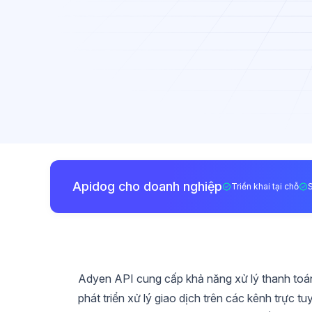
Apidog cho doanh nghiệp
Triển khai tại chỗ
Adyen API cung cấp khả năng xử lý thanh toán
phát triển xử lý giao dịch trên các kênh trực t