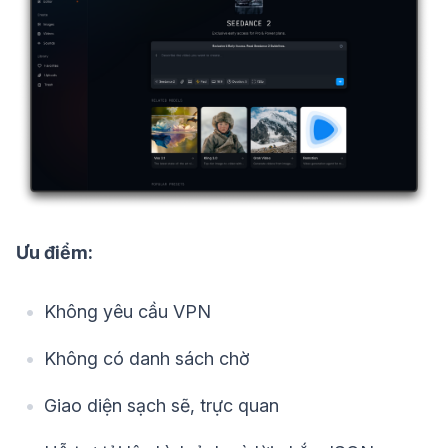
Ưu điểm:
Không yêu cầu VPN
Không có danh sách chờ
Giao diện sạch sẽ, trực quan