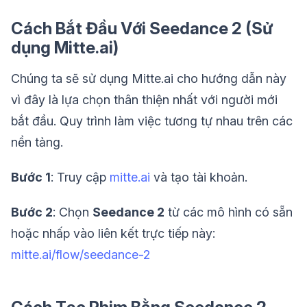
Cách Bắt Đầu Với Seedance 2 (Sử
dụng Mitte.ai)
Chúng ta sẽ sử dụng Mitte.ai cho hướng dẫn này
vì đây là lựa chọn thân thiện nhất với người mới
bắt đầu. Quy trình làm việc tương tự nhau trên các
nền tảng.
Bước 1
: Truy cập
mitte.ai
và tạo tài khoản.
Bước 2
: Chọn
Seedance 2
từ các mô hình có sẵn
hoặc nhấp vào liên kết trực tiếp này:
mitte.ai/flow/seedance-2