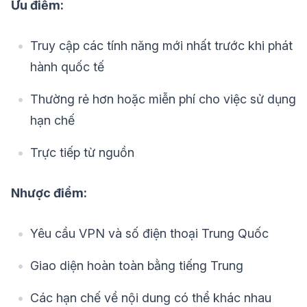
Ưu điểm:
Truy cập các tính năng mới nhất trước khi phát
hành quốc tế
Thường rẻ hơn hoặc miễn phí cho việc sử dụng
hạn chế
Trực tiếp từ nguồn
Nhược điểm:
Yêu cầu VPN và số điện thoại Trung Quốc
Giao diện hoàn toàn bằng tiếng Trung
Các hạn chế về nội dung có thể khác nhau