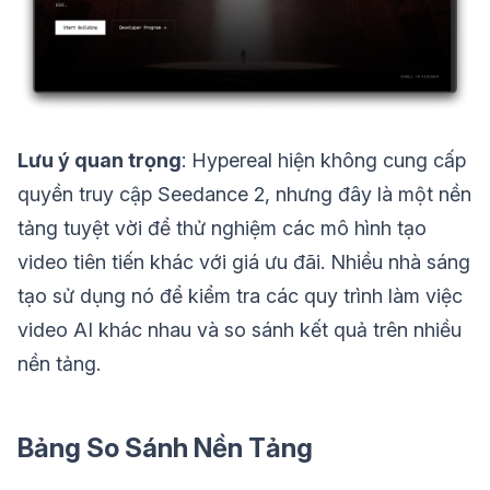
Lưu ý quan trọng
: Hypereal hiện không cung cấp
quyền truy cập Seedance 2, nhưng đây là một nền
tảng tuyệt vời để thử nghiệm các mô hình tạo
video tiên tiến khác với giá ưu đãi. Nhiều nhà sáng
tạo sử dụng nó để kiểm tra các quy trình làm việc
video AI khác nhau và so sánh kết quả trên nhiều
nền tảng.
Bảng So Sánh Nền Tảng