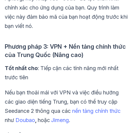
chính xác cho ứng dụng của bạn. Quy trình làm
việc này đảm bảo mã của bạn hoạt động trước khi
bạn viết nó.
Phương pháp 3: VPN + Nền tảng chính thức
của Trung Quốc (Nâng cao)
Tốt nhất cho
: Tiếp cận các tính năng mới nhất
trước tiên
Nếu bạn thoải mái với VPN và việc điều hướng
các giao diện tiếng Trung, bạn có thể truy cập
Seedance 2 thông qua các
nền tảng chính thức
như
Doubao
,
hoặc
Jimeng
.