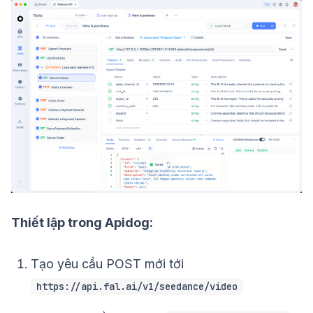
Thiết lập trong Apidog:
Tạo yêu cầu POST mới tới
https://api.fal.ai/v1/seedance/video