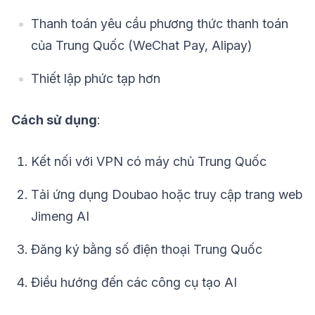
Thanh toán yêu cầu phương thức thanh toán
của Trung Quốc (WeChat Pay, Alipay)
Thiết lập phức tạp hơn
Cách sử dụng
:
Kết nối với VPN có máy chủ Trung Quốc
Tải ứng dụng Doubao hoặc truy cập trang web
Jimeng AI
Đăng ký bằng số điện thoại Trung Quốc
Điều hướng đến các công cụ tạo AI