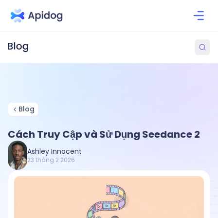
Blog
Cách Truy Cập và Sử Dụng Seedance 2
Ashley Innocent
23 tháng 2 2026