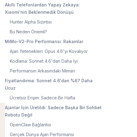
Akıllı Telefonlardan Yapay Zekaya:
Xiaomi'nin Beklenmedik Dönüşü
Hunter Alpha Sızıntısı
Bu Neden Önemli?
MiMo-V2-Pro Performansı: Rakamlar
Ajan Yetenekleri: Opus 4.6'yı Kovalıyor
Kodlama: Sonnet 4.6'dan Daha İyi
Performansın Arkasındaki Mimari
Fiyatlandırma: Sonnet 4.6'dan %67 Daha
Ucuz
Ücretsiz Erişim: Sadece Bir Hafta
Ajanlar İçin Üretildi: Sadece Başka Bir Sohbet
Robotu Değil
OpenClaw Bağlantısı
Gerçek Dünya Ajan Performansı