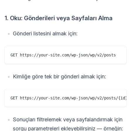
1. Oku: Gönderileri veya Sayfaları Alma
Gönderi listesini almak için:
Kimliğe göre tek bir gönderi almak için:
Sonuçları filtrelemek veya sayfalandırmak için
sorgu parametreleri ekleyebilirsiniz — örneğin: