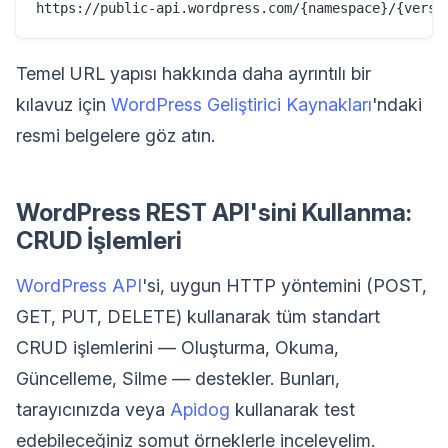
Temel URL yapısı hakkında daha ayrıntılı bir
kılavuz için
WordPress Geliştirici Kaynakları
'ndaki
resmi belgelere göz atın.
WordPress REST API'sini Kullanma:
CRUD İşlemleri
WordPress API
'si, uygun HTTP yöntemini (POST,
GET, PUT, DELETE) kullanarak tüm standart
CRUD işlemlerini — Oluşturma, Okuma,
Güncelleme, Silme — destekler. Bunları,
tarayıcınızda veya
Apidog
kullanarak test
edebileceğiniz somut örneklerle inceleyelim.