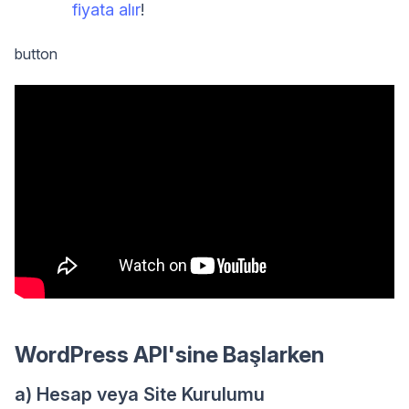
fiyata alır
!
button
WordPress API'sine Başlarken
a) Hesap veya Site Kurulumu