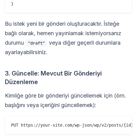
Bu istek yeni bir gönderi oluşturacaktır. İsteğe
bağlı olarak, hemen yayınlamak istemiyorsanız
durumu
veya diğer geçerli durumlara
"draft"
ayarlayabilirsiniz.
3. Güncelle: Mevcut Bir Gönderiyi
Düzenleme
Kimliğe göre bir gönderiyi güncellemek için (örn.
başlığını veya içeriğini güncellemek):