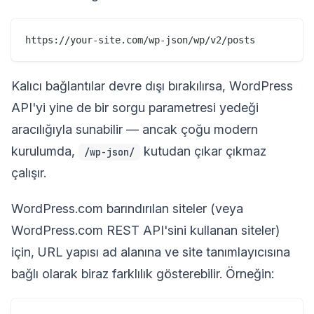
Kalıcı bağlantılar devre dışı bırakılırsa, WordPress
API'yi yine de bir sorgu parametresi yedeği
aracılığıyla sunabilir — ancak çoğu modern
kurulumda,
kutudan çıkar çıkmaz
/wp-json/
çalışır.
WordPress.com barındırılan siteler (veya
WordPress.com REST API'sini kullanan siteler)
için, URL yapısı ad alanına ve site tanımlayıcısına
bağlı olarak biraz farklılık gösterebilir. Örneğin: