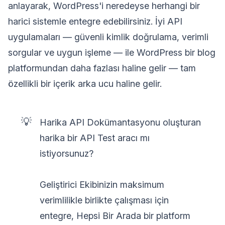
anlayarak, WordPress'i neredeyse herhangi bir
harici sistemle entegre edebilirsiniz. İyi API
uygulamaları — güvenli kimlik doğrulama, verimli
sorgular ve uygun işleme — ile WordPress bir blog
platformundan daha fazlası haline gelir — tam
özellikli bir içerik arka ucu haline gelir.
💡
Harika API Dokümantasyonu oluşturan
harika bir API Test aracı mı
istiyorsunuz?
Geliştirici Ekibinizin maksimum
verimlilikle birlikte çalışması için
entegre, Hepsi Bir Arada bir platform