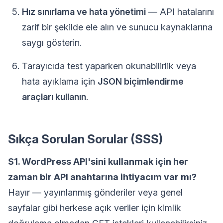
Hız sınırlama ve hata yönetimi
— API hatalarını
zarif bir şekilde ele alın ve sunucu kaynaklarına
saygı gösterin.
Tarayıcıda test yaparken okunabilirlik veya
hata ayıklama için
JSON biçimlendirme
araçları kullanın
.
Sıkça Sorulan Sorular (SSS)
S1. WordPress API'sini kullanmak için her
zaman bir API anahtarına ihtiyacım var mı?
Hayır — yayınlanmış gönderiler veya genel
sayfalar gibi herkese açık veriler için kimlik