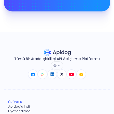
Tümü Bir Arada İşbirlikçi API Geliştirme Platformu
ÜRÜNLER
Apidog'u İndir
Fiyatlandırma