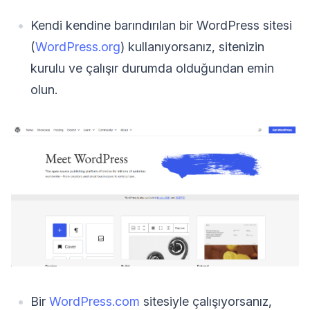
Kendi kendine barındırılan bir WordPress sitesi
(
WordPress.org
) kullanıyorsanız, sitenizin
kurulu ve çalışır durumda olduğundan emin
olun.
Bir
WordPress.com
sitesiyle çalışıyorsanız,