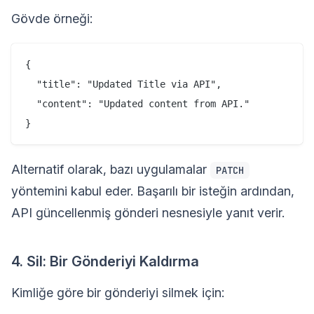
Gövde örneği:
{

  "title": "Updated Title via API",

  "content": "Updated content from API."

Alternatif olarak, bazı uygulamalar
PATCH
yöntemini kabul eder. Başarılı bir isteğin ardından,
API güncellenmiş gönderi nesnesiyle yanıt verir.
4. Sil: Bir Gönderiyi Kaldırma
Kimliğe göre bir gönderiyi silmek için: