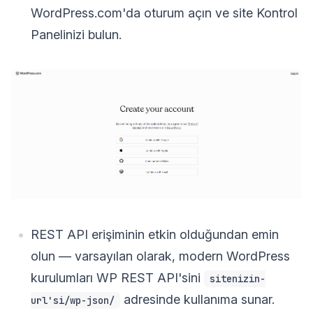
WordPress.com'da oturum açın ve site Kontrol
Panelinizi bulun.
REST API erişiminin etkin olduğundan emin
olun — varsayılan olarak, modern WordPress
kurulumları WP REST API'sini
sitenizin-
adresinde kullanıma sunar.
url'si/wp-json/