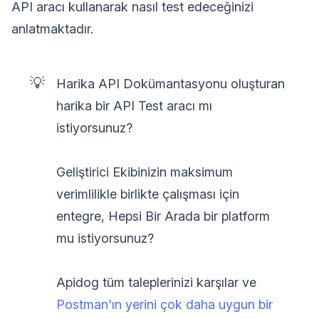
API aracı kullanarak nasıl test edeceğinizi
anlatmaktadır.
💡
Harika API Dokümantasyonu oluşturan
harika bir API Test aracı mı
istiyorsunuz?
Geliştirici Ekibinizin maksimum
verimlilikle birlikte çalışması için
entegre, Hepsi Bir Arada bir platform
mu istiyorsunuz?
Apidog tüm taleplerinizi karşılar ve
Postman'ın yerini çok daha uygun bir