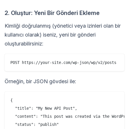
2. Oluştur: Yeni Bir Gönderi Ekleme
Kimliği doğrulanmış (yönetici veya izinleri olan bir
kullanıcı olarak) iseniz, yeni bir gönderi
oluşturabilirsiniz:
Örneğin, bir JSON gövdesi ile:
{

  "title": "My New API Post",

  "content": "This post was created via the WordPres
  "status": "publish"
