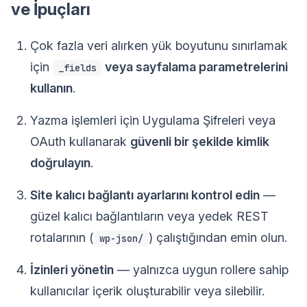
ve İpuçları
Çok fazla veri alırken yük boyutunu sınırlamak
için
veya sayfalama parametrelerini
_fields
kullanın
.
Yazma işlemleri için Uygulama Şifreleri veya
OAuth kullanarak
güvenli bir şekilde kimlik
doğrulayın
.
Site kalıcı bağlantı ayarlarını kontrol edin
—
güzel kalıcı bağlantıların veya yedek REST
rotalarının (
) çalıştığından emin olun.
wp-json/
İzinleri yönetin
— yalnızca uygun rollere sahip
kullanıcılar içerik oluşturabilir veya silebilir.