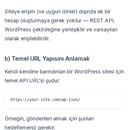
Siteye erişim (ve uygun izinler) dışında ek bir
hesap oluşturmaya gerek yoktur — REST API,
WordPress çekirdeğine yerleşiktir ve varsayılan
olarak erişilebilirdir.
b) Temel URL Yapısını Anlamak
Kendi kendine barındırılan bir WordPress sitesi için
temel API URL'si şudur:
Örneğin, gönderileri almak için şunları
hedeflemeniz gerekir: