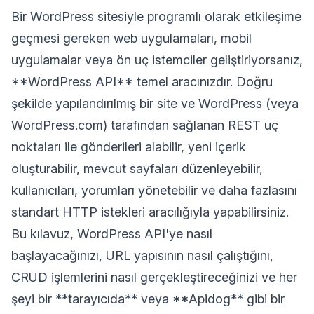
Bir WordPress sitesiyle programlı olarak etkileşime
geçmesi gereken web uygulamaları, mobil
uygulamalar veya ön uç istemciler geliştiriyorsanız,
**WordPress API** temel aracınızdır. Doğru
şekilde yapılandırılmış bir site ve WordPress (veya
WordPress.com) tarafından sağlanan REST uç
noktaları ile gönderileri alabilir, yeni içerik
oluşturabilir, mevcut sayfaları düzenleyebilir,
kullanıcıları, yorumları yönetebilir ve daha fazlasını
standart HTTP istekleri aracılığıyla yapabilirsiniz.
Bu kılavuz, WordPress API'ye nasıl
başlayacağınızı, URL yapısının nasıl çalıştığını,
CRUD işlemlerini nasıl gerçekleştireceğinizi ve her
şeyi bir **tarayıcıda** veya **Apidog** gibi bir