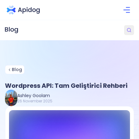
Blog
Wordpress API: Tam Geliştirici Rehberi
Ashley Goolam
26 November 2025