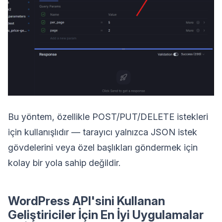
Bu yöntem, özellikle POST/PUT/DELETE istekleri
için kullanışlıdır — tarayıcı yalnızca JSON istek
gövdelerini veya özel başlıkları göndermek için
kolay bir yola sahip değildir.
WordPress API'sini Kullanan
Geliştiriciler İçin En İyi Uygulamalar