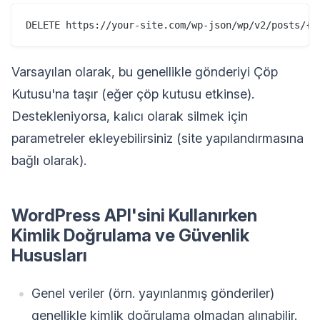
Varsayılan olarak, bu genellikle gönderiyi Çöp
Kutusu'na taşır (eğer çöp kutusu etkinse).
Destekleniyorsa, kalıcı olarak silmek için
parametreler ekleyebilirsiniz (site yapılandırmasına
bağlı olarak).
WordPress API'sini Kullanırken
Kimlik Doğrulama ve Güvenlik
Hususları
Genel veriler (örn. yayınlanmış gönderiler)
genellikle kimlik doğrulama olmadan alınabilir.