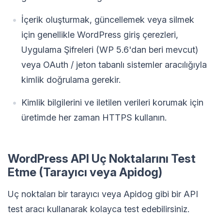
İçerik oluşturmak, güncellemek veya silmek
için genellikle WordPress giriş çerezleri,
Uygulama Şifreleri (WP 5.6'dan beri mevcut)
veya OAuth / jeton tabanlı sistemler aracılığıyla
kimlik doğrulama gerekir.
Kimlik bilgilerini ve iletilen verileri korumak için
üretimde her zaman HTTPS kullanın.
WordPress API Uç Noktalarını Test
Etme (Tarayıcı veya Apidog)
Uç noktaları bir tarayıcı veya Apidog gibi bir API
test aracı kullanarak kolayca test edebilirsiniz.