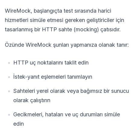
WireMock, başlangıçta test sırasında harici
hizmetleri simüle etmesi gereken geliştiriciler için
tasarlanmış bir HTTP sahte (mocking) çatısıdır.
Özünde WireMock şunları yapmanıza olanak tanır:
HTTP uç noktalarını taklit edin
İstek-yanıt eşlemeleri tanımlayın
Sahteleri yerel olarak veya bağımsız bir sunucu
olarak çalıştırın
Gecikmeleri, hataları ve uç durumları simüle
edin