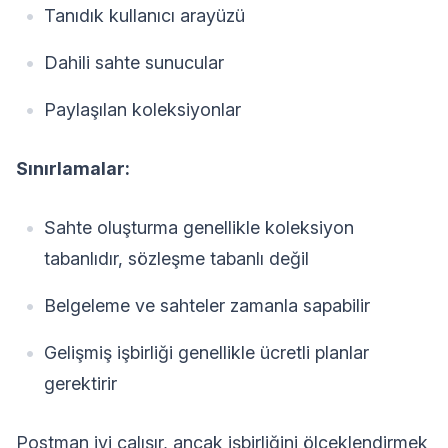
Tanıdık kullanıcı arayüzü
Dahili sahte sunucular
Paylaşılan koleksiyonlar
Sınırlamalar:
Sahte oluşturma genellikle koleksiyon
tabanlıdır, sözleşme tabanlı değil
Belgeleme ve sahteler zamanla sapabilir
Gelişmiş işbirliği genellikle ücretli planlar
gerektirir
Postman iyi çalışır, ancak işbirliğini ölçeklendirmek