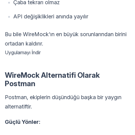
Çaba tekrarı olmaz
API değişiklikleri anında yayılır
Bu bile WireMock'ın en büyük sorunlarından birini
ortadan kaldırır.
Uygulamayı İndir
WireMock Alternatifi Olarak
Postman
Postman, ekiplerin düşündüğü başka bir yaygın
alternatiftir.
Güçlü Yönler: