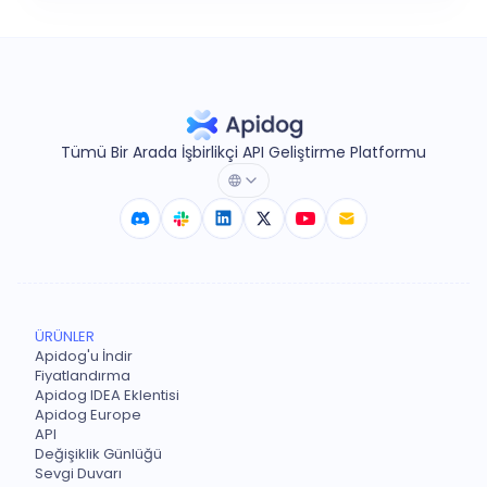
Tümü Bir Arada İşbirlikçi API Geliştirme Platformu
ÜRÜNLER
Apidog'u İndir
Fiyatlandırma
Apidog IDEA Eklentisi
Apidog Europe
API
Değişiklik Günlüğü
Sevgi Duvarı