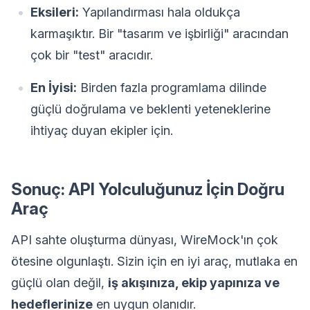
Eksileri:
Yapılandırması hala oldukça
karmaşıktır. Bir "tasarım ve işbirliği" aracından
çok bir "test" aracıdır.
En İyisi:
Birden fazla programlama dilinde
güçlü doğrulama ve beklenti yeteneklerine
ihtiyaç duyan ekipler için.
Sonuç: API Yolculuğunuz İçin Doğru
Araç
API sahte oluşturma dünyası, WireMock'ın çok
ötesine olgunlaştı. Sizin için en iyi araç, mutlaka en
güçlü olan değil,
iş akışınıza, ekip yapınıza ve
hedeflerinize
en uygun olanıdır.