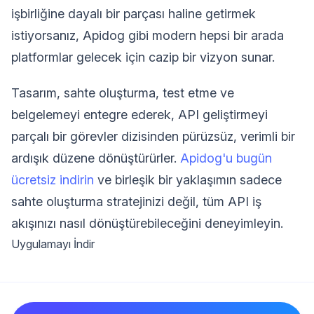
işbirliğine dayalı bir parçası haline getirmek
istiyorsanız, Apidog gibi modern hepsi bir arada
platformlar gelecek için cazip bir vizyon sunar.
Tasarım, sahte oluşturma, test etme ve
belgelemeyi entegre ederek, API geliştirmeyi
parçalı bir görevler dizisinden pürüzsüz, verimli bir
ardışık düzene dönüştürürler.
Apidog'u bugün
ücretsiz indirin
ve birleşik bir yaklaşımın sadece
sahte oluşturma stratejinizi değil, tüm API iş
akışınızı nasıl dönüştürebileceğini deneyimleyin.
Uygulamayı İndir