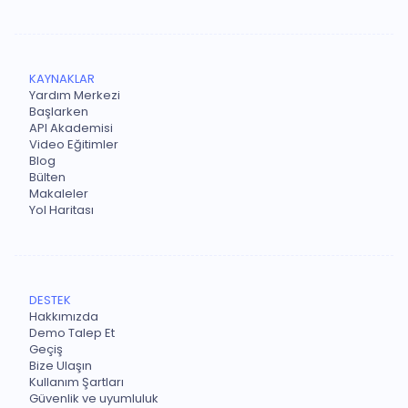
KAYNAKLAR
Yardım Merkezi
Başlarken
API Akademisi
Video Eğitimler
Blog
Bülten
Makaleler
Yol Haritası
DESTEK
Hakkımızda
Demo Talep Et
Geçiş
Bize Ulaşın
Kullanım Şartları
Güvenlik ve uyumluluk