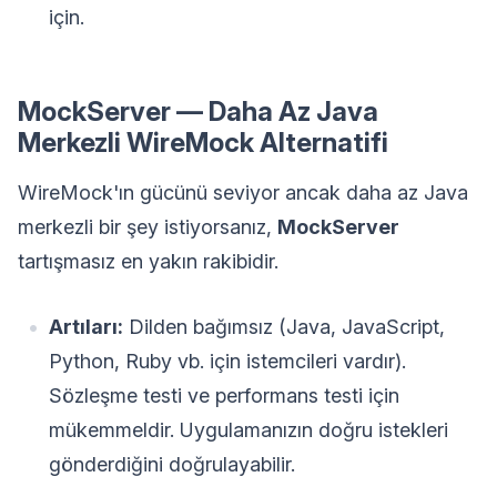
için.
MockServer — Daha Az Java
Merkezli WireMock Alternatifi
WireMock'ın gücünü seviyor ancak daha az Java
merkezli bir şey istiyorsanız,
MockServer
tartışmasız en yakın rakibidir.
Artıları:
Dilden bağımsız (Java, JavaScript,
Python, Ruby vb. için istemcileri vardır).
Sözleşme testi ve performans testi için
mükemmeldir. Uygulamanızın doğru istekleri
gönderdiğini doğrulayabilir.