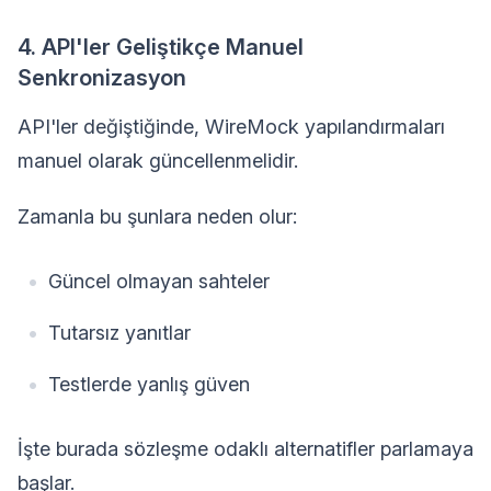
4. API'ler Geliştikçe Manuel
Senkronizasyon
API'ler değiştiğinde, WireMock yapılandırmaları
manuel olarak güncellenmelidir.
Zamanla bu şunlara neden olur:
Güncel olmayan sahteler
Tutarsız yanıtlar
Testlerde yanlış güven
İşte burada sözleşme odaklı alternatifler parlamaya
başlar.