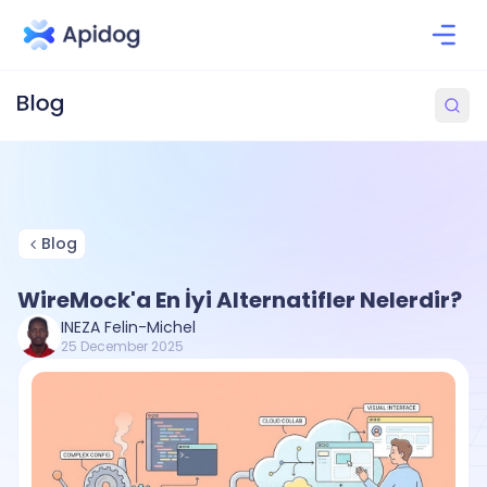
Blog
WireMock'a En İyi Alternatifler Nelerdir?
INEZA Felin-Michel
25 December 2025