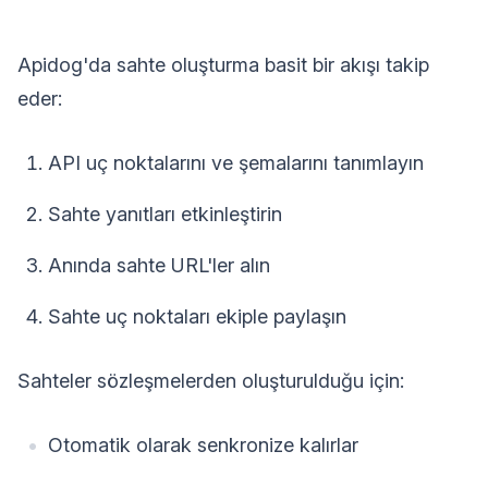
Apidog'da sahte oluşturma basit bir akışı takip
eder:
API uç noktalarını ve şemalarını tanımlayın
Sahte yanıtları etkinleştirin
Anında sahte URL'ler alın
Sahte uç noktaları ekiple paylaşın
Sahteler sözleşmelerden oluşturulduğu için:
Otomatik olarak senkronize kalırlar