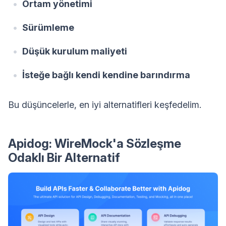
Ortam yönetimi
Sürümleme
Düşük kurulum maliyeti
İsteğe bağlı kendi kendine barındırma
Bu düşüncelerle, en iyi alternatifleri keşfedelim.
Apidog: WireMock'a Sözleşme
Odaklı Bir Alternatif