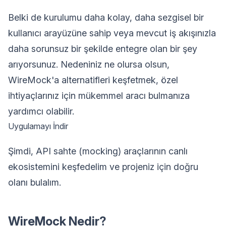
Belki de kurulumu daha kolay, daha sezgisel bir
kullanıcı arayüzüne sahip veya mevcut iş akışınızla
daha sorunsuz bir şekilde entegre olan bir şey
arıyorsunuz. Nedeniniz ne olursa olsun,
WireMock'a alternatifleri keşfetmek, özel
ihtiyaçlarınız için mükemmel aracı bulmanıza
yardımcı olabilir.
Uygulamayı İndir
Şimdi, API sahte (mocking) araçlarının canlı
ekosistemini keşfedelim ve projeniz için doğru
olanı bulalım.
WireMock Nedir?