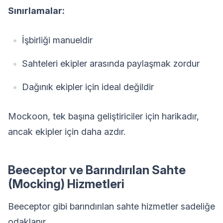
Sınırlamalar:
İşbirliği manueldir
Sahteleri ekipler arasında paylaşmak zordur
Dağınık ekipler için ideal değildir
Mockoon, tek başına geliştiriciler için harikadır,
ancak ekipler için daha azdır.
Beeceptor ve Barındırılan Sahte
(Mocking) Hizmetleri
Beeceptor gibi barındırılan sahte hizmetler sadeliğe
odaklanır.