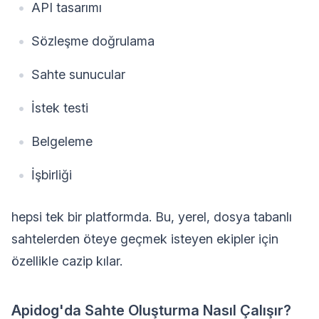
API tasarımı
Sözleşme doğrulama
Sahte sunucular
İstek testi
Belgeleme
İşbirliği
hepsi tek bir platformda. Bu, yerel, dosya tabanlı
sahtelerden öteye geçmek isteyen ekipler için
özellikle cazip kılar.
Apidog'da Sahte Oluşturma Nasıl Çalışır?