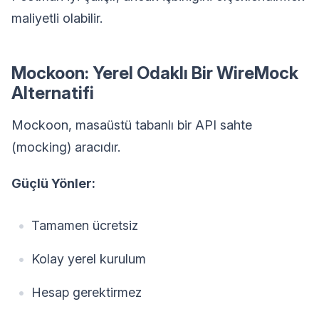
maliyetli olabilir.
Mockoon: Yerel Odaklı Bir WireMock
Alternatifi
Mockoon, masaüstü tabanlı bir API sahte
(mocking) aracıdır.
Güçlü Yönler:
Tamamen ücretsiz
Kolay yerel kurulum
Hesap gerektirmez