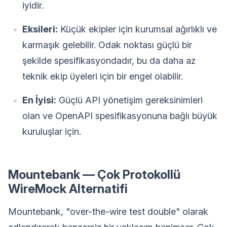
iyidir.
Eksileri:
Küçük ekipler için kurumsal ağırlıklı ve
karmaşık gelebilir. Odak noktası güçlü bir
şekilde spesifikasyondadır, bu da daha az
teknik ekip üyeleri için bir engel olabilir.
En İyisi:
Güçlü API yönetişim gereksinimleri
olan ve OpenAPI spesifikasyonuna bağlı büyük
kuruluşlar için.
Mountebank — Çok Protokollü
WireMock Alternatifi
Mountebank, "over-the-wire test double" olarak