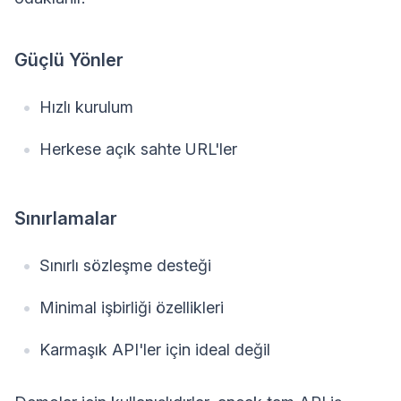
Güçlü Yönler
Hızlı kurulum
Herkese açık sahte URL'ler
Sınırlamalar
Sınırlı sözleşme desteği
Minimal işbirliği özellikleri
Karmaşık API'ler için ideal değil