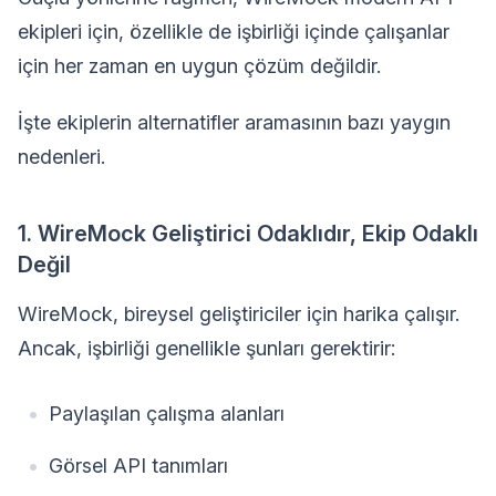
ekipleri için, özellikle de işbirliği içinde çalışanlar
için her zaman en uygun çözüm değildir.
İşte ekiplerin alternatifler aramasının bazı yaygın
nedenleri.
1. WireMock Geliştirici Odaklıdır, Ekip Odaklı
Değil
WireMock, bireysel geliştiriciler için harika çalışır.
Ancak, işbirliği genellikle şunları gerektirir:
Paylaşılan çalışma alanları
Görsel API tanımları