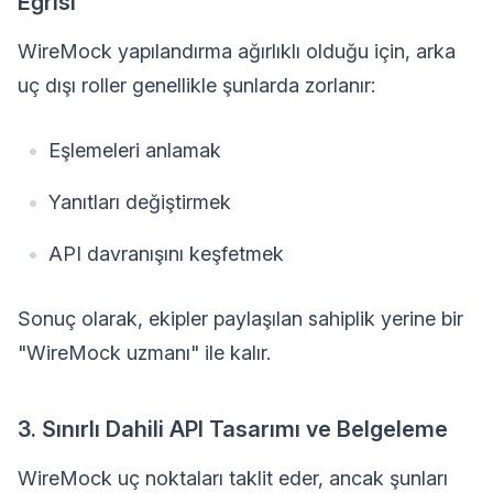
Eğrisi
WireMock yapılandırma ağırlıklı olduğu için, arka
uç dışı roller genellikle şunlarda zorlanır:
Eşlemeleri anlamak
Yanıtları değiştirmek
API davranışını keşfetmek
Sonuç olarak, ekipler paylaşılan sahiplik yerine bir
"WireMock uzmanı" ile kalır.
3. Sınırlı Dahili API Tasarımı ve Belgeleme
WireMock uç noktaları taklit eder, ancak şunları