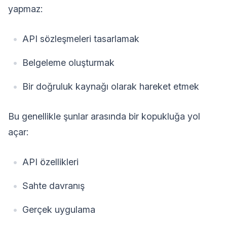
yapmaz:
API sözleşmeleri tasarlamak
Belgeleme oluşturmak
Bir doğruluk kaynağı olarak hareket etmek
Bu genellikle şunlar arasında bir kopukluğa yol
açar:
API özellikleri
Sahte davranış
Gerçek uygulama