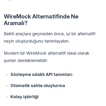
WireMock Alternatifinde Ne
Aramalı?
Belirli araçlara geçmeden önce, iyi bir alternatifi
neyin oluşturduğunu tanımlayalım.
Modern bir WireMock alternatifi ideal olarak
şunları desteklemelidir:
Sözleşme odaklı API tanımları
Otomatik sahte oluşturma
Kolay işbirliği