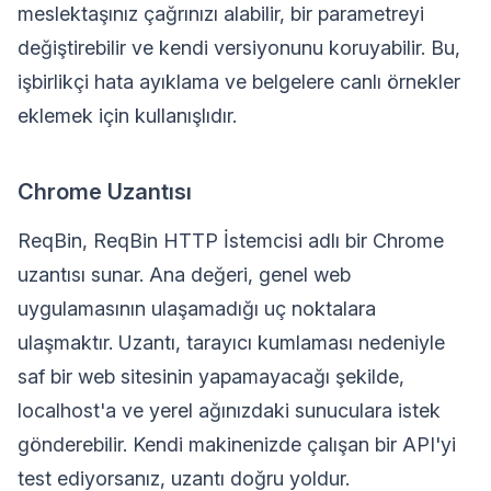
meslektaşınız çağrınızı alabilir, bir parametreyi
değiştirebilir ve kendi versiyonunu koruyabilir. Bu,
işbirlikçi hata ayıklama ve belgelere canlı örnekler
eklemek için kullanışlıdır.
Chrome Uzantısı
ReqBin, ReqBin HTTP İstemcisi adlı bir Chrome
uzantısı sunar. Ana değeri, genel web
uygulamasının ulaşamadığı uç noktalara
ulaşmaktır. Uzantı, tarayıcı kumlaması nedeniyle
saf bir web sitesinin yapamayacağı şekilde,
localhost'a ve yerel ağınızdaki sunuculara istek
gönderebilir. Kendi makinenizde çalışan bir API'yi
test ediyorsanız, uzantı doğru yoldur.