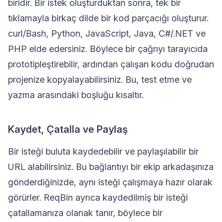
biridir. Bir istek oluşturduktan sonra, tek bir
tıklamayla birkaç dilde bir kod parçacığı oluşturur.
curl/Bash, Python, JavaScript, Java, C#/.NET ve
PHP elde edersiniz. Böylece bir çağrıyı tarayıcıda
prototipleştirebilir, ardından çalışan kodu doğrudan
projenize kopyalayabilirsiniz. Bu, test etme ve
yazma arasındaki boşluğu kısaltır.
Kaydet, Çatalla ve Paylaş
Bir isteği buluta kaydedebilir ve paylaşılabilir bir
URL alabilirsiniz. Bu bağlantıyı bir ekip arkadaşınıza
gönderdiğinizde, aynı isteği çalışmaya hazır olarak
görürler. ReqBin ayrıca kaydedilmiş bir isteği
çatallamanıza olanak tanır, böylece bir