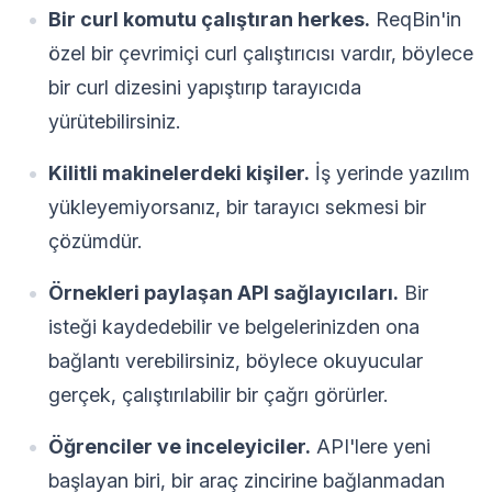
Bir curl komutu çalıştıran herkes.
ReqBin'in
özel bir çevrimiçi curl çalıştırıcısı vardır, böylece
bir curl dizesini yapıştırıp tarayıcıda
yürütebilirsiniz.
Kilitli makinelerdeki kişiler.
İş yerinde yazılım
yükleyemiyorsanız, bir tarayıcı sekmesi bir
çözümdür.
Örnekleri paylaşan API sağlayıcıları.
Bir
isteği kaydedebilir ve belgelerinizden ona
bağlantı verebilirsiniz, böylece okuyucular
gerçek, çalıştırılabilir bir çağrı görürler.
Öğrenciler ve inceleyiciler.
API'lere yeni
başlayan biri, bir araç zincirine bağlanmadan