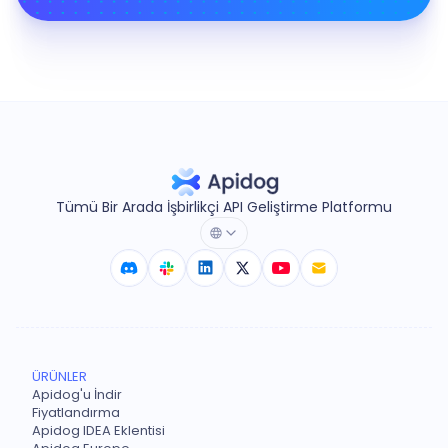
Tümü Bir Arada İşbirlikçi API Geliştirme Platformu
ÜRÜNLER
Apidog'u İndir
Fiyatlandırma
Apidog IDEA Eklentisi