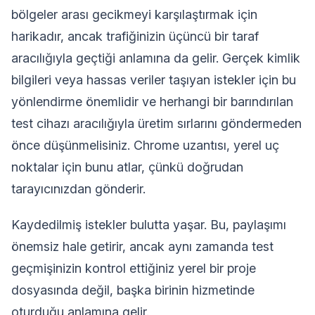
bölgeler arası gecikmeyi karşılaştırmak için
harikadır, ancak trafiğinizin üçüncü bir taraf
aracılığıyla geçtiği anlamına da gelir. Gerçek kimlik
bilgileri veya hassas veriler taşıyan istekler için bu
yönlendirme önemlidir ve herhangi bir barındırılan
test cihazı aracılığıyla üretim sırlarını göndermeden
önce düşünmelisiniz. Chrome uzantısı, yerel uç
noktalar için bunu atlar, çünkü doğrudan
tarayıcınızdan gönderir.
Kaydedilmiş istekler bulutta yaşar. Bu, paylaşımı
önemsiz hale getirir, ancak aynı zamanda test
geçmişinizin kontrol ettiğiniz yerel bir proje
dosyasında değil, başka birinin hizmetinde
oturduğu anlamına gelir.