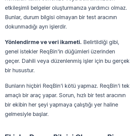
etkileşimli belgeler oluşturmanıza yardımcı olmaz.
Bunlar, durum bilgisi olmayan bir test aracının
dokunmadığı ayrı işlerdir.
Yönlendirme ve veri ikameti.
Belirtildiği gibi,
genel istekler ReqBin'in düğümleri üzerinden
geçer. Dahili veya düzenlenmiş işler için bu gerçek
bir husustur.
Bunların hiçbiri ReqBin'i kötü yapmaz. ReqBin'i tek
amaçlı bir araç yapar. Sorun, hızlı bir test aracının
bir ekibin her şeyi yapmaya çalıştığı yer haline
gelmesiyle başlar.