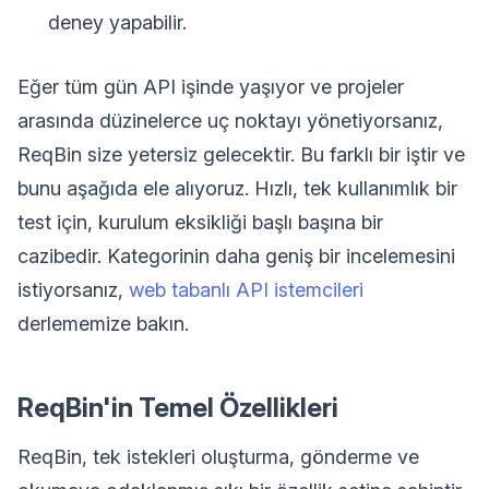
deney yapabilir.
Eğer tüm gün API işinde yaşıyor ve projeler
arasında düzinelerce uç noktayı yönetiyorsanız,
ReqBin size yetersiz gelecektir. Bu farklı bir iştir ve
bunu aşağıda ele alıyoruz. Hızlı, tek kullanımlık bir
test için, kurulum eksikliği başlı başına bir
cazibedir. Kategorinin daha geniş bir incelemesini
istiyorsanız,
web tabanlı API istemcileri
derlememize bakın.
ReqBin'in Temel Özellikleri
ReqBin, tek istekleri oluşturma, gönderme ve