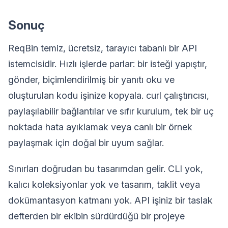
Sonuç
ReqBin temiz, ücretsiz, tarayıcı tabanlı bir API
istemcisidir. Hızlı işlerde parlar: bir isteği yapıştır,
gönder, biçimlendirilmiş bir yanıtı oku ve
oluşturulan kodu işinize kopyala. curl çalıştırıcısı,
paylaşılabilir bağlantılar ve sıfır kurulum, tek bir uç
noktada hata ayıklamak veya canlı bir örnek
paylaşmak için doğal bir uyum sağlar.
Sınırları doğrudan bu tasarımdan gelir. CLI yok,
kalıcı koleksiyonlar yok ve tasarım, taklit veya
dokümantasyon katmanı yok. API işiniz bir taslak
defterden bir ekibin sürdürdüğü bir projeye