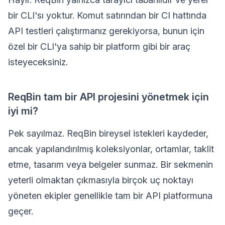
bir CLI'sı yoktur. Komut satırından bir CI hattında
API testleri çalıştırmanız gerekiyorsa, bunun için
özel bir CLI'ya sahip bir platform gibi bir araç
isteyeceksiniz.
ReqBin tam bir API projesini yönetmek için
iyi mi?
Pek sayılmaz. ReqBin bireysel istekleri kaydeder,
ancak yapılandırılmış koleksiyonlar, ortamlar, taklit
etme, tasarım veya belgeler sunmaz. Bir sekmenin
yeterli olmaktan çıkmasıyla birçok uç noktayı
yöneten ekipler genellikle tam bir API platformuna
geçer.