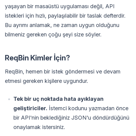
yaşayan bir masaüstü uygulaması değil, API
istekleri için hızlı, paylaşılabilir bir taslak defterdir.
Bu ayrımı anlamak, ne zaman uygun olduğunu
bilmeniz gereken çoğu şeyi size söyler.
ReqBin Kimler İçin?
ReqBin, hemen bir istek göndermesi ve devam
etmesi gereken kişilere uygundur.
Tek bir uç noktada hata ayıklayan
geliştiriciler.
İstemci kodunu yazmadan önce
bir API'nin beklediğiniz JSON'u döndürdüğünü
onaylamak istersiniz.