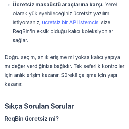
Ücretsiz masaüstü araçlarına karşı.
Yerel
olarak yükleyebileceğiniz ücretsiz yazılım
istiyorsanız,
ücretsiz bir API istemcisi
size
ReqBin'in eksik olduğu kalıcı koleksiyonlar
sağlar.
Doğru seçim, anlık erişime mi yoksa kalıcı yapıya
mı değer verdiğinize bağlıdır. Tek seferlik kontroller
için anlık erişim kazanır. Sürekli çalışma için yapı
kazanır.
Sıkça Sorulan Sorular
ReqBin ücretsiz mi?