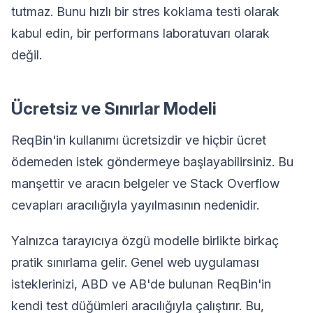
tutmaz. Bunu hızlı bir stres koklama testi olarak
kabul edin, bir performans laboratuvarı olarak
değil.
Ücretsiz ve Sınırlar Modeli
ReqBin'in kullanımı ücretsizdir ve hiçbir ücret
ödemeden istek göndermeye başlayabilirsiniz. Bu
manşettir ve aracın belgeler ve Stack Overflow
cevapları aracılığıyla yayılmasının nedenidir.
Yalnızca tarayıcıya özgü modelle birlikte birkaç
pratik sınırlama gelir. Genel web uygulaması
isteklerinizi, ABD ve AB'de bulunan ReqBin'in
kendi test düğümleri aracılığıyla çalıştırır. Bu,