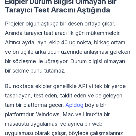
Ekipler Durum Bilgisi Olmayan Bir
Tarayıcı Test Aracını Aştığında
Projeler olgunlaştıkça bir desen ortaya çıkar.
Anında tarayıcı test aracı ilk gün mükemmeldir.
Altıncı ayda, aynı ekip 40 uç nokta, birkaç ortam
ve ön uç ile arka ucun üzerinde anlaşması gereken
bir sözleşme ile uğraşıyor. Durum bilgisi olmayan
bir sekme bunu tutamaz.
Bu noktada ekipler genellikle API'yi tek bir yerde
tasarlayan, test eden, taklit eden ve belgeleyen
tam bir platforma geçer.
Apidog
böyle bir
platformdur. Windows, Mac ve Linux'ta bir
masaüstü uygulaması ve ayrıca bir web
uygulaması olarak çalışır, böylece çalışmalarınız