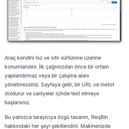
Araç kendini hız ve sıfır sürtünme üzerine
konumlandırır. İlk çağrınızdan önce bir ortam
yapılandırmaz veya bir çalışma alanı
yönetmezsiniz. Sayfaya gelir, bir URL ve metot
doldurur ve saniyeler içinde test etmeye
başlarsınız.
Bu yalnızca tarayıcıya özgü tasarım, ReqBin
hakkındaki her şeyi şekillendirir. Makinenizde