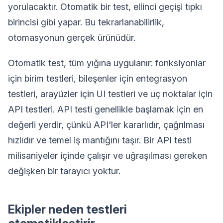
yorulacaktır. Otomatik bir test, ellinci geçişi tıpkı
birincisi gibi yapar. Bu tekrarlanabilirlik,
otomasyonun gerçek ürünüdür.
Otomatik test, tüm yığına uygulanır: fonksiyonlar
için birim testleri, bileşenler için entegrasyon
testleri, arayüzler için UI testleri ve uç noktalar için
API testleri. API testi genellikle başlamak için en
değerli yerdir, çünkü API'ler kararlıdır, çağrılması
hızlıdır ve temel iş mantığını taşır. Bir API testi
milisaniyeler içinde çalışır ve uğraşılması gereken
değişken bir tarayıcı yoktur.
Ekipler neden testleri