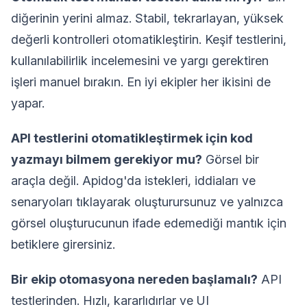
diğerinin yerini almaz. Stabil, tekrarlayan, yüksek
değerli kontrolleri otomatikleştirin. Keşif testlerini,
kullanılabilirlik incelemesini ve yargı gerektiren
işleri manuel bırakın. En iyi ekipler her ikisini de
yapar.
API testlerini otomatikleştirmek için kod
yazmayı bilmem gerekiyor mu?
Görsel bir
araçla değil. Apidog'da istekleri, iddiaları ve
senaryoları tıklayarak oluşturursunuz ve yalnızca
görsel oluşturucunun ifade edemediği mantık için
betiklere girersiniz.
Bir ekip otomasyona nereden başlamalı?
API
testlerinden. Hızlı, kararlıdırlar ve UI