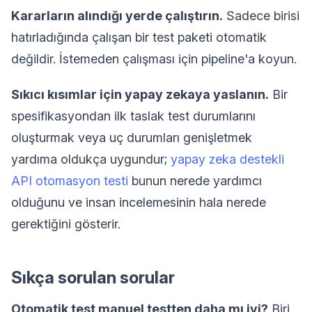
Kararların alındığı yerde çalıştırın.
Sadece birisi
hatırladığında çalışan bir test paketi otomatik
değildir. İstemeden çalışması için pipeline'a koyun.
Sıkıcı kısımlar için yapay zekaya yaslanın.
Bir
spesifikasyondan ilk taslak test durumlarını
oluşturmak veya uç durumları genişletmek
yardıma oldukça uygundur;
yapay zeka destekli
API otomasyon testi
bunun nerede yardımcı
olduğunu ve insan incelemesinin hala nerede
gerektiğini gösterir.
Sıkça sorulan sorular
Otomatik test manuel testten daha mı iyi?
Biri