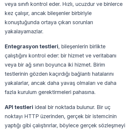
veya sınıfı kontrol eder. Hızlı, ucuzdur ve binlerce
kez çalışır, ancak bileşenler birbiriyle
konuştuğunda ortaya çıkan sorunları
yakalayamazlar.
Entegrasyon testleri
, bileşenlerin birlikte
çalıştığını kontrol eder: bir hizmet ve veritabanı
veya bir ağ sınırı boyunca iki hizmet. Birim
testlerinin gözden kaçırdığı bağlantı hatalarını
yakalarlar, ancak daha yavaş olmaları ve daha
fazla kurulum gerektirmeleri pahasına.
API testleri
ideal bir noktada bulunur. Bir uç
noktayı HTTP üzerinden, gerçek bir istemcinin
yaptığı gibi çalıştırırlar, böylece gerçek sözleşmeyi