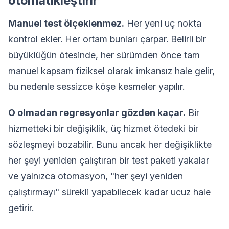
otomatikleştirir
Manuel test ölçeklenmez.
Her yeni uç nokta
kontrol ekler. Her ortam bunları çarpar. Belirli bir
büyüklüğün ötesinde, her sürümden önce tam
manuel kapsam fiziksel olarak imkansız hale gelir,
bu nedenle sessizce köşe kesmeler yapılır.
O olmadan regresyonlar gözden kaçar.
Bir
hizmetteki bir değişiklik, üç hizmet ötedeki bir
sözleşmeyi bozabilir. Bunu ancak her değişiklikte
her şeyi yeniden çalıştıran bir test paketi yakalar
ve yalnızca otomasyon, "her şeyi yeniden
çalıştırmayı" sürekli yapabilecek kadar ucuz hale
getirir.