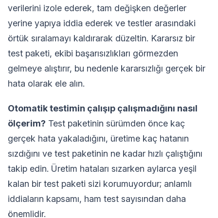
verilerini izole ederek, tam değişken değerler
yerine yapıya iddia ederek ve testler arasındaki
örtük sıralamayı kaldırarak düzeltin. Kararsız bir
test paketi, ekibi başarısızlıkları görmezden
gelmeye alıştırır, bu nedenle kararsızlığı gerçek bir
hata olarak ele alın.
Otomatik testimin çalışıp çalışmadığını nasıl
ölçerim?
Test paketinin sürümden önce kaç
gerçek hata yakaladığını, üretime kaç hatanın
sızdığını ve test paketinin ne kadar hızlı çalıştığını
takip edin. Üretim hataları sızarken aylarca yeşil
kalan bir test paketi sizi korumuyordur; anlamlı
iddiaların kapsamı, ham test sayısından daha
önemlidir.