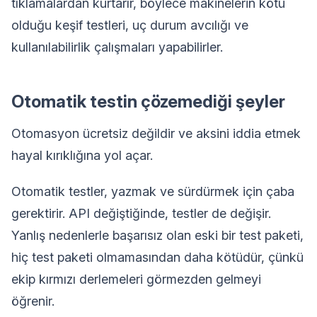
tıklamalardan kurtarır, böylece makinelerin kötü
olduğu keşif testleri, uç durum avcılığı ve
kullanılabilirlik çalışmaları yapabilirler.
Otomatik testin çözemediği şeyler
Otomasyon ücretsiz değildir ve aksini iddia etmek
hayal kırıklığına yol açar.
Otomatik testler, yazmak ve sürdürmek için çaba
gerektirir. API değiştiğinde, testler de değişir.
Yanlış nedenlerle başarısız olan eski bir test paketi,
hiç test paketi olmamasından daha kötüdür, çünkü
ekip kırmızı derlemeleri görmezden gelmeyi
öğrenir.