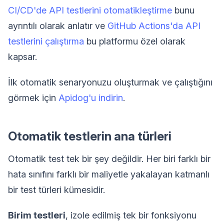
CI/CD'de API testlerini otomatikleştirme
bunu
ayrıntılı olarak anlatır ve
GitHub Actions'da API
testlerini çalıştırma
bu platformu özel olarak
kapsar.
İlk otomatik senaryonuzu oluşturmak ve çalıştığını
görmek için
Apidog'u indirin
.
Otomatik testlerin ana türleri
Otomatik test tek bir şey değildir. Her biri farklı bir
hata sınıfını farklı bir maliyetle yakalayan katmanlı
bir test türleri kümesidir.
Birim testleri
, izole edilmiş tek bir fonksiyonu