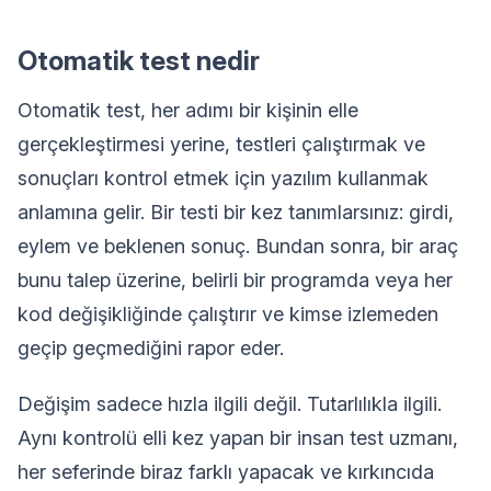
Otomatik test nedir
Otomatik test, her adımı bir kişinin elle
gerçekleştirmesi yerine, testleri çalıştırmak ve
sonuçları kontrol etmek için yazılım kullanmak
anlamına gelir. Bir testi bir kez tanımlarsınız: girdi,
eylem ve beklenen sonuç. Bundan sonra, bir araç
bunu talep üzerine, belirli bir programda veya her
kod değişikliğinde çalıştırır ve kimse izlemeden
geçip geçmediğini rapor eder.
Değişim sadece hızla ilgili değil. Tutarlılıkla ilgili.
Aynı kontrolü elli kez yapan bir insan test uzmanı,
her seferinde biraz farklı yapacak ve kırkıncıda