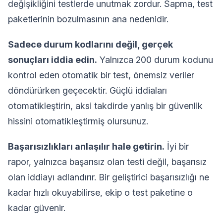
değişikliğini testlerde unutmak zordur. Sapma, test
paketlerinin bozulmasının ana nedenidir.
Sadece durum kodlarını değil, gerçek
sonuçları iddia edin.
Yalnızca 200 durum kodunu
kontrol eden otomatik bir test, önemsiz veriler
döndürürken geçecektir. Güçlü iddiaları
otomatikleştirin, aksi takdirde yanlış bir güvenlik
hissini otomatikleştirmiş olursunuz.
Başarısızlıkları anlaşılır hale getirin.
İyi bir
rapor, yalnızca başarısız olan testi değil, başarısız
olan iddiayı adlandırır. Bir geliştirici başarısızlığı ne
kadar hızlı okuyabilirse, ekip o test paketine o
kadar güvenir.