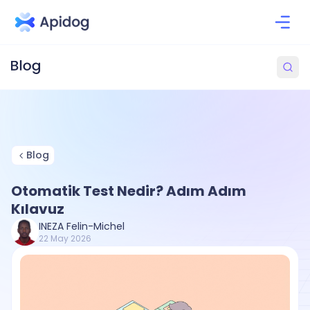
Blog
Otomatik Test Nedir? Adım Adım
Kılavuz
INEZA Felin-Michel
22 May 2026