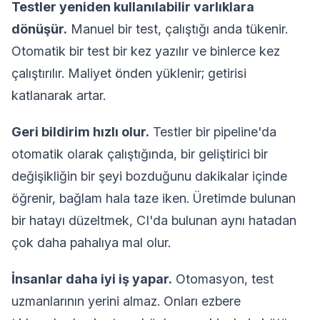
Testler yeniden kullanılabilir varlıklara
dönüşür.
Manuel bir test, çalıştığı anda tükenir.
Otomatik bir test bir kez yazılır ve binlerce kez
çalıştırılır. Maliyet önden yüklenir; getirisi
katlanarak artar.
Geri bildirim hızlı olur.
Testler bir pipeline'da
otomatik olarak çalıştığında, bir geliştirici bir
değişikliğin bir şeyi bozduğunu dakikalar içinde
öğrenir, bağlam hala taze iken. Üretimde bulunan
bir hatayı düzeltmek, CI'da bulunan aynı hatadan
çok daha pahalıya mal olur.
İnsanlar daha iyi iş yapar.
Otomasyon, test
uzmanlarının yerini almaz. Onları ezbere