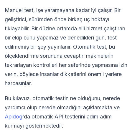
Manuel test, işe yaramayana kadar iyi çalışır. Bir
geliştirici, sürümden önce birkaç uç noktayı
tıklayabilir. Bir düzine ortamda elli hizmet çalıştıran
bir ekip bunu yapamaz ve denedikleri gün, test
edilmemiş bir şey yayınlanır. Otomatik test, bu
ölçeklendirme sorununa cevaptır: makinelerin
tekrarlayan kontrolleri her seferinde yapmasına izin
verin, böylece insanlar dikkatlerini önemli yerlere
harcasınlar.
Bu kılavuz, otomatik testin ne olduğunu, nerede
yardımcı olup nerede olmadığını açıklamakta ve
Apidog
'da otomatik API testlerini adım adım
kurmayı göstermektedir.