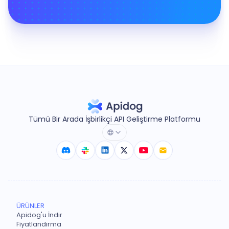
Tümü Bir Arada İşbirlikçi API Geliştirme Platformu
ÜRÜNLER
Apidog'u İndir
Fiyatlandırma