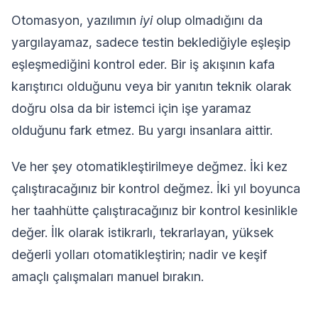
Otomasyon, yazılımın
iyi
olup olmadığını da
yargılayamaz, sadece testin beklediğiyle eşleşip
eşleşmediğini kontrol eder. Bir iş akışının kafa
karıştırıcı olduğunu veya bir yanıtın teknik olarak
doğru olsa da bir istemci için işe yaramaz
olduğunu fark etmez. Bu yargı insanlara aittir.
Ve her şey otomatikleştirilmeye değmez. İki kez
çalıştıracağınız bir kontrol değmez. İki yıl boyunca
her taahhütte çalıştıracağınız bir kontrol kesinlikle
değer. İlk olarak istikrarlı, tekrarlayan, yüksek
değerli yolları otomatikleştirin; nadir ve keşif
amaçlı çalışmaları manuel bırakın.