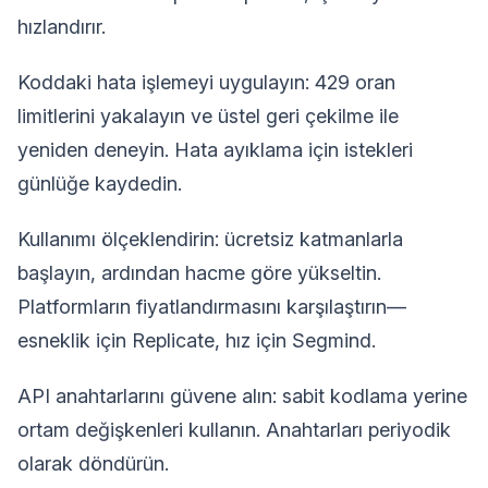
hızlandırır.
Koddaki hata işlemeyi uygulayın: 429 oran
limitlerini yakalayın ve üstel geri çekilme ile
yeniden deneyin. Hata ayıklama için istekleri
günlüğe kaydedin.
Kullanımı ölçeklendirin: ücretsiz katmanlarla
başlayın, ardından hacme göre yükseltin.
Platformların fiyatlandırmasını karşılaştırın—
esneklik için Replicate, hız için Segmind.
API anahtarlarını güvene alın: sabit kodlama yerine
ortam değişkenleri kullanın. Anahtarları periyodik
olarak döndürün.