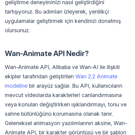
geliştirme deneyiminizi nasıl geliştirdiğini
tartışıyoruz. Bu adımları izleyerek, yenilikçi
uygulamalar geliştirmek için kendinizi donatmış
olursunuz.
Wan-Animate API Nedir?
Wan-Animate API, Alibaba ve Wan-AI ile ilişkili
ekipler tarafından geliştirilen
Wan 2.2 Animate
modeline
bir arayüz sağlar. Bu API, kullanıcıların
mevcut videolarda karakterleri canlandırmasına
veya konuları değiştirirken ışıklandırmayı, tonu ve
sahne bütünlüğünü korumasına olanak tanır.
Geleneksel animasyon yazılımlarının aksine, Wan-
Animate API, bir karakter görüntüsü ve bir şablon