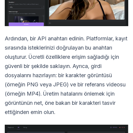
Ardından, bir API anahtarı edinin. Platformlar, kayıt
sırasında isteklerinizi doğrulayan bu anahtarı
oluşturur. Ücretli özelliklere erişim sağladığı için
güvenli bir şekilde saklayın. Ayrıca, girdi
dosyalarını hazırlayın: bir karakter görüntüsü
(örneğin PNG veya JPEG) ve bir referans videosu
(örneğin MP4). Üretim hatalarını önlemek için
görüntünün net, öne bakan bir karakteri tasvir
ettiğinden emin olun.