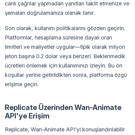
canlı çağrılar yapmadan yanıtları taklit etmenize ve
şemaları doğrulamanıza olanak tanır.
Son olarak, kullanım politikalarını gözden geçirin.
Platformlar, hesaplama süresine dayalı oran
limitleri ve maliyetler uygular—tipik olarak milyon
jeton başına 0.2 dolar veya benzeri. Beklenmedik
ücretleri önlemek için kullanımınızı izleyin. Bu ön
koşullar yerine getirildikten sonra, platforma özgü
erişime geçin.
Replicate Üzerinden Wan-Animate
API'ye Erişim
Replicate, Wan-Animate API'yi konuşlandırılabilir