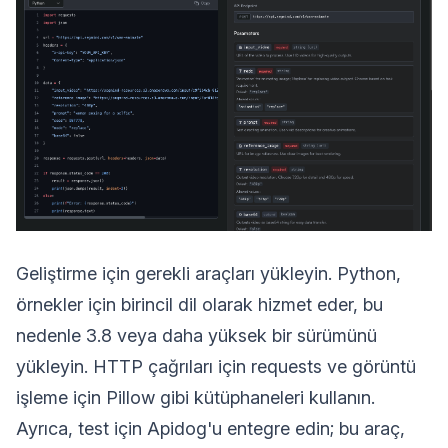
Geliştirme için gerekli araçları yükleyin. Python,
örnekler için birincil dil olarak hizmet eder, bu
nedenle 3.8 veya daha yüksek bir sürümünü
yükleyin. HTTP çağrıları için requests ve görüntü
işleme için Pillow gibi kütüphaneleri kullanın.
Ayrıca, test için Apidog'u entegre edin; bu araç,