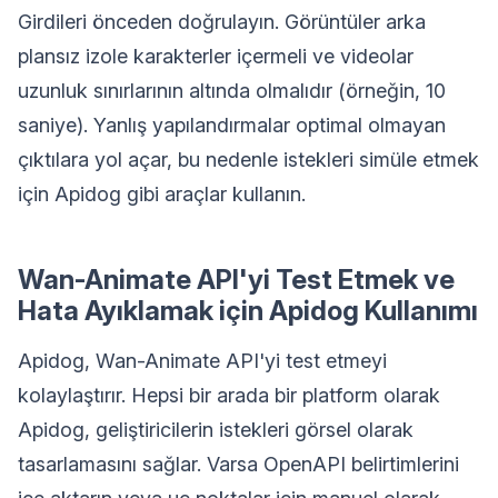
Girdileri önceden doğrulayın. Görüntüler arka
plansız izole karakterler içermeli ve videolar
uzunluk sınırlarının altında olmalıdır (örneğin, 10
saniye). Yanlış yapılandırmalar optimal olmayan
çıktılara yol açar, bu nedenle istekleri simüle etmek
için Apidog gibi araçlar kullanın.
Wan-Animate API'yi Test Etmek ve
Hata Ayıklamak için Apidog Kullanımı
Apidog, Wan-Animate API'yi test etmeyi
kolaylaştırır. Hepsi bir arada bir platform olarak
Apidog, geliştiricilerin istekleri görsel olarak
tasarlamasını sağlar. Varsa OpenAPI belirtimlerini