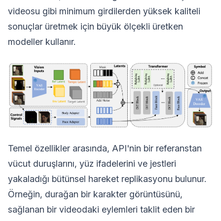
videosu gibi minimum girdilerden yüksek kaliteli
sonuçlar üretmek için büyük ölçekli üretken
modeller kullanır.
Temel özellikler arasında, API'nin bir referanstan
vücut duruşlarını, yüz ifadelerini ve jestleri
yakaladığı bütünsel hareket replikasyonu bulunur.
Örneğin, durağan bir karakter görüntüsünü,
sağlanan bir videodaki eylemleri taklit eden bir