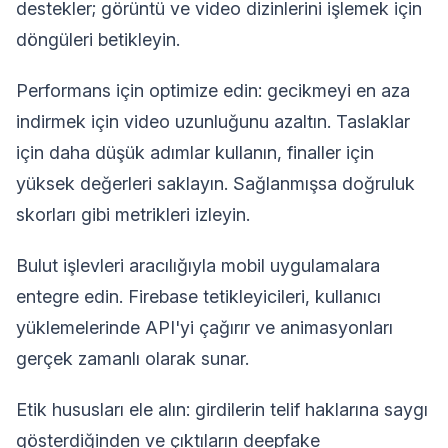
destekler; görüntü ve video dizinlerini işlemek için
döngüleri betikleyin.
Performans için optimize edin: gecikmeyi en aza
indirmek için video uzunluğunu azaltın. Taslaklar
için daha düşük adımlar kullanın, finaller için
yüksek değerleri saklayın. Sağlanmışsa doğruluk
skorları gibi metrikleri izleyin.
Bulut işlevleri aracılığıyla mobil uygulamalara
entegre edin. Firebase tetikleyicileri, kullanıcı
yüklemelerinde API'yi çağırır ve animasyonları
gerçek zamanlı olarak sunar.
Etik hususları ele alın: girdilerin telif haklarına saygı
gösterdiğinden ve çıktıların deepfake