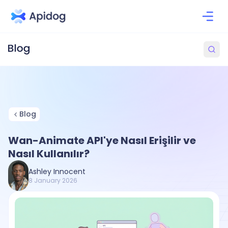
Blog
Wan-Animate API'ye Nasıl Erişilir ve
Nasıl Kullanılır?
Ashley Innocent
8 January 2026