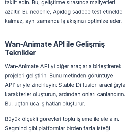
taklit edin. Bu, geliştirme sırasında maliyetleri
azaltır. Bu nedenle, Apidog sadece test etmekle
kalmaz, aynı zamanda iş akışınızı optimize eder.
Wan-Animate API ile Gelişmiş
Teknikler
Wan-Animate API'yi diğer araçlarla birleştirerek
projeleri geliştirin. Bunu metinden görüntüye
API'leriyle zincirleyin: Stable Diffusion aracılığıyla
karakterler oluşturun, ardından onları canlandırın.
Bu, uçtan uca iş hatları oluşturur.
Büyük ölçekli görevleri toplu işleme ile ele alın.
Segmind gibi platformlar birden fazla isteği