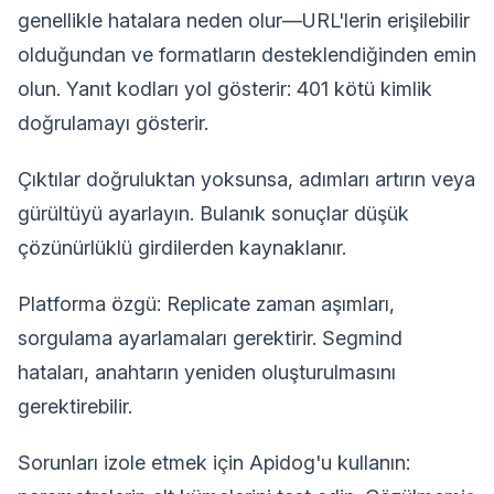
genellikle hatalara neden olur—URL'lerin erişilebilir
olduğundan ve formatların desteklendiğinden emin
olun. Yanıt kodları yol gösterir: 401 kötü kimlik
doğrulamayı gösterir.
Çıktılar doğruluktan yoksunsa, adımları artırın veya
gürültüyü ayarlayın. Bulanık sonuçlar düşük
çözünürlüklü girdilerden kaynaklanır.
Platforma özgü: Replicate zaman aşımları,
sorgulama ayarlamaları gerektirir. Segmind
hataları, anahtarın yeniden oluşturulmasını
gerektirebilir.
Sorunları izole etmek için Apidog'u kullanın: