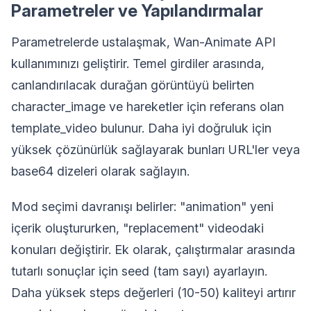
Parametreler ve Yapılandırmalar
Parametrelerde ustalaşmak, Wan-Animate API
kullanımınızı geliştirir. Temel girdiler arasında,
canlandırılacak durağan görüntüyü belirten
character_image ve hareketler için referans olan
template_video bulunur. Daha iyi doğruluk için
yüksek çözünürlük sağlayarak bunları URL'ler veya
base64 dizeleri olarak sağlayın.
Mod seçimi davranışı belirler: "animation" yeni
içerik oluştururken, "replacement" videodaki
konuları değiştirir. Ek olarak, çalıştırmalar arasında
tutarlı sonuçlar için seed (tam sayı) ayarlayın.
Daha yüksek steps değerleri (10-50) kaliteyi artırır