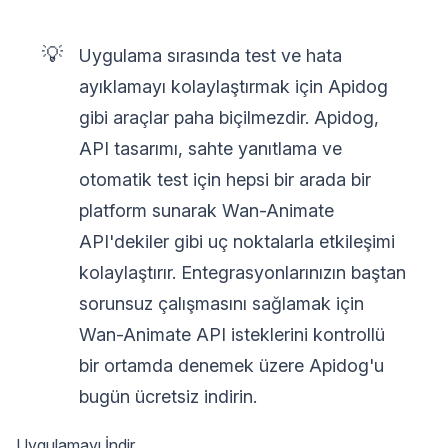
💡
Uygulama sırasında test ve hata
ayıklamayı kolaylaştırmak için Apidog
gibi araçlar paha biçilmezdir. Apidog,
API tasarımı, sahte yanıtlama ve
otomatik test için hepsi bir arada bir
platform sunarak Wan-Animate
API'dekiler gibi uç noktalarla etkileşimi
kolaylaştırır. Entegrasyonlarınızın baştan
sorunsuz çalışmasını sağlamak için
Wan-Animate API isteklerini kontrollü
bir ortamda denemek üzere Apidog'u
bugün ücretsiz indirin.
Uygulamayı İndir