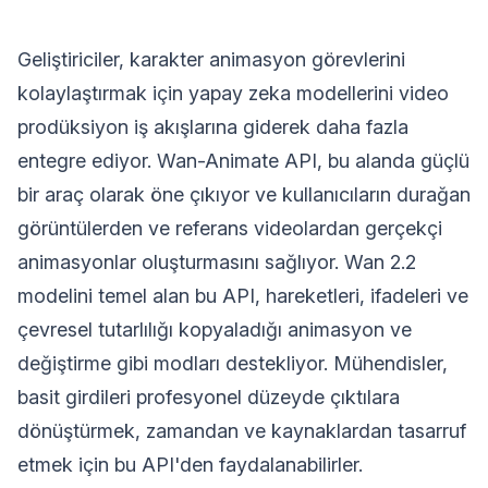
Geliştiriciler, karakter animasyon görevlerini
kolaylaştırmak için yapay zeka modellerini video
prodüksiyon iş akışlarına giderek daha fazla
entegre ediyor. Wan-Animate API, bu alanda güçlü
bir araç olarak öne çıkıyor ve kullanıcıların durağan
görüntülerden ve referans videolardan gerçekçi
animasyonlar oluşturmasını sağlıyor. Wan 2.2
modelini temel alan bu API, hareketleri, ifadeleri ve
çevresel tutarlılığı kopyaladığı animasyon ve
değiştirme gibi modları destekliyor. Mühendisler,
basit girdileri profesyonel düzeyde çıktılara
dönüştürmek, zamandan ve kaynaklardan tasarruf
etmek için bu API'den faydalanabilirler.