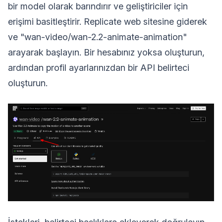
bir model olarak barındırır ve geliştiriciler için
erişimi basitleştirir. Replicate web sitesine giderek
ve "wan-video/wan-2.2-animate-animation"
arayarak başlayın. Bir hesabınız yoksa oluşturun,
ardından profil ayarlarınızdan bir API belirteci
oluşturun.