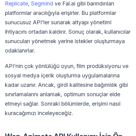
Replicate
,
Segmind
ve Fal.ai gibi barındırılan
platformlar aracılığıyla erişirler. Bu platformlar
sunucusuz API'ler sunarak altyapı yönetimi
ihtiyacını ortadan kaldırır. Sonuç olarak, kullanıcılar
sunucuları yönetmek yerine istekler oluşturmaya
odaklanırlar.
API'nin çok yönlülüğü oyun, film prodüksiyonu ve
sosyal medya içerik oluşturma uygulamalarına
kadar uzanır. Ancak, girdi kalitesine bağımlılık gibi
sınırlamalarını anlamak, optimum sonuçlar elde
etmeyi sağlar. Sonraki bölümlerde, erişimi nasıl
kuracağımızı inceleyeceğiz.