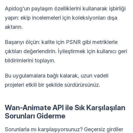
Apidog'un paylaşım özelliklerini kullanarak işbirliği
yapın: ekip incelemeleri için koleksiyonları dışa
aktarın.
Başarıyı ölçün: kalite için PSNR gibi metriklerle
çıktıları değerlendirin. İyileştirmek için kullanıcı geri
bildirimlerini toplayın.
Bu uygulamalara bağlı kalarak, uzun vadeli
projeleri etkili bir şekilde sürdürürsünüz.
Wan-Animate API ile Sık Karşılaşılan
Sorunları Giderme
Sorunlarla mı karşılaşıyorsunuz? Geçersiz girdiler