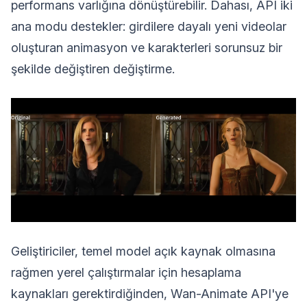
performans varlığına dönüştürebilir. Dahası, API iki
ana modu destekler: girdilere dayalı yeni videolar
oluşturan animasyon ve karakterleri sorunsuz bir
şekilde değiştiren değiştirme.
Geliştiriciler, temel model açık kaynak olmasına
rağmen yerel çalıştırmalar için hesaplama
kaynakları gerektirdiğinden, Wan-Animate API'ye