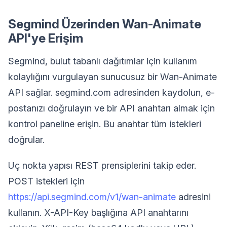
Segmind Üzerinden Wan-Animate
API'ye Erişim
Segmind, bulut tabanlı dağıtımlar için kullanım
kolaylığını vurgulayan sunucusuz bir Wan-Animate
API sağlar. segmind.com adresinden kaydolun, e-
postanızı doğrulayın ve bir API anahtarı almak için
kontrol paneline erişin. Bu anahtar tüm istekleri
doğrular.
Uç nokta yapısı REST prensiplerini takip eder.
POST istekleri için
https://api.segmind.com/v1/wan-animate
adresini
kullanın. X-API-Key başlığına API anahtarını