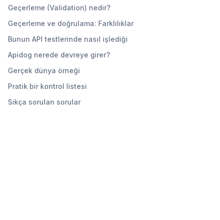
Geçerleme (Validation) nedir?
Geçerleme ve doğrulama: Farklılıklar
Bunun API testlerinde nasıl işlediği
Apidog nerede devreye girer?
Gerçek dünya örneği
Pratik bir kontrol listesi
Sıkça sorulan sorular