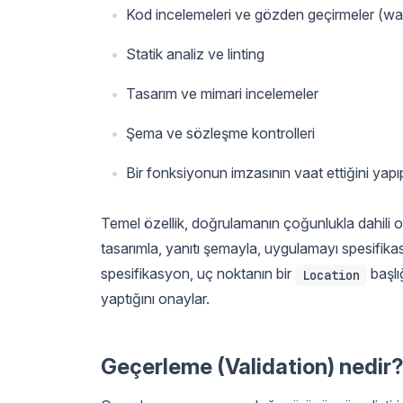
Kod incelemeleri ve gözden geçirmeler (wa
Statik analiz ve linting
Tasarım ve mimari incelemeler
Şema ve sözleşme kontrolleri
Bir fonksiyonun imzasının vaat ettiğini yapı
Temel özellik, doğrulamanın çoğunlukla dahili olma
tasarımla, yanıtı şemayla, uygulamayı spesifika
spesifikasyon, uç noktanın bir
başlı
Location
yaptığını onaylar.
Geçerleme (Validation) nedir