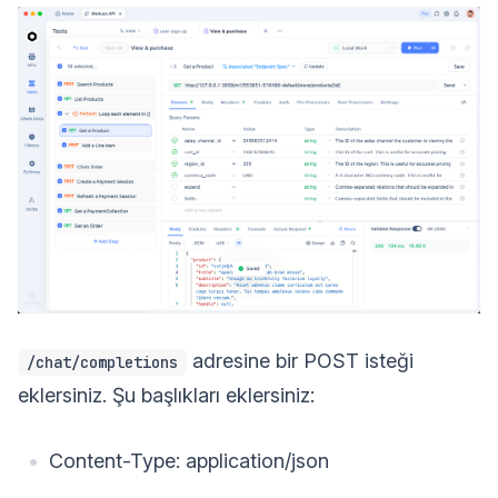
adresine bir POST isteği
/chat/completions
eklersiniz. Şu başlıkları eklersiniz:
Content-Type: application/json