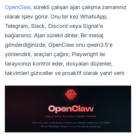
OpenClaw
, sürekli çalışan ajan çalışma zamanınız
olarak işlev görür. Onu bir kez WhatsApp,
Telegram, Slack, Discord veya Signal'e
bağlarsınız. Ajan sürekli dinler. Bir mesaj
gönderdiğinizde, OpenClaw onu qwen3.5'e
yönlendirir, araçları çağırır, Playwright ile
tarayıcınızı kontrol eder, dosyaları düzenler,
takvimleri günceller ve proaktif olarak yanıt verir.