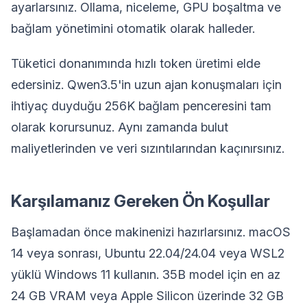
ayarlarsınız. Ollama, niceleme, GPU boşaltma ve
bağlam yönetimini otomatik olarak halleder.
Tüketici donanımında hızlı token üretimi elde
edersiniz. Qwen3.5'in uzun ajan konuşmaları için
ihtiyaç duyduğu 256K bağlam penceresini tam
olarak korursunuz. Aynı zamanda bulut
maliyetlerinden ve veri sızıntılarından kaçınırsınız.
Karşılamanız Gereken Ön Koşullar
Başlamadan önce makinenizi hazırlarsınız. macOS
14 veya sonrası, Ubuntu 22.04/24.04 veya WSL2
yüklü Windows 11 kullanın. 35B model için en az
24 GB VRAM veya Apple Silicon üzerinde 32 GB