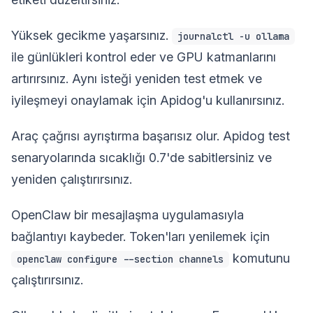
Yüksek gecikme yaşarsınız.
journalctl -u ollama
ile günlükleri kontrol eder ve GPU katmanlarını
artırırsınız. Aynı isteği yeniden test etmek ve
iyileşmeyi onaylamak için Apidog'u kullanırsınız.
Araç çağrısı ayrıştırma başarısız olur. Apidog test
senaryolarında sıcaklığı 0.7'de sabitlersiniz ve
yeniden çalıştırırsınız.
OpenClaw bir mesajlaşma uygulamasıyla
bağlantıyı kaybeder. Token'ları yenilemek için
komutunu
openclaw configure --section channels
çalıştırırsınız.