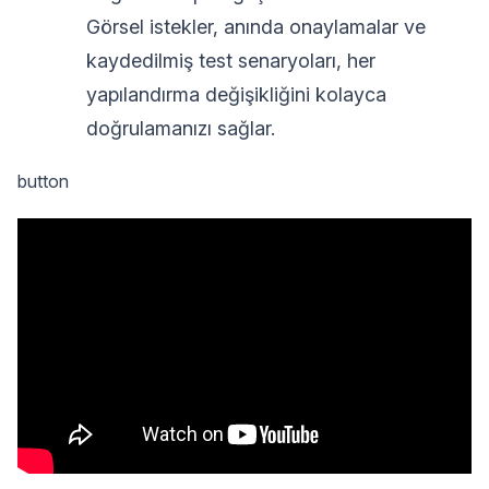
Görsel istekler, anında onaylamalar ve
kaydedilmiş test senaryoları, her
yapılandırma değişikliğini kolayca
doğrulamanızı sağlar.
button