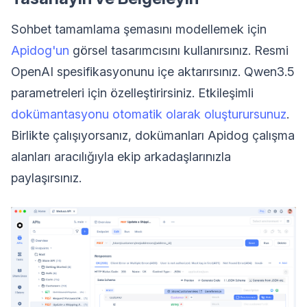
Sohbet tamamlama şemasını modellemek için
Apidog'un
görsel tasarımcısını kullanırsınız. Resmi
OpenAI spesifikasyonunu içe aktarırsınız. Qwen3.5
parametreleri için özelleştirirsiniz. Etkileşimli
dokümantasyonu otomatik olarak oluşturursunuz
.
Birlikte çalışıyorsanız, dokümanları Apidog çalışma
alanları aracılığıyla ekip arkadaşlarınızla
paylaşırsınız.