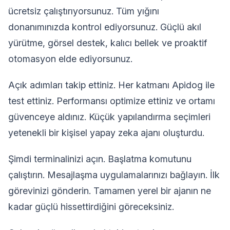
ücretsiz çalıştırıyorsunuz. Tüm yığını
donanımınızda kontrol ediyorsunuz. Güçlü akıl
yürütme, görsel destek, kalıcı bellek ve proaktif
otomasyon elde ediyorsunuz.
Açık adımları takip ettiniz. Her katmanı Apidog ile
test ettiniz. Performansı optimize ettiniz ve ortamı
güvenceye aldınız. Küçük yapılandırma seçimleri
yetenekli bir kişisel yapay zeka ajanı oluşturdu.
Şimdi terminalinizi açın. Başlatma komutunu
çalıştırın. Mesajlaşma uygulamalarınızı bağlayın. İlk
görevinizi gönderin. Tamamen yerel bir ajanın ne
kadar güçlü hissettirdiğini göreceksiniz.