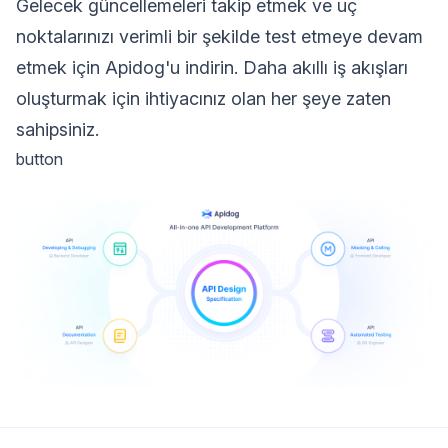
Gelecek güncellemeleri takip etmek ve uç
noktalarınızı verimli bir şekilde test etmeye devam
etmek için Apidog'u indirin. Daha akıllı iş akışları
oluşturmak için ihtiyacınız olan her şeye zaten
sahipsiniz.
button