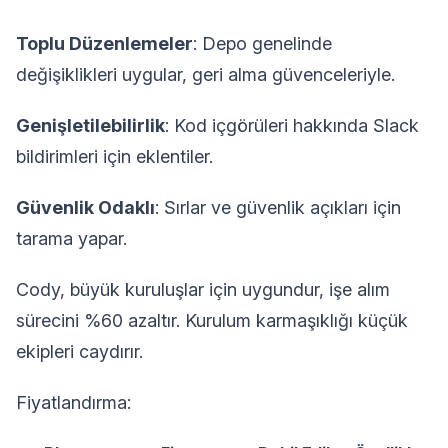
Toplu Düzenlemeler
: Depo genelinde
değişiklikleri uygular, geri alma güvenceleriyle.
Genişletilebilirlik
: Kod içgörüleri hakkında Slack
bildirimleri için eklentiler.
Güvenlik Odaklı
: Sırlar ve güvenlik açıkları için
tarama yapar.
Cody, büyük kuruluşlar için uygundur, işe alım
sürecini %60 azaltır. Kurulum karmaşıklığı küçük
ekipleri caydırır.
Fiyatlandırma: