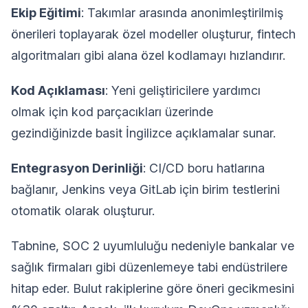
Ekip Eğitimi
: Takımlar arasında anonimleştirilmiş
önerileri toplayarak özel modeller oluşturur, fintech
algoritmaları gibi alana özel kodlamayı hızlandırır.
Kod Açıklaması
: Yeni geliştiricilere yardımcı
olmak için kod parçacıkları üzerinde
gezindiğinizde basit İngilizce açıklamalar sunar.
Entegrasyon Derinliği
: CI/CD boru hatlarına
bağlanır, Jenkins veya GitLab için birim testlerini
otomatik olarak oluşturur.
Tabnine, SOC 2 uyumluluğu nedeniyle bankalar ve
sağlık firmaları gibi düzenlemeye tabi endüstrilere
hitap eder. Bulut rakiplerine göre öneri gecikmesini