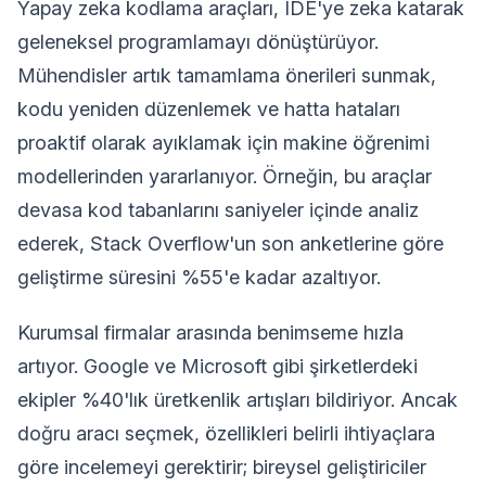
Yapay zeka kodlama araçları, IDE'ye zeka katarak
geleneksel programlamayı dönüştürüyor.
Mühendisler artık tamamlama önerileri sunmak,
kodu yeniden düzenlemek ve hatta hataları
proaktif olarak ayıklamak için makine öğrenimi
modellerinden yararlanıyor. Örneğin, bu araçlar
devasa kod tabanlarını saniyeler içinde analiz
ederek, Stack Overflow'un son anketlerine göre
geliştirme süresini %55'e kadar azaltıyor.
Kurumsal firmalar arasında benimseme hızla
artıyor. Google ve Microsoft gibi şirketlerdeki
ekipler %40'lık üretkenlik artışları bildiriyor. Ancak
doğru aracı seçmek, özellikleri belirli ihtiyaçlara
göre incelemeyi gerektirir; bireysel geliştiriciler