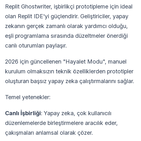
Replit Ghostwriter, işbirlikçi prototipleme için ideal
olan Replit IDE'yi güçlendirir. Geliştiriciler, yapay
zekanın gerçek zamanlı olarak yardımcı olduğu,
eşli programlama sırasında düzeltmeler önerdiği
canlı oturumları paylaşır.
2026 için güncellenen "Hayalet Modu", manuel
kurulum olmaksızın teknik özelliklerden prototipler
oluşturan başsız yapay zeka çalıştırmalarını sağlar.
Temel yetenekler:
Canlı İşbirliği
: Yapay zeka, çok kullanıcılı
düzenlemelerde birleştirmelere aracılık eder,
çakışmaları anlamsal olarak çözer.