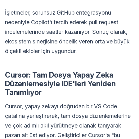
İşletmeler, sorunsuz GitHub entegrasyonu
nedeniyle Copilot'ı tercih ederek pull request
incelemelerinde saatler kazanıyor. Sonuç olarak,
ekosistem sinerjisine öncelik veren orta ve büyük
ölçekli ekipler için uygundur.
Cursor: Tam Dosya Yapay Zeka
Düzenlemesiyle IDE'leri Yeniden
Tanımlıyor
Cursor, yapay zekayı doğrudan bir VS Code
çatalına yerleştirerek, tam dosya düzenlemelerine
ve çok adımlı akıl yürütmeye olanak tanıyarak
pazarı alt üst ediyor. Geliştiriciler Cursor'a "bu