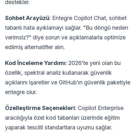
destekler.
Sohbet Arayüzü
: Entegre Copilot Chat, sohbet
tabanlı hata ayıklamayı sağlar. "Bu döngü neden
verimsiz?" diye sorun ve açıklamalarla optimize
edilmiş alternatifler alın.
Kod İnceleme Yardımı
: 2026'te yeni olan bu
özellik, spektral analiz kullanarak güvenlik
açıklarını işaretler ve GitHub'ın güvenlik paketiyle
entegre olur.
Özelleştirme Seçenekleri
: Copilot Enterprise
aracılığıyla özel kod tabanları üzerinde eğitim
yaparak tescilli standartlara uyumu sağlar.