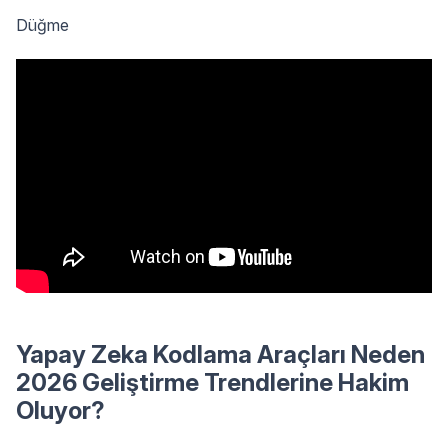
Düğme
Yapay Zeka Kodlama Araçları Neden
2026 Geliştirme Trendlerine Hakim
Oluyor?