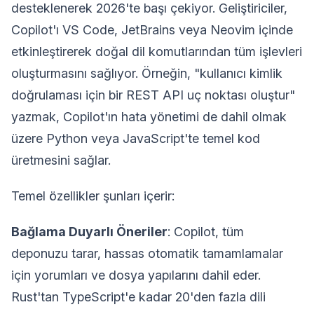
desteklenerek 2026'te başı çekiyor. Geliştiriciler,
Copilot'ı VS Code, JetBrains veya Neovim içinde
etkinleştirerek doğal dil komutlarından tüm işlevleri
oluşturmasını sağlıyor. Örneğin, "kullanıcı kimlik
doğrulaması için bir REST API uç noktası oluştur"
yazmak, Copilot'ın hata yönetimi de dahil olmak
üzere Python veya JavaScript'te temel kod
üretmesini sağlar.
Temel özellikler şunları içerir:
Bağlama Duyarlı Öneriler
: Copilot, tüm
deponuzu tarar, hassas otomatik tamamlamalar
için yorumları ve dosya yapılarını dahil eder.
Rust'tan TypeScript'e kadar 20'den fazla dili