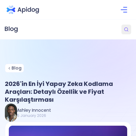
Blog
2026'in En İyi Yapay Zeka Kodlama
Araçları: Detaylı Özellik ve Fiyat
Karşılaştırması
Ashley Innocent
5 January 2026