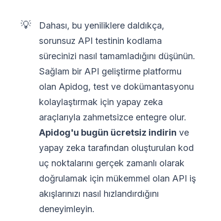
💡
Dahası, bu yeniliklere daldıkça,
sorunsuz API testinin kodlama
sürecinizi nasıl tamamladığını düşünün.
Sağlam bir API geliştirme platformu
olan Apidog, test ve dokümantasyonu
kolaylaştırmak için yapay zeka
araçlarıyla zahmetsizce entegre olur.
Apidog'u bugün ücretsiz indirin
ve
yapay zeka tarafından oluşturulan kod
uç noktalarını gerçek zamanlı olarak
doğrulamak için mükemmel olan API iş
akışlarınızı nasıl hızlandırdığını
deneyimleyin.