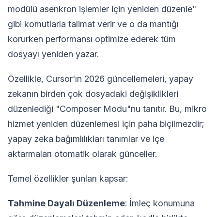
modülü asenkron işlemler için yeniden düzenle"
gibi komutlarla talimat verir ve o da mantığı
korurken performansı optimize ederek tüm
dosyayı yeniden yazar.
Özellikle, Cursor'ın 2026 güncellemeleri, yapay
zekanın birden çok dosyadaki değişiklikleri
düzenlediği "Composer Modu"nu tanıtır. Bu, mikro
hizmet yeniden düzenlemesi için paha biçilmezdir;
yapay zeka bağımlılıkları tanımlar ve içe
aktarmaları otomatik olarak günceller.
Temel özellikler şunları kapsar:
Tahmine Dayalı Düzenleme
: İmleç konumuna