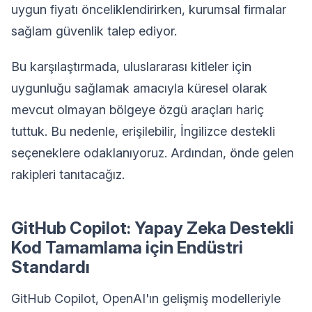
uygun fiyatı önceliklendirirken, kurumsal firmalar
sağlam güvenlik talep ediyor.
Bu karşılaştırmada, uluslararası kitleler için
uygunluğu sağlamak amacıyla küresel olarak
mevcut olmayan bölgeye özgü araçları hariç
tuttuk. Bu nedenle, erişilebilir, İngilizce destekli
seçeneklere odaklanıyoruz. Ardından, önde gelen
rakipleri tanıtacağız.
GitHub Copilot: Yapay Zeka Destekli
Kod Tamamlama için Endüstri
Standardı
GitHub Copilot, OpenAI'ın gelişmiş modelleriyle