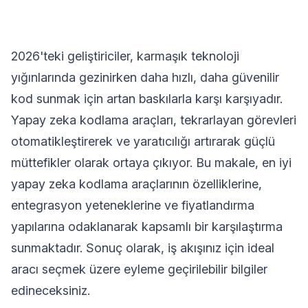
2026'teki geliştiriciler, karmaşık teknoloji
yığınlarında gezinirken daha hızlı, daha güvenilir
kod sunmak için artan baskılarla karşı karşıyadır.
Yapay zeka kodlama araçları, tekrarlayan görevleri
otomatikleştirerek ve yaratıcılığı artırarak güçlü
müttefikler olarak ortaya çıkıyor. Bu makale, en iyi
yapay zeka kodlama araçlarının özelliklerine,
entegrasyon yeteneklerine ve fiyatlandırma
yapılarına odaklanarak kapsamlı bir karşılaştırma
sunmaktadır. Sonuç olarak, iş akışınız için ideal
aracı seçmek üzere eyleme geçirilebilir bilgiler
edineceksiniz.