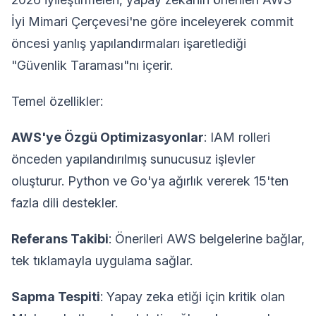
İyi Mimari Çerçevesi'ne göre inceleyerek commit
öncesi yanlış yapılandırmaları işaretlediği
"Güvenlik Taraması"nı içerir.
Temel özellikler:
AWS'ye Özgü Optimizasyonlar
: IAM rolleri
önceden yapılandırılmış sunucusuz işlevler
oluşturur. Python ve Go'ya ağırlık vererek 15'ten
fazla dili destekler.
Referans Takibi
: Önerileri AWS belgelerine bağlar,
tek tıklamayla uygulama sağlar.
Sapma Tespiti
: Yapay zeka etiği için kritik olan