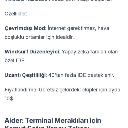
Özellikler:
Çevrimdışı Mod
: İnternet gerektirmez, hava
boşluklu ortamlar için idealdir.
Windsurf Düzenleyici
: Yapay zeka farkları olan
özel IDE.
Uzantı Çeşitliliği
: 40'tan fazla IDE desteklenir.
Fiyatlandırma: Ücretsiz çekirdek; ekipler için ayda
10$.
Aider: Terminal Meraklıları için