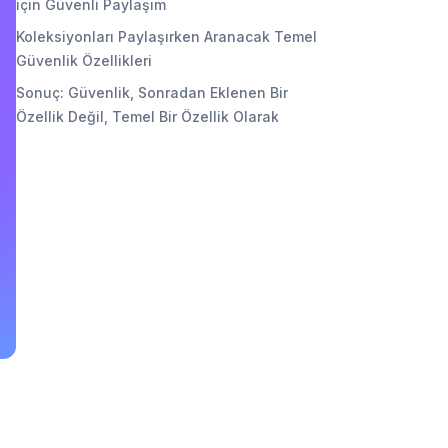
için Güvenli Paylaşım
Koleksiyonları Paylaşırken Aranacak Temel
Güvenlik Özellikleri
Sonuç: Güvenlik, Sonradan Eklenen Bir
Özellik Değil, Temel Bir Özellik Olarak