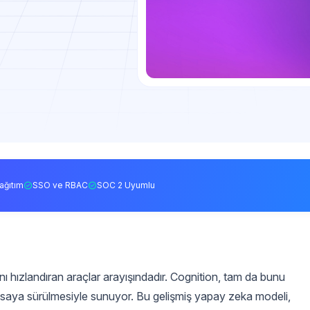
ağıtım
SSO ve RBAC
SOC 2 Uyumlu
rını hızlandıran araçlar arayışındadır. Cognition, tam da bunu
saya sürülmesiyle sunuyor. Bu gelişmiş yapay zeka modeli,