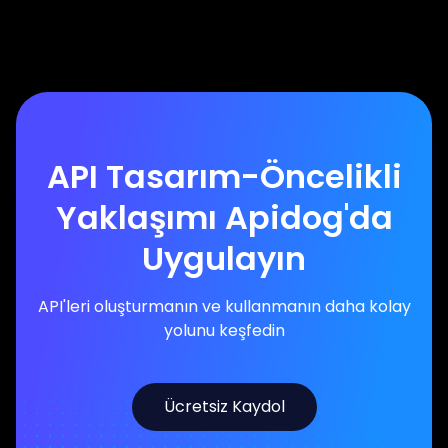
API Tasarım-Öncelikli
Yaklaşımı Apidog'da
Uygulayın
API'leri oluşturmanın ve kullanmanın daha kolay
yolunu keşfedin
Ücretsiz Kaydol