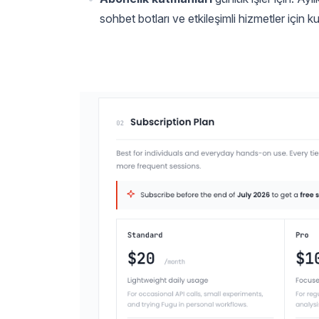
sohbet botları ve etkileşimli hizmetler için kul