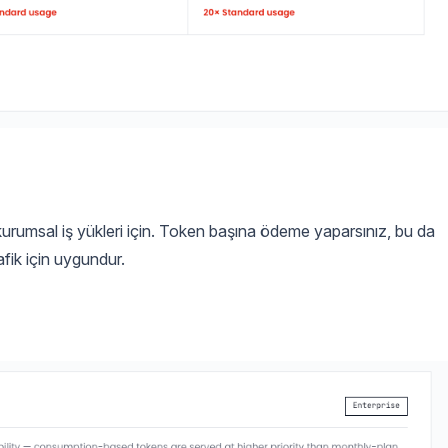
rumsal iş yükleri için. Token başına ödeme yaparsınız, bu da
rafik için uygundur.