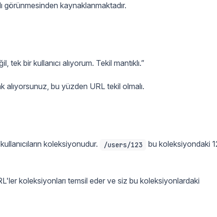
tıklı görünmesinden kaynaklanmaktadır.
, tek bir kullanıcı alıyorum. Tekil mantıklı.”
k alıyorsunuz, bu yüzden URL tekil olmalı.
kullanıcıların koleksiyonudur.
bu koleksiyondaki 
/users/123
ler koleksiyonları temsil eder ve siz bu koleksiyonlardaki