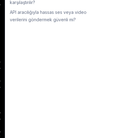
karşılaştırılır?
API aracılığıyla hassas ses veya video
verilerini göndermek güvenli mi?