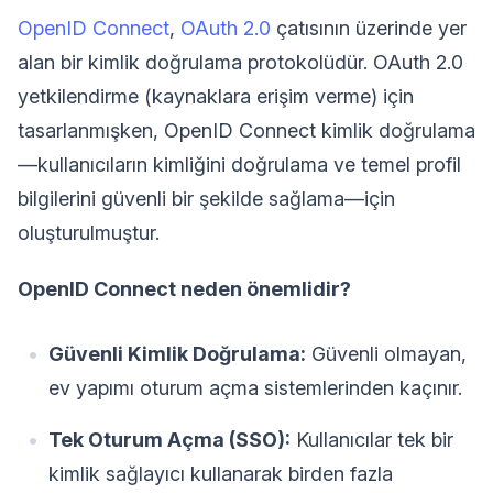
OpenID Connect
,
OAuth 2.0
çatısının üzerinde yer
alan bir kimlik doğrulama protokolüdür. OAuth 2.0
yetkilendirme (kaynaklara erişim verme) için
tasarlanmışken, OpenID Connect kimlik doğrulama
—kullanıcıların kimliğini doğrulama ve temel profil
bilgilerini güvenli bir şekilde sağlama—için
oluşturulmuştur.
OpenID Connect neden önemlidir?
Güvenli Kimlik Doğrulama:
Güvenli olmayan,
ev yapımı oturum açma sistemlerinden kaçınır.
Tek Oturum Açma (SSO):
Kullanıcılar tek bir
kimlik sağlayıcı kullanarak birden fazla