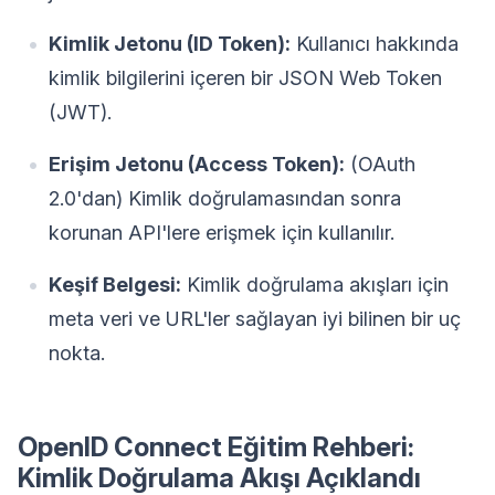
Kimlik Jetonu (ID Token):
Kullanıcı hakkında
kimlik bilgilerini içeren bir JSON Web Token
(JWT).
Erişim Jetonu (Access Token):
(OAuth
2.0'dan) Kimlik doğrulamasından sonra
korunan API'lere erişmek için kullanılır.
Keşif Belgesi:
Kimlik doğrulama akışları için
meta veri ve URL'ler sağlayan iyi bilinen bir uç
nokta.
OpenID Connect Eğitim Rehberi:
Kimlik Doğrulama Akışı Açıklandı