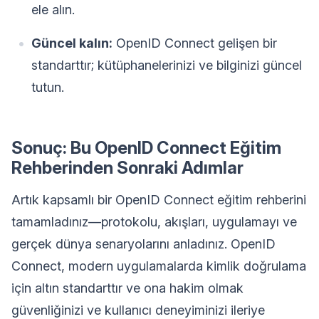
ele alın.
Güncel kalın:
OpenID Connect gelişen bir
standarttır; kütüphanelerinizi ve bilginizi güncel
tutun.
Sonuç: Bu OpenID Connect Eğitim
Rehberinden Sonraki Adımlar
Artık kapsamlı bir OpenID Connect eğitim rehberini
tamamladınız—protokolu, akışları, uygulamayı ve
gerçek dünya senaryolarını anladınız. OpenID
Connect, modern uygulamalarda kimlik doğrulama
için altın standarttır ve ona hakim olmak
güvenliğinizi ve kullanıcı deneyiminizi ileriye