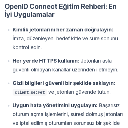
OpenID Connect Eğitim Rehberi: En
İyi Uygulamalar
Kimlik jetonlarını her zaman doğrulayın:
İmza, düzenleyen, hedef kitle ve süre sonunu
kontrol edin.
Her yerde HTTPS kullanın:
Jetonları asla
güvenli olmayan kanallar üzerinden iletmeyin.
Gizli bilgileri güvenli bir şekilde saklayın:
ve jetonları güvende tutun.
client_secret
Uygun hata yönetimini uygulayın:
Başarısız
oturum açma işlemlerini, süresi dolmuş jetonları
ve iptal edilmiş oturumları sorunsuz bir şekilde