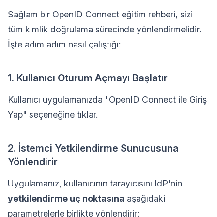
Sağlam bir OpenID Connect eğitim rehberi, sizi
tüm kimlik doğrulama sürecinde yönlendirmelidir.
İşte adım adım nasıl çalıştığı:
1. Kullanıcı Oturum Açmayı Başlatır
Kullanıcı uygulamanızda "OpenID Connect ile Giriş
Yap" seçeneğine tıklar.
2. İstemci Yetkilendirme Sunucusuna
Yönlendirir
Uygulamanız, kullanıcının tarayıcısını IdP'nin
yetkilendirme uç noktasına
aşağıdaki
parametrelerle birlikte yönlendirir: