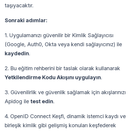
taşıyacaktır.
Sonraki adımlar:
1. Uygulamanızı güvenilir bir Kimlik Sağlayıcısı
(Google, Auth0, Okta veya kendi sağlayıcınız) ile
kaydedin
.
2. Bu eğitim rehberini bir taslak olarak kullanarak
Yetkilendirme Kodu Akışını uygulayın
.
3. Güvenilirlik ve güvenlik sağlamak için akışlarınızı
Apidog ile
test edin
.
4. OpenID Connect Keşfi, dinamik istemci kaydı ve
birleşik kimlik gibi gelişmiş konuları keşfederek