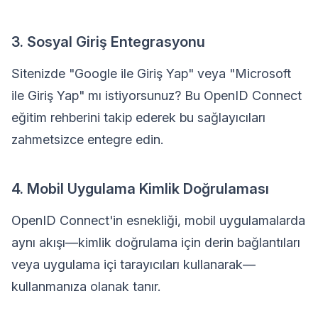
3. Sosyal Giriş Entegrasyonu
Sitenizde "Google ile Giriş Yap" veya "Microsoft
ile Giriş Yap" mı istiyorsunuz? Bu OpenID Connect
eğitim rehberini takip ederek bu sağlayıcıları
zahmetsizce entegre edin.
4. Mobil Uygulama Kimlik Doğrulaması
OpenID Connect'in esnekliği, mobil uygulamalarda
aynı akışı—kimlik doğrulama için derin bağlantıları
veya uygulama içi tarayıcıları kullanarak—
kullanmanıza olanak tanır.