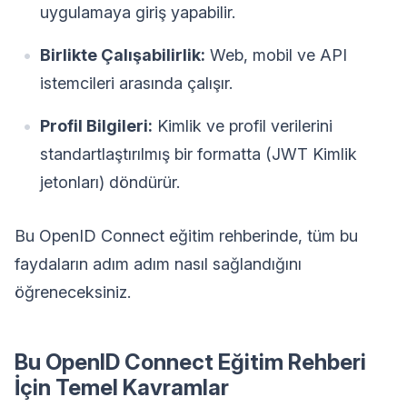
uygulamaya giriş yapabilir.
Birlikte Çalışabilirlik:
Web, mobil ve API
istemcileri arasında çalışır.
Profil Bilgileri:
Kimlik ve profil verilerini
standartlaştırılmış bir formatta (JWT Kimlik
jetonları) döndürür.
Bu OpenID Connect eğitim rehberinde, tüm bu
faydaların adım adım nasıl sağlandığını
öğreneceksiniz.
Bu OpenID Connect Eğitim Rehberi
İçin Temel Kavramlar