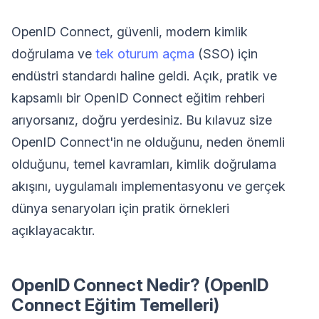
OpenID Connect, güvenli, modern kimlik
doğrulama ve
tek oturum açma
(SSO) için
endüstri standardı haline geldi. Açık, pratik ve
kapsamlı bir OpenID Connect eğitim rehberi
arıyorsanız, doğru yerdesiniz. Bu kılavuz size
OpenID Connect'in ne olduğunu, neden önemli
olduğunu, temel kavramları, kimlik doğrulama
akışını, uygulamalı implementasyonu ve gerçek
dünya senaryoları için pratik örnekleri
açıklayacaktır.
OpenID Connect Nedir? (OpenID
Connect Eğitim Temelleri)