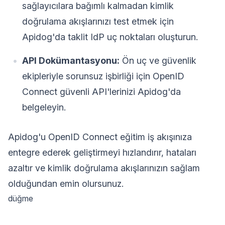
sağlayıcılara bağımlı kalmadan kimlik
doğrulama akışlarınızı test etmek için
Apidog'da taklit IdP uç noktaları oluşturun.
API Dokümantasyonu:
Ön uç ve güvenlik
ekipleriyle sorunsuz işbirliği için OpenID
Connect güvenli API'lerinizi Apidog'da
belgeleyin.
Apidog'u OpenID Connect eğitim iş akışınıza
entegre ederek geliştirmeyi hızlandırır, hataları
azaltır ve kimlik doğrulama akışlarınızın sağlam
olduğundan emin olursunuz.
düğme