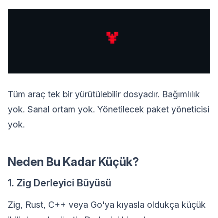
Tüm araç tek bir yürütülebilir dosyadır. Bağımlılık
yok. Sanal ortam yok. Yönetilecek paket yöneticisi
yok.
Neden Bu Kadar Küçük?
1. Zig Derleyici Büyüsü
Zig, Rust, C++ veya Go'ya kıyasla oldukça küçük