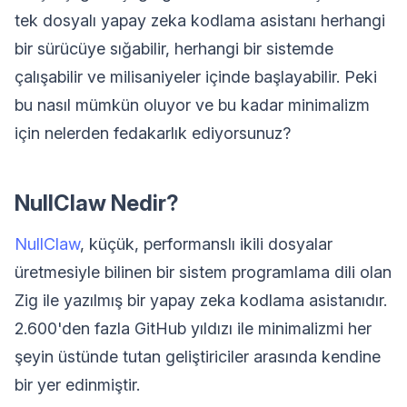
tek dosyalı yapay zeka kodlama asistanı herhangi
bir sürücüye sığabilir, herhangi bir sistemde
çalışabilir ve milisaniyeler içinde başlayabilir. Peki
bu nasıl mümkün oluyor ve bu kadar minimalizm
için nelerden fedakarlık ediyorsunuz?
NullClaw Nedir?
NullClaw
, küçük, performanslı ikili dosyalar
üretmesiyle bilinen bir sistem programlama dili olan
Zig ile yazılmış bir yapay zeka kodlama asistanıdır.
2.600'den fazla GitHub yıldızı ile minimalizmi her
şeyin üstünde tutan geliştiriciler arasında kendine
bir yer edinmiştir.