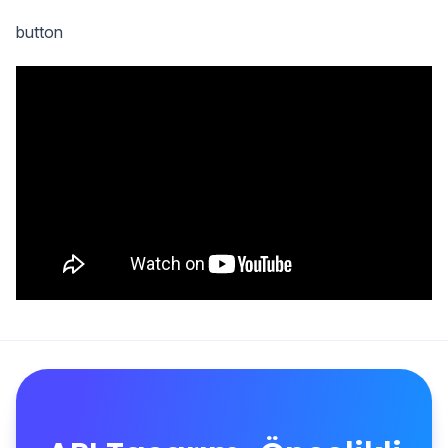
button