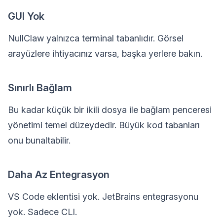
GUI Yok
NullClaw yalnızca terminal tabanlıdır. Görsel
arayüzlere ihtiyacınız varsa, başka yerlere bakın.
Sınırlı Bağlam
Bu kadar küçük bir ikili dosya ile bağlam penceresi
yönetimi temel düzeydedir. Büyük kod tabanları
onu bunaltabilir.
Daha Az Entegrasyon
VS Code eklentisi yok. JetBrains entegrasyonu
yok. Sadece CLI.