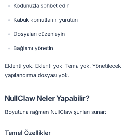
Kodunuzla sohbet edin
Kabuk komutlarını yürütün
Dosyaları düzenleyin
Bağlamı yönetin
Eklenti yok. Eklenti yok. Tema yok. Yönetilecek
yapılandırma dosyası yok.
NullClaw Neler Yapabilir?
Boyutuna rağmen NullClaw şunları sunar:
Temel Özellikler