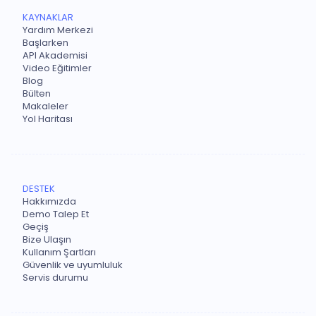
KAYNAKLAR
Yardım Merkezi
Başlarken
API Akademisi
Video Eğitimler
Blog
Bülten
Makaleler
Yol Haritası
DESTEK
Hakkımızda
Demo Talep Et
Geçiş
Bize Ulaşın
Kullanım Şartları
Güvenlik ve uyumluluk
Servis durumu