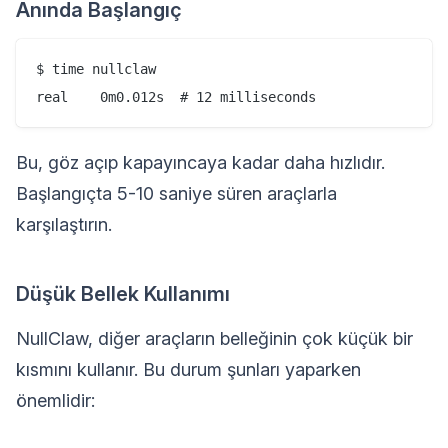
Anında Başlangıç
$ time nullclaw

Bu, göz açıp kapayıncaya kadar daha hızlıdır.
Başlangıçta 5-10 saniye süren araçlarla
karşılaştırın.
Düşük Bellek Kullanımı
NullClaw, diğer araçların belleğinin çok küçük bir
kısmını kullanır. Bu durum şunları yaparken
önemlidir: