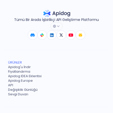
Tümü Bir Arada İşbirlikçi API Geliştirme Platformu
ÜRÜNLER
Apidog'u İndir
Fiyatlandırma
Apidog IDEA Eklentisi
Apidog Europe
API
Değişiklik Günlüğü
Sevgi Duvarı