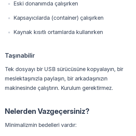
Eski donanımda çalışırken
Kapsayıcılarda (container) çalışırken
Kaynak kısıtlı ortamlarda kullanırken
Taşınabilir
Tek dosyayı bir USB sürücüsüne kopyalayın, bir
meslektaşınızla paylaşın, bir arkadaşınızın
makinesinde çalıştırın. Kurulum gerektirmez.
Nelerden Vazgeçersiniz?
Minimalizmin bedelleri vardır: