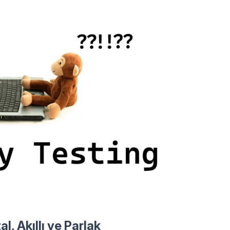
, Akıllı ve Parlak