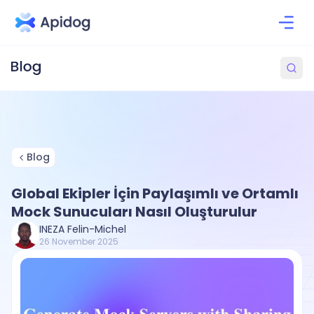
Blog
Global Ekipler İçin Paylaşımlı ve Ortamlı
Mock Sunucuları Nasıl Oluşturulur
INEZA Felin-Michel
26 November 2025