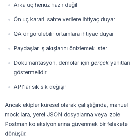
Arka uç henüz hazır değil
Ön uç kararlı sahte verilere ihtiyaç duyar
QA öngörülebilir ortamlara ihtiyaç duyar
Paydaşlar iş akışlarını önizlemek ister
Dokümantasyon, demolar için
gerçek
yanıtları
göstermelidir
API'lar sık sık değişir
Ancak ekipler küresel olarak çalıştığında, manuel
mock'lara, yerel JSON dosyalarına veya izole
Postman koleksiyonlarına güvenmek bir felakete
dönüşür.