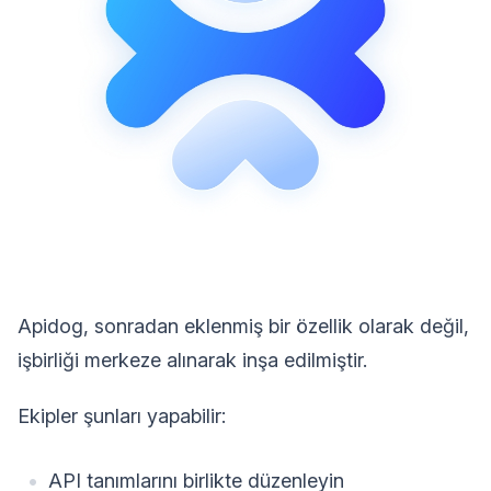
Apidog, sonradan eklenmiş bir özellik olarak değil,
işbirliği merkeze alınarak inşa edilmiştir.
Ekipler şunları yapabilir:
API tanımlarını birlikte düzenleyin