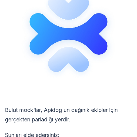
Bulut mock'lar, Apidog'un dağınık ekipler için
gerçekten parladığı yerdir.
Şunları elde edersiniz: