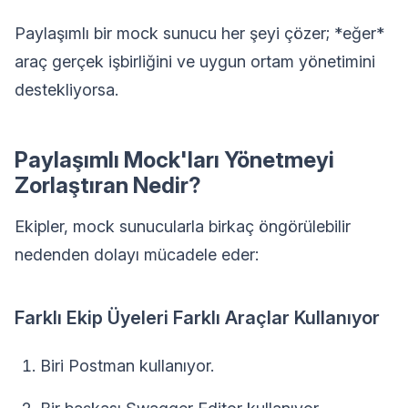
Paylaşımlı bir mock sunucu her şeyi çözer; *eğer*
araç gerçek işbirliğini ve uygun ortam yönetimini
destekliyorsa.
Paylaşımlı Mock'ları Yönetmeyi
Zorlaştıran Nedir?
Ekipler, mock sunucularla birkaç öngörülebilir
nedenden dolayı mücadele eder:
Farklı Ekip Üyeleri Farklı Araçlar Kullanıyor
Biri Postman kullanıyor.