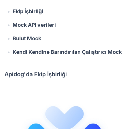
Ekip İşbirliği
Mock API verileri
Bulut Mock
Kendi Kendine Barındırılan Çalıştırıcı Mock
Apidog'da Ekip İşbirliği