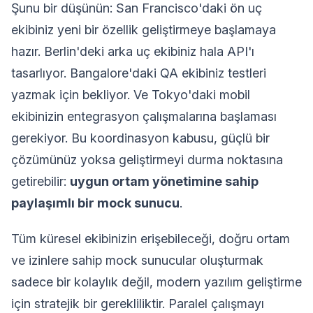
Şunu bir düşünün: San Francisco'daki ön uç
ekibiniz yeni bir özellik geliştirmeye başlamaya
hazır. Berlin'deki arka uç ekibiniz hala API'ı
tasarlıyor. Bangalore'daki QA ekibiniz testleri
yazmak için bekliyor. Ve Tokyo'daki mobil
ekibinizin entegrasyon çalışmalarına başlaması
gerekiyor. Bu koordinasyon kabusu, güçlü bir
çözümünüz yoksa geliştirmeyi durma noktasına
getirebilir:
uygun ortam yönetimine sahip
paylaşımlı bir mock sunucu
.
Tüm küresel ekibinizin erişebileceği, doğru ortam
ve izinlere sahip mock sunucular oluşturmak
sadece bir kolaylık değil, modern yazılım geliştirme
için stratejik bir gerekliliktir. Paralel çalışmayı