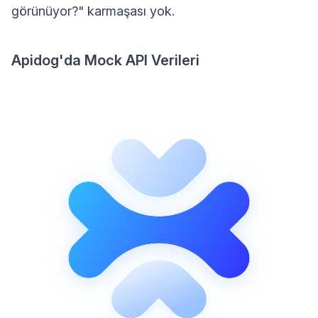
görünüyor?" karmaşası yok.
Apidog'da Mock API Verileri