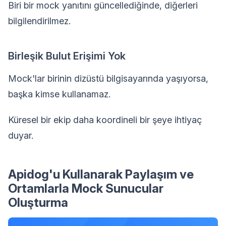
Biri bir mock yanıtını güncellediğinde, diğerleri
bilgilendirilmez.
Birleşik Bulut Erişimi Yok
Mock'lar birinin dizüstü bilgisayarında yaşıyorsa,
başka kimse kullanamaz.
Küresel bir ekip daha koordineli bir şeye ihtiyaç
duyar.
Apidog'u Kullanarak Paylaşım ve
Ortamlarla Mock Sunucular
Oluşturma