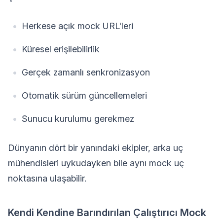
Herkese açık mock URL'leri
Küresel erişilebilirlik
Gerçek zamanlı senkronizasyon
Otomatik sürüm güncellemeleri
Sunucu kurulumu gerekmez
Dünyanın dört bir yanındaki ekipler, arka uç
mühendisleri uykudayken bile aynı mock uç
noktasına ulaşabilir.
Kendi Kendine Barındırılan Çalıştırıcı Mock