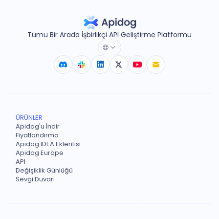
Tümü Bir Arada İşbirlikçi API Geliştirme Platformu
ÜRÜNLER
Apidog'u İndir
Fiyatlandırma
Apidog IDEA Eklentisi
Apidog Europe
API
Değişiklik Günlüğü
Sevgi Duvarı