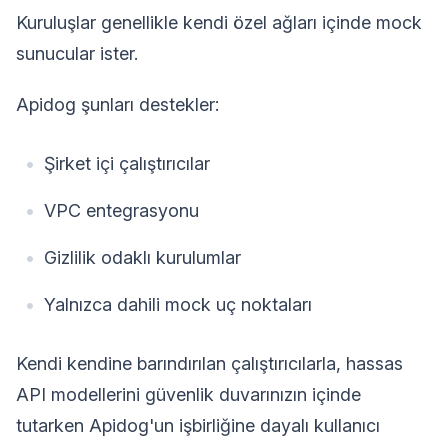
Kuruluşlar genellikle kendi özel ağları içinde mock
sunucular ister.
Apidog şunları destekler:
Şirket içi çalıştırıcılar
VPC entegrasyonu
Gizlilik odaklı kurulumlar
Yalnızca dahili mock uç noktaları
Kendi kendine barındırılan çalıştırıcılarla, hassas
API modellerini güvenlik duvarınızın içinde
tutarken Apidog'un işbirliğine dayalı kullanıcı