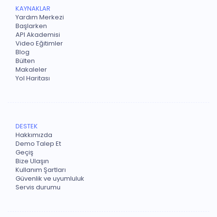
KAYNAKLAR
Yardım Merkezi
Başlarken
API Akademisi
Video Eğitimler
Blog
Bülten
Makaleler
Yol Haritası
DESTEK
Hakkımızda
Demo Talep Et
Geçiş
Bize Ulaşın
Kullanım Şartları
Güvenlik ve uyumluluk
Servis durumu