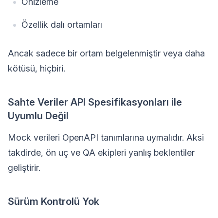
Önizleme
Özellik dalı ortamları
Ancak sadece bir ortam belgelenmiştir veya daha
kötüsü, hiçbiri.
Sahte Veriler API Spesifikasyonları ile
Uyumlu Değil
Mock verileri OpenAPI tanımlarına uymalıdır. Aksi
takdirde, ön uç ve QA ekipleri yanlış beklentiler
geliştirir.
Sürüm Kontrolü Yok