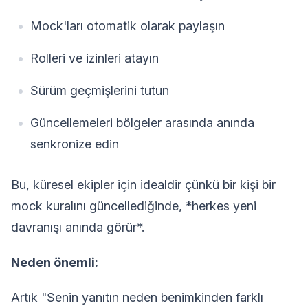
Mock'ları otomatik olarak paylaşın
Rolleri ve izinleri atayın
Sürüm geçmişlerini tutun
Güncellemeleri bölgeler arasında anında
senkronize edin
Bu, küresel ekipler için idealdir çünkü bir kişi bir
mock kuralını güncellediğinde, *herkes yeni
davranışı anında görür*.
Neden önemli:
Artık "Senin yanıtın neden benimkinden farklı