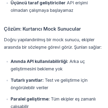
Üçüncü taraf geliştiriciler
API erişimi
olmadan çalışmaya başlayamaz
Çözüm: Kurtarıcı Mock Sunucular
Doğru yapılandırılmış bir mock sunucu, ekipler
arasında bir sözleşme görevi görür. Şunları sağlar:
Anında API kullanılabilirliği:
Arka uç
geliştirmesini bekleme yok
Tutarlı yanıtlar:
Test ve geliştirme için
öngörülebilir veriler
Paralel geliştirme:
Tüm ekipler eş zamanlı
çalışabilir