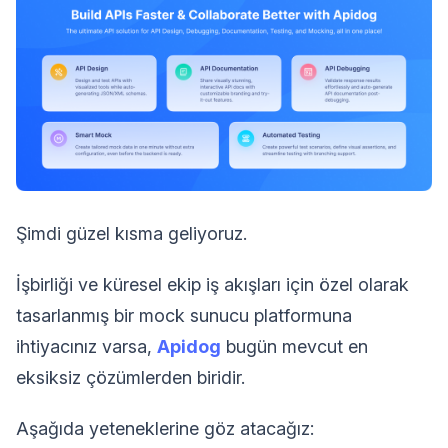
Şimdi güzel kısma geliyoruz.
İşbirliği ve küresel ekip iş akışları için özel olarak
tasarlanmış bir mock sunucu platformuna
ihtiyacınız varsa,
Apidog
bugün mevcut en
eksiksiz çözümlerden biridir.
Aşağıda yeteneklerine göz atacağız: