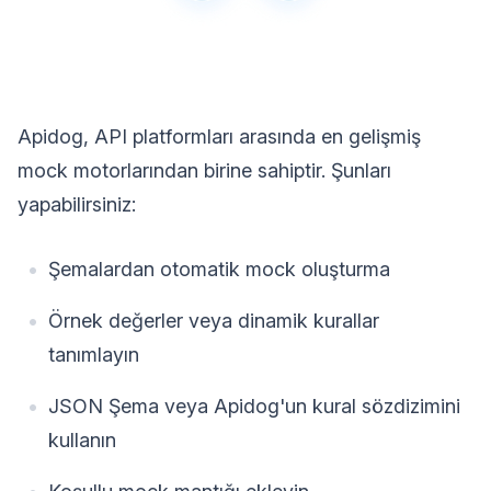
Apidog, API platformları arasında en gelişmiş
mock motorlarından birine sahiptir. Şunları
yapabilirsiniz:
Şemalardan otomatik mock oluşturma
Örnek değerler veya dinamik kurallar
tanımlayın
JSON Şema veya Apidog'un kural sözdizimini
kullanın