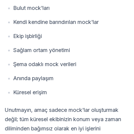
Bulut mock'ları
Kendi kendine barındırılan mock'lar
Ekip işbirliği
Sağlam ortam yönetimi
Şema odaklı mock verileri
Anında paylaşım
Küresel erişim
Unutmayın, amaç sadece mock'lar oluşturmak
değil; tüm küresel ekibinizin konum veya zaman
diliminden bağımsız olarak en iyi işlerini