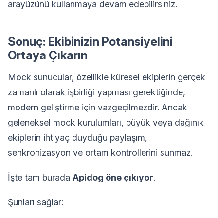
arayüzünü kullanmaya devam edebilirsiniz.
Sonuç: Ekibinizin Potansiyelini
Ortaya Çıkarın
Mock sunucular, özellikle küresel ekiplerin gerçek
zamanlı olarak işbirliği yapması gerektiğinde,
modern geliştirme için vazgeçilmezdir. Ancak
geleneksel mock kurulumları, büyük veya dağınık
ekiplerin ihtiyaç duyduğu paylaşım,
senkronizasyon ve ortam kontrollerini sunmaz.
İşte tam burada
Apidog öne çıkıyor
.
Şunları sağlar: