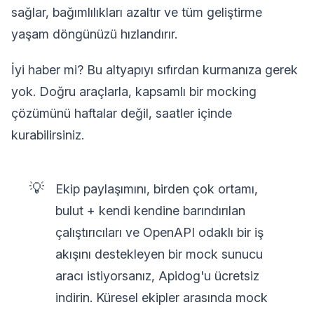
sağlar, bağımlılıkları azaltır ve tüm geliştirme
yaşam döngünüzü hızlandırır.
İyi haber mi? Bu altyapıyı sıfırdan kurmanıza gerek
yok. Doğru araçlarla, kapsamlı bir mocking
çözümünü haftalar değil, saatler içinde
kurabilirsiniz.
💡
Ekip paylaşımını, birden çok ortamı,
bulut + kendi kendine barındırılan
çalıştırıcıları ve OpenAPI odaklı bir iş
akışını destekleyen bir mock sunucu
aracı istiyorsanız, Apidog'u ücretsiz
indirin. Küresel ekipler arasında mock