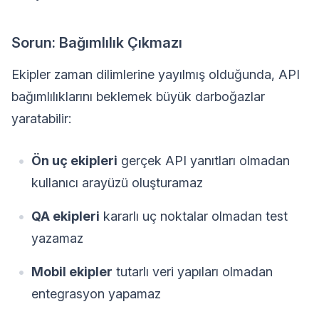
Sorun: Bağımlılık Çıkmazı
Ekipler zaman dilimlerine yayılmış olduğunda, API
bağımlılıklarını beklemek büyük darboğazlar
yaratabilir:
Ön uç ekipleri
gerçek API yanıtları olmadan
kullanıcı arayüzü oluşturamaz
QA ekipleri
kararlı uç noktalar olmadan test
yazamaz
Mobil ekipler
tutarlı veri yapıları olmadan
entegrasyon yapamaz