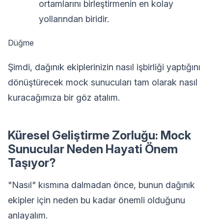
ortamlarını birleştirmenin en kolay
yollarından biridir.
Düğme
Şimdi, dağınık ekiplerinizin nasıl işbirliği yaptığını
dönüştürecek mock sunucuları tam olarak nasıl
kuracağımıza bir göz atalım.
Küresel Geliştirme Zorluğu: Mock
Sunucular Neden Hayati Önem
Taşıyor?
"Nasıl" kısmına dalmadan önce, bunun dağınık
ekipler için neden bu kadar önemli olduğunu
anlayalım.