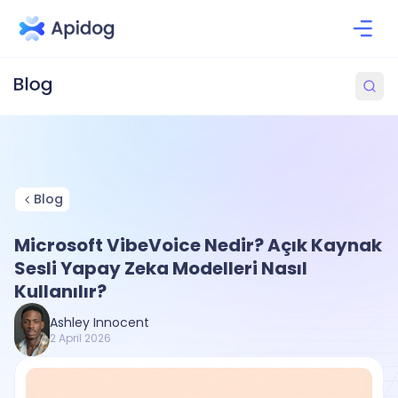
Blog
Microsoft VibeVoice Nedir? Açık Kaynak
Sesli Yapay Zeka Modelleri Nasıl
Kullanılır?
Ashley Innocent
2 April 2026