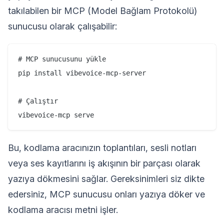
takılabilen bir MCP (Model Bağlam Protokolü)
sunucusu olarak çalışabilir:
# MCP sunucusunu yükle

pip install vibevoice-mcp-server

# Çalıştır

Bu, kodlama aracınızın toplantıları, sesli notları
veya ses kayıtlarını iş akışının bir parçası olarak
yazıya dökmesini sağlar. Gereksinimleri siz dikte
edersiniz, MCP sunucusu onları yazıya döker ve
kodlama aracısı metni işler.