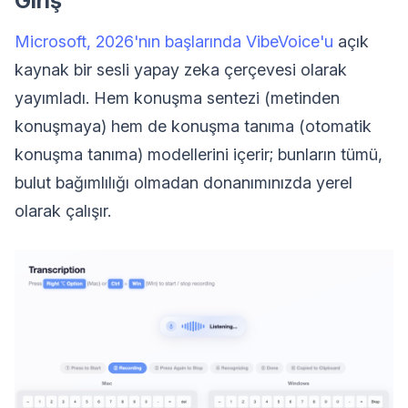
Giriş
Microsoft, 2026'nın başlarında VibeVoice'u
açık
kaynak bir sesli yapay zeka çerçevesi olarak
yayımladı. Hem konuşma sentezi (metinden
konuşmaya) hem de konuşma tanıma (otomatik
konuşma tanıma) modellerini içerir; bunların tümü,
bulut bağımlılığı olmadan donanımınızda yerel
olarak çalışır.