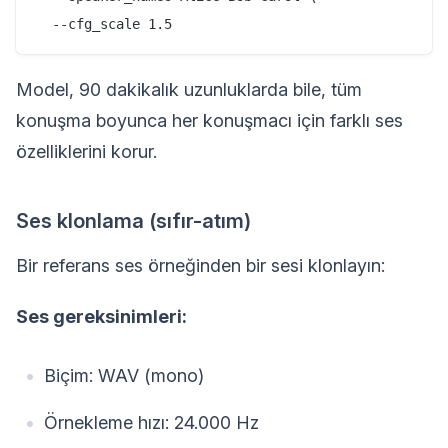
Model, 90 dakikalık uzunluklarda bile, tüm
konuşma boyunca her konuşmacı için farklı ses
özelliklerini korur.
Ses klonlama (sıfır-atım)
Bir referans ses örneğinden bir sesi klonlayın:
Ses gereksinimleri:
Biçim: WAV (mono)
Örnekleme hızı: 24.000 Hz