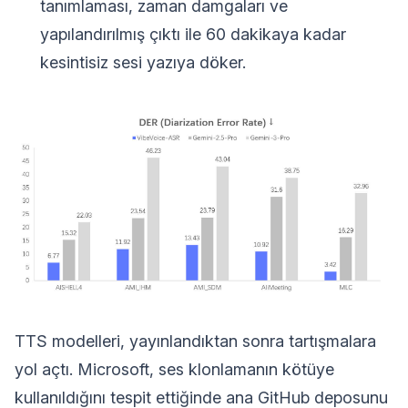
tanımlaması, zaman damgaları ve
yapılandırılmış çıktı ile 60 dakikaya kadar
kesintisiz sesi yazıya döker.
TTS modelleri, yayınlandıktan sonra tartışmalara
yol açtı. Microsoft, ses klonlamanın kötüye
kullanıldığını tespit ettiğinde ana GitHub deposunu