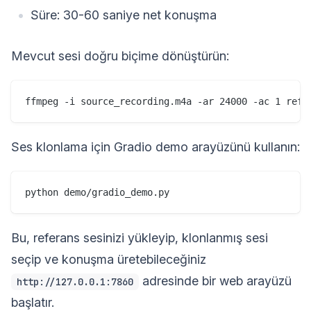
Süre: 30-60 saniye net konuşma
Mevcut sesi doğru biçime dönüştürün:
Ses klonlama için Gradio demo arayüzünü kullanın:
Bu, referans sesinizi yükleyip, klonlanmış sesi
seçip ve konuşma üretebileceğiniz
adresinde bir web arayüzü
http://127.0.0.1:7860
başlatır.