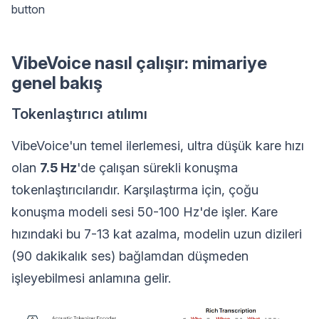
button
VibeVoice nasıl çalışır: mimariye
genel bakış
Tokenlaştırıcı atılımı
VibeVoice'un temel ilerlemesi, ultra düşük kare hızı
olan
7.5 Hz
'de çalışan sürekli konuşma
tokenlaştırıcılarıdır. Karşılaştırma için, çoğu
konuşma modeli sesi 50-100 Hz'de işler. Kare
hızındaki bu 7-13 kat azalma, modelin uzun dizileri
(90 dakikalık ses) bağlamdan düşmeden
işleyebilmesi anlamına gelir.