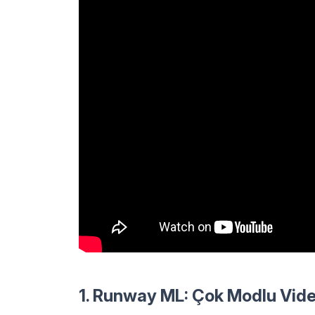
1. Runway ML: Çok Modlu Vide