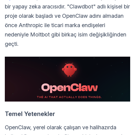
bir yapay zeka aracısıdır. "Clawdbot" adlı kişisel bir
proje olarak başladı ve OpenClaw adını almadan
önce Anthropic ile ticari marka endişeleri
nedeniyle Moltbot gibi birkaç isim değişikliğinden
geçti.
Temel Yetenekler
OpenClaw, yerel olarak çalışan ve halihazırda