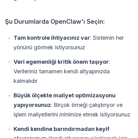
Şu Durumlarda OpenClaw'ı Seçin:
Tam kontrole ihtiyacınız var
: Sistemin her
yönünü görmek istiyorsunuz
Veri egemenliği kritik önem taşıyor
:
Verileriniz tamamen kendi altyapınızda
kalmalıdır
Büyük ölçekte maliyet optimizasyonu
yapıyorsunuz
: Birçok örneği çalıştırıyor ve
işlem maliyetlerini minimize etmek istiyorsunuz
Kendi kendine barındırmadan keyif