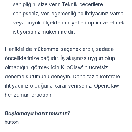
sahipliğini size verir. Teknik becerilere
sahipseniz, veri egemenliğine ihtiyacınız varsa
veya büyük ölçekte maliyetleri optimize etmek
istiyorsanız mükemmeldir.
Her ikisi de mükemmel seçeneklerdir, sadece
önceliklerinize bağlıdır. İş akışınıza uygun olup
olmadığını görmek için KiloClaw'ın ücretsiz
deneme sürümünü deneyin. Daha fazla kontrole
ihtiyacınız olduğuna karar verirseniz, OpenClaw
her zaman oradadır.
Başlamaya hazır mısınız?
button