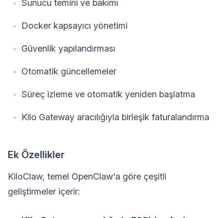
Sunucu temini ve bakımı
Docker kapsayıcı yönetimi
Güvenlik yapılandırması
Otomatik güncellemeler
Süreç izleme ve otomatik yeniden başlatma
Kilo Gateway aracılığıyla birleşik faturalandırma
Ek Özellikler
KiloClaw, temel OpenClaw'a göre çeşitli
geliştirmeler içerir: