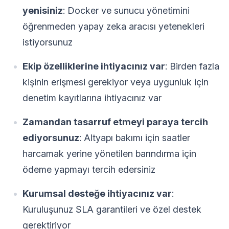
yenisiniz
: Docker ve sunucu yönetimini
öğrenmeden yapay zeka aracısı yetenekleri
istiyorsunuz
Ekip özelliklerine ihtiyacınız var
: Birden fazla
kişinin erişmesi gerekiyor veya uygunluk için
denetim kayıtlarına ihtiyacınız var
Zamandan tasarruf etmeyi paraya tercih
ediyorsunuz
: Altyapı bakımı için saatler
harcamak yerine yönetilen barındırma için
ödeme yapmayı tercih edersiniz
Kurumsal desteğe ihtiyacınız var
:
Kuruluşunuz SLA garantileri ve özel destek
gerektiriyor