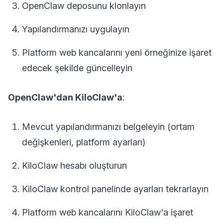
OpenClaw deposunu klonlayın
Yapılandırmanızı uygulayın
Platform web kancalarını yeni örneğinize işaret
edecek şekilde güncelleyin
OpenClaw'dan KiloClaw'a
:
Mevcut yapılandırmanızı belgeleyin (ortam
değişkenleri, platform ayarları)
KiloClaw hesabı oluşturun
KiloClaw kontrol panelinde ayarları tekrarlayın
Platform web kancalarını KiloClaw'a işaret