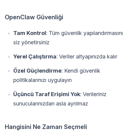
OpenClaw Güvenliği
Tam Kontrol
: Tüm güvenlik yapılandırmasını
siz yönetirsiniz
Yerel Çalıştırma
: Veriler altyapınızda kalır
Özel Güçlendirme
: Kendi güvenlik
politikalarınızı uygulayın
Üçüncü Taraf Erişimi Yok
: Verileriniz
sunucularınızdan asla ayrılmaz
Hangisini Ne Zaman Seçmeli