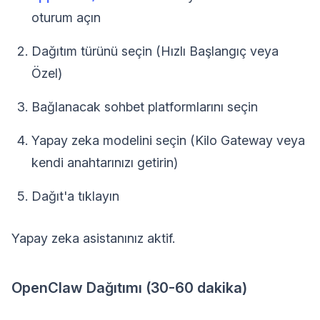
oturum açın
Dağıtım türünü seçin (Hızlı Başlangıç veya
Özel)
Bağlanacak sohbet platformlarını seçin
Yapay zeka modelini seçin (Kilo Gateway veya
kendi anahtarınızı getirin)
Dağıt'a tıklayın
Yapay zeka asistanınız aktif.
OpenClaw Dağıtımı (30-60 dakika)