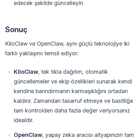
edecek şekilde güncelleyin
Sonuç
KiloClaw ve OpenClaw, aynı güçlü teknolojiye iki
farklı yaklaşımı temsil ediyor:
KiloClaw
, tek tıkla dağıtım, otomatik
güncellemeler ve ekip özellikleri sunarak kendi
kendine barındırmanın karmaşıklığını ortadan
kaldırır. Zamandan tasarruf etmeye ve basitliğe
tam kontrolden daha fazla değer veriyorsanız
idealdir.
OpenClaw
, yapay zeka aracısı altyapınızın tam