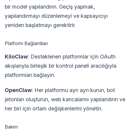
bir model yapılandırın. Geçiş yapmak,
yapılandırmayı düzenlemeyi ve kapsayıcıyı
yeniden başlatmayı gerektirir.
Platform Bağlantıları
KiloClaw
: Desteklenen platformlar için OAuth
akışlarıyla birleşik bir kontrol paneli aracılığıyla
platformları bağlayın.
OpenClaw
: Her platformu ayrı ayrı kurun, bot
jetonları oluşturun, web kancalarını yapılandırın ve
her biri için ortam değişkenlerini yönetin.
Bakım