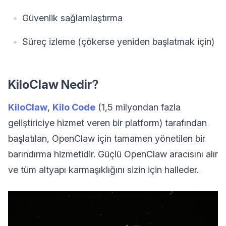
Güvenlik sağlamlaştırma
Süreç izleme (çökerse yeniden başlatmak için)
KiloClaw Nedir?
KiloClaw
,
Kilo Code
(1,5 milyondan fazla
geliştiriciye hizmet veren bir platform) tarafından
başlatılan, OpenClaw için tamamen yönetilen bir
barındırma hizmetidir. Güçlü OpenClaw aracısını alır
ve tüm altyapı karmaşıklığını sizin için halleder.