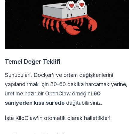
Temel Değer Teklifi
Sunucuları, Docker'ı ve ortam değişkenlerini
yapılandırmak için 30-60 dakika harcamak yerine,
üretime hazır bir OpenClaw örneğini
60
saniyeden kısa sürede
dağıtabilirsiniz.
İşte KiloClaw'ın otomatik olarak hallettikleri: