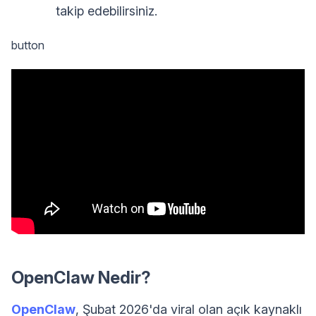
takip edebilirsiniz.
button
OpenClaw Nedir?
OpenClaw
, Şubat 2026'da viral olan açık kaynaklı