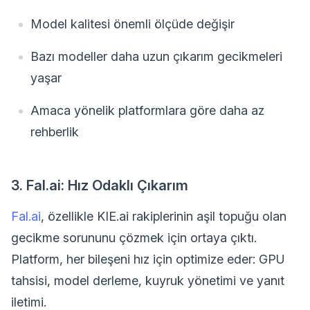
Model kalitesi önemli ölçüde değişir
Bazı modeller daha uzun çıkarım gecikmeleri
yaşar
Amaca yönelik platformlara göre daha az
rehberlik
3. Fal.ai: Hız Odaklı Çıkarım
Fal.ai
, özellikle KIE.ai rakiplerinin aşil topuğu olan
gecikme sorununu çözmek için ortaya çıktı.
Platform, her bileşeni hız için optimize eder: GPU
tahsisi, model derleme, kuyruk yönetimi ve yanıt
iletimi.