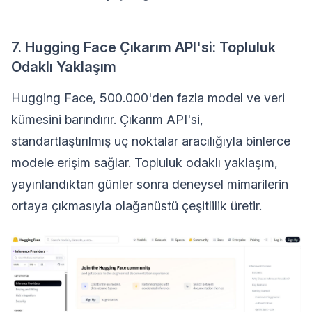
7. Hugging Face Çıkarım API'si: Topluluk
Odaklı Yaklaşım
Hugging Face, 500.000'den fazla model ve veri
kümesini barındırır. Çıkarım API'si,
standartlaştırılmış uç noktalar aracılığıyla binlerce
modele erişim sağlar. Topluluk odaklı yaklaşım,
yayınlandıktan günler sonra deneysel mimarilerin
ortaya çıkmasıyla olağanüstü çeşitlilik üretir.