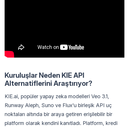
Kuruluşlar Neden KIE API
Alternatiflerini Araştırıyor?
KIE.ai, popüler yapay zeka modelleri Veo 3.1,
Runway Aleph, Suno ve Flux'u birleşik API uç
noktaları altında bir araya getiren erişilebilir bir
platform olarak kendini kanıtladı. Platform, kredi