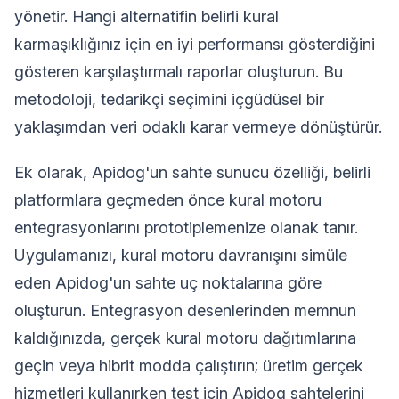
yönetir. Hangi alternatifin belirli kural
karmaşıklığınız için en iyi performansı gösterdiğini
gösteren karşılaştırmalı raporlar oluşturun. Bu
metodoloji, tedarikçi seçimini içgüdüsel bir
yaklaşımdan veri odaklı karar vermeye dönüştürür.
Ek olarak, Apidog'un sahte sunucu özelliği, belirli
platformlara geçmeden önce kural motoru
entegrasyonlarını prototiplemenize olanak tanır.
Uygulamanızı, kural motoru davranışını simüle
eden Apidog'un sahte uç noktalarına göre
oluşturun. Entegrasyon desenlerinden memnun
kaldığınızda, gerçek kural motoru dağıtımlarına
geçin veya hibrit modda çalıştırın; üretim gerçek
hizmetleri kullanırken test için Apidog sahtelerini