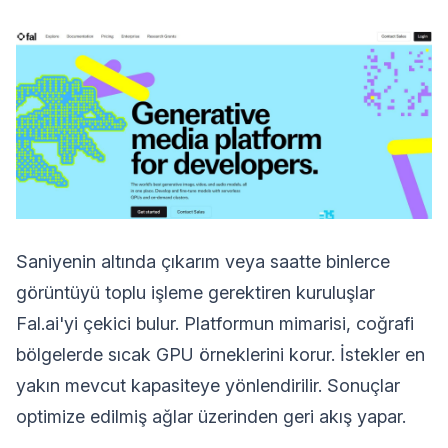
Saniyenin altında çıkarım veya saatte binlerce
görüntüyü toplu işleme gerektiren kuruluşlar
Fal.ai'yi çekici bulur. Platformun mimarisi, coğrafi
bölgelerde sıcak GPU örneklerini korur. İstekler en
yakın mevcut kapasiteye yönlendirilir. Sonuçlar
optimize edilmiş ağlar üzerinden geri akış yapar.