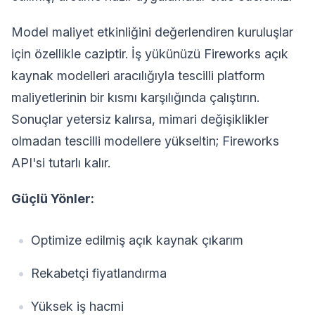
Model maliyet etkinliğini değerlendiren kuruluşlar
için özellikle caziptir. İş yükünüzü Fireworks açık
kaynak modelleri aracılığıyla tescilli platform
maliyetlerinin bir kısmı karşılığında çalıştırın.
Sonuçlar yetersiz kalırsa, mimari değişiklikler
olmadan tescilli modellere yükseltin; Fireworks
API'si tutarlı kalır.
Güçlü Yönler:
Optimize edilmiş açık kaynak çıkarım
Rekabetçi fiyatlandırma
Yüksek iş hacmi