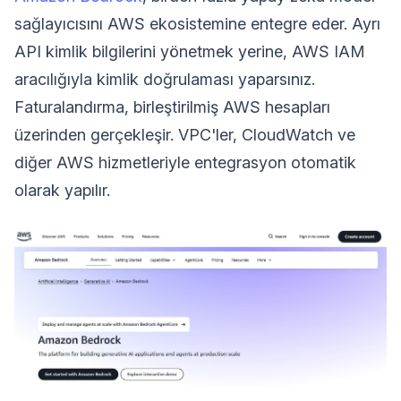
sağlayıcısını AWS ekosistemine entegre eder. Ayrı
API kimlik bilgilerini yönetmek yerine, AWS IAM
aracılığıyla kimlik doğrulaması yaparsınız.
Faturalandırma, birleştirilmiş AWS hesapları
üzerinden gerçekleşir. VPC'ler, CloudWatch ve
diğer AWS hizmetleriyle entegrasyon otomatik
olarak yapılır.