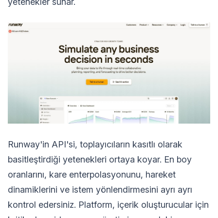
yetenekler sunar.
Runway'in API'si, toplayıcıların kasıtlı olarak
basitleştirdiği yetenekleri ortaya koyar. En boy
oranlarını, kare enterpolasyonunu, hareket
dinamiklerini ve istem yönlendirmesini ayrı ayrı
kontrol edersiniz. Platform, içerik oluşturucular için