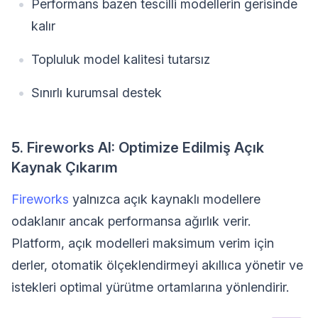
Performans bazen tescilli modellerin gerisinde
kalır
Topluluk model kalitesi tutarsız
Sınırlı kurumsal destek
5. Fireworks AI: Optimize Edilmiş Açık
Kaynak Çıkarım
Fireworks
yalnızca açık kaynaklı modellere
odaklanır ancak performansa ağırlık verir.
Platform, açık modelleri maksimum verim için
derler, otomatik ölçeklendirmeyi akıllıca yönetir ve
istekleri optimal yürütme ortamlarına yönlendirir.