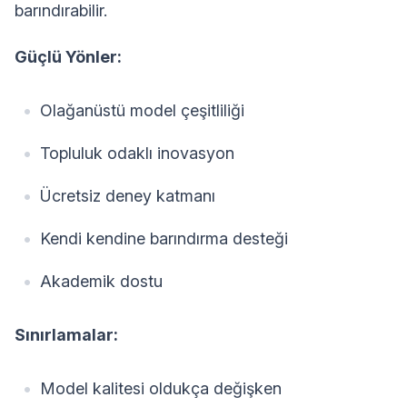
barındırabilir.
Güçlü Yönler:
Olağanüstü model çeşitliliği
Topluluk odaklı inovasyon
Ücretsiz deney katmanı
Kendi kendine barındırma desteği
Akademik dostu
Sınırlamalar:
Model kalitesi oldukça değişken