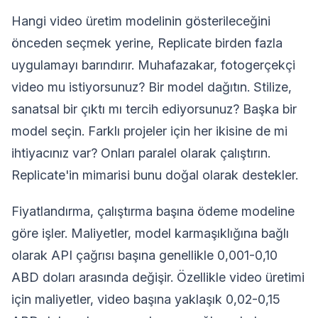
Hangi video üretim modelinin gösterileceğini
önceden seçmek yerine, Replicate birden fazla
uygulamayı barındırır. Muhafazakar, fotogerçekçi
video mu istiyorsunuz? Bir model dağıtın. Stilize,
sanatsal bir çıktı mı tercih ediyorsunuz? Başka bir
model seçin. Farklı projeler için her ikisine de mi
ihtiyacınız var? Onları paralel olarak çalıştırın.
Replicate'in mimarisi bunu doğal olarak destekler.
Fiyatlandırma, çalıştırma başına ödeme modeline
göre işler. Maliyetler, model karmaşıklığına bağlı
olarak API çağrısı başına genellikle 0,001-0,10
ABD doları arasında değişir. Özellikle video üretimi
için maliyetler, video başına yaklaşık 0,02-0,15