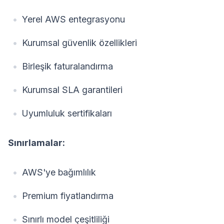
Yerel AWS entegrasyonu
Kurumsal güvenlik özellikleri
Birleşik faturalandırma
Kurumsal SLA garantileri
Uyumluluk sertifikaları
Sınırlamalar:
AWS'ye bağımlılık
Premium fiyatlandırma
Sınırlı model çeşitliliği