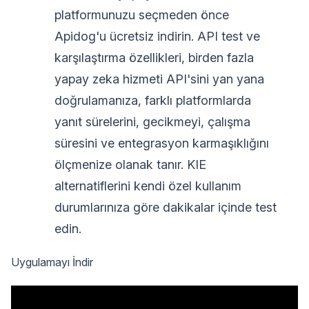
platformunuzu seçmeden önce
Apidog'u ücretsiz indirin. API test ve
karşılaştırma özellikleri, birden fazla
yapay zeka hizmeti API'sini yan yana
doğrulamanıza, farklı platformlarda
yanıt sürelerini, gecikmeyi, çalışma
süresini ve entegrasyon karmaşıklığını
ölçmenize olanak tanır. KIE
alternatiflerini kendi özel kullanım
durumlarınıza göre dakikalar içinde test
edin.
Uygulamayı İndir