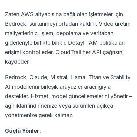
Zaten AWS altyapısına bağlı olan işletmeler için
Bedrock, sürtünmeyi ortadan kaldırır. Video üretim
maliyetleriniz, işlem, depolama ve veritabanı
giderleriyle birlikte birikir. Detaylı IAM politikaları
erişimi kontrol eder. CloudTrail her API çağrısını
kaydeder.
Bedrock, Claude, Mistral, Llama, Titan ve Stability
AI modellerini birleşik arayüzler aracılığıyla
destekler. Hizmet, model güncellemelerini yönetir –
ağırlıkları indirmenize veya sürümleri açıkça
yönetmenize gerek kalmaz.
Güçlü Yönler: