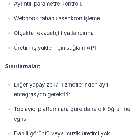
Ayrıntılı parametre kontrolü
Webhook tabanlı asenkron işleme
Ölçekte rekabetçi fiyatlandırma
Üretim iş yükleri için sağlam API
Sınırlamalar:
Diğer yapay zeka hizmetlerinden ayrı
entegrasyon gerektirir
Toplayıcı platformlara göre daha dik öğrenme
eğrisi
Dahili görüntü veya müzik üretimi yok