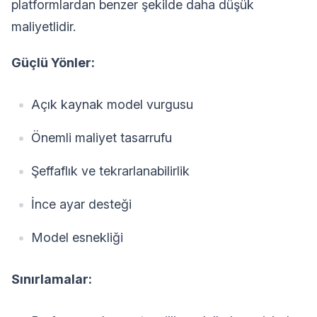
platformlardan benzer şekilde daha düşük
maliyetlidir.
Güçlü Yönler:
Açık kaynak model vurgusu
Önemli maliyet tasarrufu
Şeffaflık ve tekrarlanabilirlik
İnce ayar desteği
Model esnekliği
Sınırlamalar: