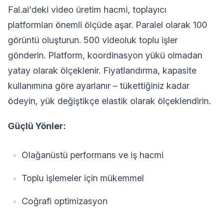
Fal.ai'deki video üretim hacmi, toplayıcı
platformları önemli ölçüde aşar. Paralel olarak 100
görüntü oluşturun. 500 videoluk toplu işler
gönderin. Platform, koordinasyon yükü olmadan
yatay olarak ölçeklenir. Fiyatlandırma, kapasite
kullanımına göre ayarlanır – tükettiğiniz kadar
ödeyin, yük değiştikçe elastik olarak ölçeklendirin.
Güçlü Yönler:
Olağanüstü performans ve iş hacmi
Toplu işlemeler için mükemmel
Coğrafi optimizasyon