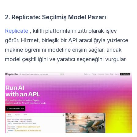
2. Replicate: Seçilmiş Model Pazarı
Replicate
, kilitli platformların zıttı olarak işlev
görür. Hizmet, birleşik bir API aracılığıyla yüzlerce
makine öğrenimi modeline erişim sağlar, ancak
model çeşitliliğini ve yaratıcı seçeneğini vurgular.