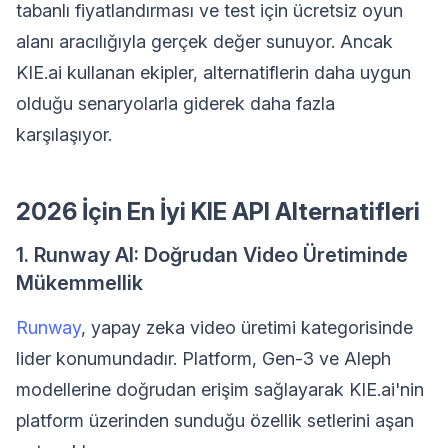
tabanlı fiyatlandırması ve test için ücretsiz oyun
alanı aracılığıyla gerçek değer sunuyor. Ancak
KIE.ai kullanan ekipler, alternatiflerin daha uygun
olduğu senaryolarla giderek daha fazla
karşılaşıyor.
2026 İçin En İyi KIE API Alternatifleri
1. Runway AI: Doğrudan Video Üretiminde
Mükemmellik
Runway
, yapay zeka video üretimi kategorisinde
lider konumundadır. Platform, Gen-3 ve Aleph
modellerine doğrudan erişim sağlayarak KIE.ai'nin
platform üzerinden sunduğu özellik setlerini aşan