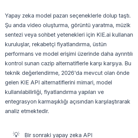
Yapay zeka model pazarı seçeneklerle dolup taştı.
Şu anda video oluşturma, görüntü yaratma, müzik
sentezi veya sohbet yetenekleri için KIE.ai kullanan
kuruluşlar, rekabetçi fiyatlandırma, üstün
performans ve model erişimi üzerinde daha ayrıntılı
kontrol sunan cazip alternatiflerle karşı karşıya. Bu
teknik değerlendirme, 2026'da mevcut olan önde
gelen KIE API alternatiflerini mimari, model
kullanılabilirliği, fiyatlandırma yapıları ve
entegrasyon karmaşıklığı açısından karşılaştırarak
analiz etmektedir.
💡
Bir sonraki yapay zeka API