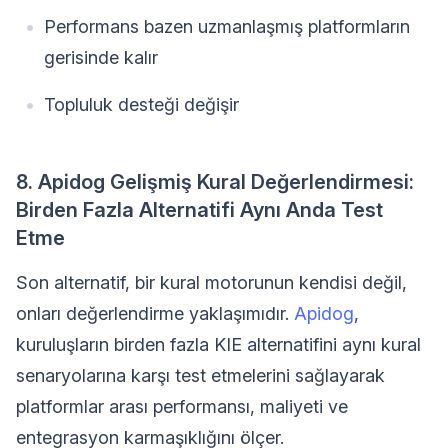
Performans bazen uzmanlaşmış platformların
gerisinde kalır
Topluluk desteği değişir
8. Apidog Gelişmiş Kural Değerlendirmesi:
Birden Fazla Alternatifi Aynı Anda Test
Etme
Son alternatif, bir kural motorunun kendisi değil,
onları değerlendirme yaklaşımıdır.
Apidog
,
kuruluşların birden fazla KIE alternatifini aynı kural
senaryolarına karşı test etmelerini sağlayarak
platformlar arası performansı, maliyeti ve
entegrasyon karmaşıklığını ölçer.