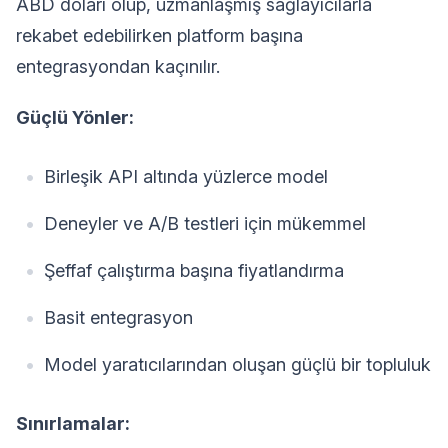
ABD doları olup, uzmanlaşmış sağlayıcılarla
rekabet edebilirken platform başına
entegrasyondan kaçınılır.
Güçlü Yönler:
Birleşik API altında yüzlerce model
Deneyler ve A/B testleri için mükemmel
Şeffaf çalıştırma başına fiyatlandırma
Basit entegrasyon
Model yaratıcılarından oluşan güçlü bir topluluk
Sınırlamalar: