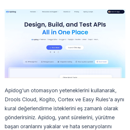
Apidog'un otomasyon yeteneklerini kullanarak,
Drools Cloud, Kogito, Cortex ve Easy Rules'a aynı
kural değerlendirme isteklerini eş zamanlı olarak
gönderirsiniz. Apidog, yanıt sürelerini, yürütme
başarı oranlarını yakalar ve hata senaryolarını