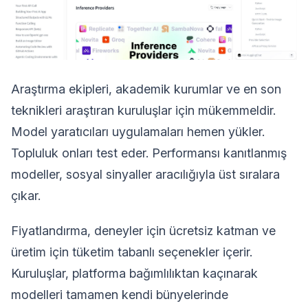
Araştırma ekipleri, akademik kurumlar ve en son
teknikleri araştıran kuruluşlar için mükemmeldir.
Model yaratıcıları uygulamaları hemen yükler.
Topluluk onları test eder. Performansı kanıtlanmış
modeller, sosyal sinyaller aracılığıyla üst sıralara
çıkar.
Fiyatlandırma, deneyler için ücretsiz katman ve
üretim için tüketim tabanlı seçenekler içerir.
Kuruluşlar, platforma bağımlılıktan kaçınarak
modelleri tamamen kendi bünyelerinde