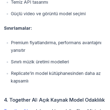
Temiz API tasarımı
Güçlü video ve görüntü model seçimi
Sınırlamalar:
Premium fiyatlandırma, performans avantajını
yansıtır
Sınırlı müzik üretimi modelleri
Replicate'in model kütüphanesinden daha az
kapsamlı
4. Together AI: Açık Kaynak Model Odaklılık