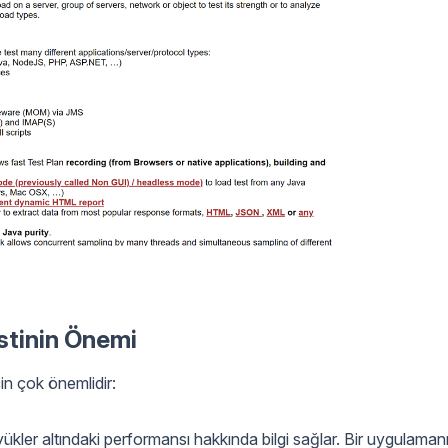
stinin Önemi
in çok önemlidir:
ükler altındaki performansı hakkında bilgi sağlar. Bir uygulaman