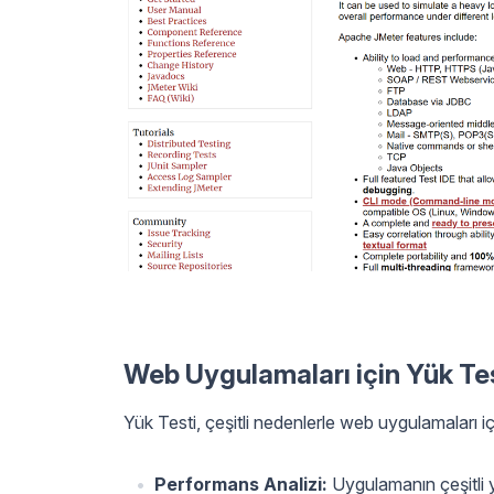
Web Uygulamaları için Yük Te
Yük Testi, çeşitli nedenlerle web uygulamaları iç
Performans Analizi:
Uygulamanın çeşitli y