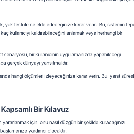
ak, yük testi ile ne elde edeceğinize karar verin. Bu, sistemin tep
in kaç kullanıcıyı kaldırabileceğini anlamak veya herhangi bir
t senaryosu, bir kullanıcının uygulamanızda yapabileceği
ca gerçek dünyayı yansıtmalıdır.
ında hangi ölçümleri izleyeceğinize karar verin. Bu, yanıt süresi
 Kapsamlı Bir Kılavuz
 yararlanmak için, onu nasıl düzgün bir şekilde kuracağınızı
 başlamanıza yardımcı olacaktır.