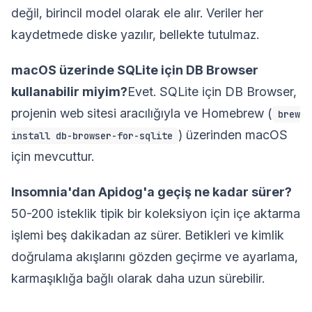
değil, birincil model olarak ele alır. Veriler her
kaydetmede diske yazılır, bellekte tutulmaz.
macOS üzerinde SQLite için DB Browser
kullanabilir miyim?
Evet. SQLite için DB Browser,
projenin web sitesi aracılığıyla ve Homebrew (
brew
) üzerinden macOS
install db-browser-for-sqlite
için mevcuttur.
Insomnia'dan Apidog'a geçiş ne kadar sürer?
50-200 isteklik tipik bir koleksiyon için içe aktarma
işlemi beş dakikadan az sürer. Betikleri ve kimlik
doğrulama akışlarını gözden geçirme ve ayarlama,
karmaşıklığa bağlı olarak daha uzun sürebilir.