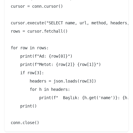
cursor = conn.cursor()

cursor.execute("SELECT name, url, method, headers, b
rows = cursor.fetchall()

for row in rows:

    print(f"Ad: {row[0]}")

    print(f"Metot: {row[2]} {row[1]}")

    if row[3]:

        headers = json.loads(row[3])

        for h in headers:

            print(f"  Başlık: {h.get('name')}: {h.ge
    print()
