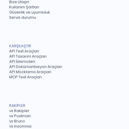
Bize Ulaşın
Kullanım Şartları
Güvenlik ve uyumluluk
Servis durumu
KARŞILAŞTIR
API Test Araçları
API Tasarım Araçları
API İstemcileri
API Dokümantasyon Araçları
API Mocklama Araçları
MCP Test Araçları
RAKİPLER
vs Rakipler
vs Postman
vs Bruno
vs Insomnia