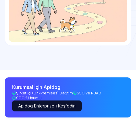
Kurumsal İçin Apidog
Şirket İçi (On-Premises) Dağıtım
SSO ve RBAC
SOC 2 Uyumlu
Apidog Enterprise'ı Keşfedin