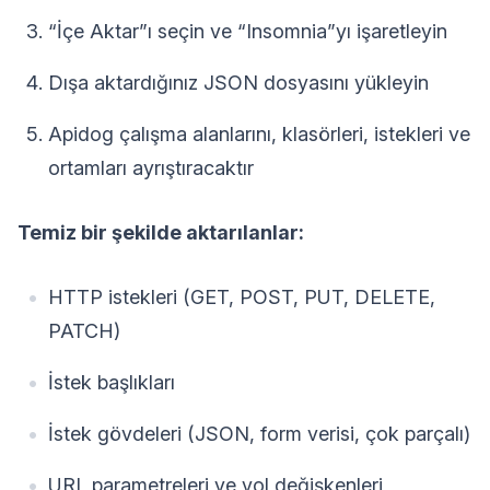
“İçe Aktar”ı seçin ve “Insomnia”yı işaretleyin
Dışa aktardığınız JSON dosyasını yükleyin
Apidog çalışma alanlarını, klasörleri, istekleri ve
ortamları ayrıştıracaktır
Temiz bir şekilde aktarılanlar:
HTTP istekleri (GET, POST, PUT, DELETE,
PATCH)
İstek başlıkları
İstek gövdeleri (JSON, form verisi, çok parçalı)
URL parametreleri ve yol değişkenleri