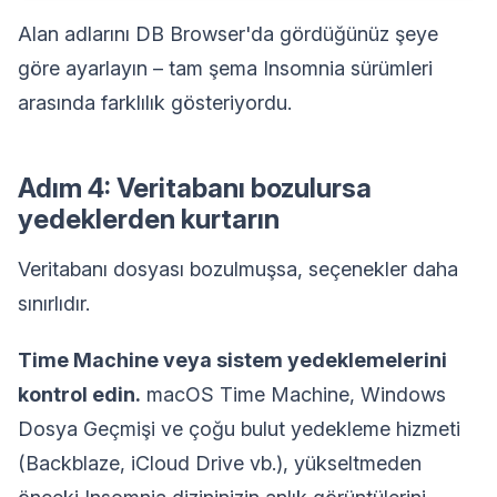
Alan adlarını DB Browser'da gördüğünüz şeye
göre ayarlayın – tam şema Insomnia sürümleri
arasında farklılık gösteriyordu.
Adım 4: Veritabanı bozulursa
yedeklerden kurtarın
Veritabanı dosyası bozulmuşsa, seçenekler daha
sınırlıdır.
Time Machine veya sistem yedeklemelerini
kontrol edin.
macOS Time Machine, Windows
Dosya Geçmişi ve çoğu bulut yedekleme hizmeti
(Backblaze, iCloud Drive vb.), yükseltmeden