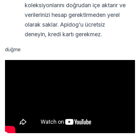
koleksiyonlarını doğrudan içe aktarır ve
verilerinizi hesap gerektirmeden yerel
olarak saklar. Apidog'u ücretsiz
deneyin, kredi kartı gerekmez.
düğme