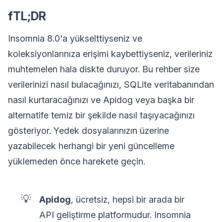
fTL;DR
Insomnia 8.0'a yükselttiyseniz ve
koleksiyonlarınıza erişimi kaybettiyseniz, verileriniz
muhtemelen hala diskte duruyor. Bu rehber size
verilerinizi nasıl bulacağınızı, SQLite veritabanından
nasıl kurtaracağınızı ve Apidog veya başka bir
alternatife temiz bir şekilde nasıl taşıyacağınızı
gösteriyor. Yedek dosyalarınızın üzerine
yazabilecek herhangi bir yeni güncelleme
yüklemeden önce harekete geçin.
💡
Apidog
, ücretsiz, hepsi bir arada bir
API geliştirme platformudur. Insomnia