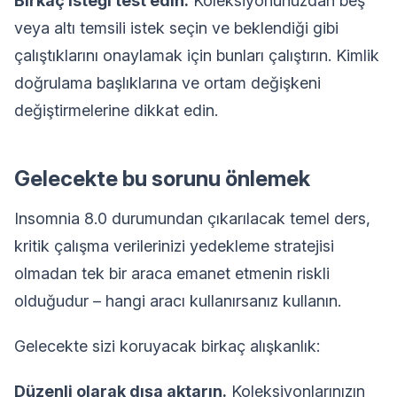
Birkaç isteği test edin.
Koleksiyonunuzdan beş
veya altı temsili istek seçin ve beklendiği gibi
çalıştıklarını onaylamak için bunları çalıştırın. Kimlik
doğrulama başlıklarına ve ortam değişkeni
değiştirmelerine dikkat edin.
Gelecekte bu sorunu önlemek
Insomnia 8.0 durumundan çıkarılacak temel ders,
kritik çalışma verilerinizi yedekleme stratejisi
olmadan tek bir araca emanet etmenin riskli
olduğudur – hangi aracı kullanırsanız kullanın.
Gelecekte sizi koruyacak birkaç alışkanlık:
Düzenli olarak dışa aktarın.
Koleksiyonlarınızın