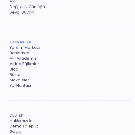
API
Değişiklik Günlüğü
Sevgi Duvarı
KAYNAKLAR
Yardım Merkezi
Başlarken
API Akademisi
Video Eğitimler
Blog
Bülten
Makaleler
Yol Haritası
DESTEK
Hakkımızda
Demo Talep Et
Geçiş