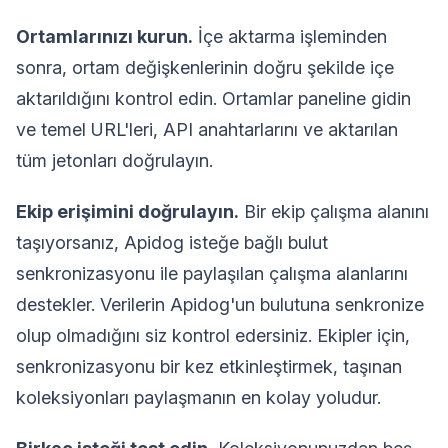
Ortamlarınızı kurun.
İçe aktarma işleminden
sonra, ortam değişkenlerinin doğru şekilde içe
aktarıldığını kontrol edin. Ortamlar paneline gidin
ve temel URL'leri, API anahtarlarını ve aktarılan
tüm jetonları doğrulayın.
Ekip erişimini doğrulayın.
Bir ekip çalışma alanını
taşıyorsanız, Apidog isteğe bağlı bulut
senkronizasyonu ile paylaşılan çalışma alanlarını
destekler. Verilerin Apidog'un bulutuna senkronize
olup olmadığını siz kontrol edersiniz. Ekipler için,
senkronizasyonu bir kez etkinleştirmek, taşınan
koleksiyonları paylaşmanın en kolay yoludur.