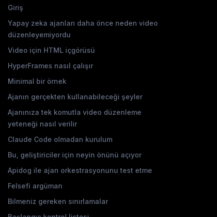
Giriş
pay
Yapay zeka ajanları daha önce neden video
düzenleyemiyordu
t
Video için HTML içgörüsü
HyperFrames nasıl çalışır
Minimal bir örnek
Ajanın gerçekten kullanabileceği şeyler
Ajanınıza tek komutla video düzenleme
yeteneği nasıl verilir
Claude Code olmadan kurulum
Bu, geliştiriciler için neyin önünü açıyor
Apidog ile ajan orkestrasyonunu test etme
e
Felsefi argüman
Bilmeniz gereken sınırlamalar
Başlangıç kontrol listesi