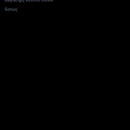
Sonuç