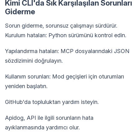
Kimi CLI'da Sık Karşılaşılan Sorunları
Giderme
Sorun giderme, sorunsuz çalışmayı sürdürür.
Kurulum hataları: Python sürümünü kontrol edin.
Yapılandırma hataları: MCP dosyalarındaki JSON
sözdizimini doğrulayın.
Kullanım sorunları: Mod geçişleri için oturumları
yeniden başlatın.
GitHub'da topluluktan yardım isteyin.
Apidog, API ile ilgili sorunların hata
ayıklanmasında yardımcı olur.