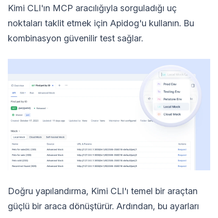
Kimi CLI'ın MCP aracılığıyla sorguladığı uç
noktaları taklit etmek için Apidog'u kullanın. Bu
kombinasyon güvenilir test sağlar.
Doğru yapılandırma, Kimi CLI'ı temel bir araçtan
güçlü bir araca dönüştürür. Ardından, bu ayarları