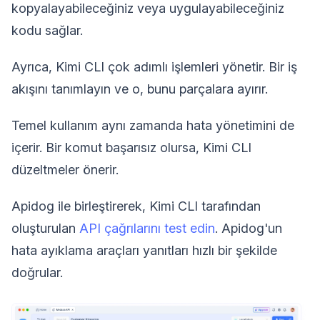
kopyalayabileceğiniz veya uygulayabileceğiniz
kodu sağlar.
Ayrıca, Kimi CLI çok adımlı işlemleri yönetir. Bir iş
akışını tanımlayın ve o, bunu parçalara ayırır.
Temel kullanım aynı zamanda hata yönetimini de
içerir. Bir komut başarısız olursa, Kimi CLI
düzeltmeler önerir.
Apidog ile birleştirerek, Kimi CLI tarafından
oluşturulan
API çağrılarını test edin
. Apidog'un
hata ayıklama araçları yanıtları hızlı bir şekilde
doğrular.