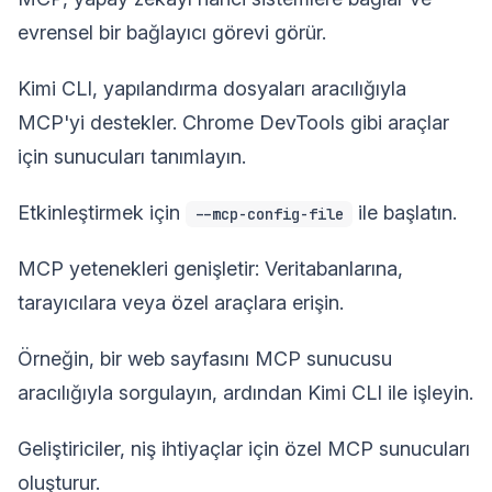
evrensel bir bağlayıcı görevi görür.
Kimi CLI, yapılandırma dosyaları aracılığıyla
MCP'yi destekler. Chrome DevTools gibi araçlar
için sunucuları tanımlayın.
Etkinleştirmek için
ile başlatın.
--mcp-config-file
MCP yetenekleri genişletir: Veritabanlarına,
tarayıcılara veya özel araçlara erişin.
Örneğin, bir web sayfasını MCP sunucusu
aracılığıyla sorgulayın, ardından Kimi CLI ile işleyin.
Geliştiriciler, niş ihtiyaçlar için özel MCP sunucuları
oluşturur.