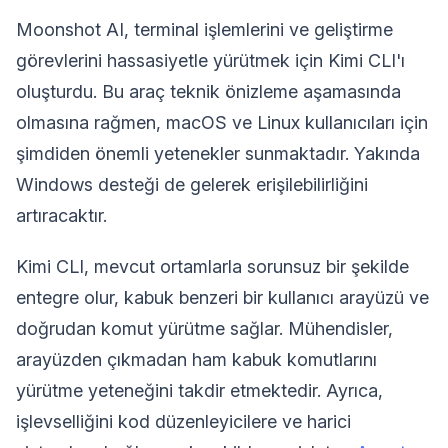
Moonshot AI, terminal işlemlerini ve geliştirme
görevlerini hassasiyetle yürütmek için Kimi CLI'ı
oluşturdu. Bu araç teknik önizleme aşamasında
olmasına rağmen, macOS ve Linux kullanıcıları için
şimdiden önemli yetenekler sunmaktadır. Yakında
Windows desteği de gelerek erişilebilirliğini
artıracaktır.
Kimi CLI, mevcut ortamlarla sorunsuz bir şekilde
entegre olur, kabuk benzeri bir kullanıcı arayüzü ve
doğrudan komut yürütme sağlar. Mühendisler,
arayüzden çıkmadan ham kabuk komutlarını
yürütme yeteneğini takdir etmektedir. Ayrıca,
işlevselliğini kod düzenleyicilere ve harici