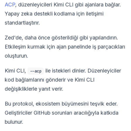
ACP
, düzenleyicileri Kimi CLI gibi ajanlara bağlar.
Yapay zeka destekli kodlama için iletişimi
standartlaştırır.
Zed'de, daha önce gösterildiği gibi yapılandırın.
Etkileşim kurmak için ajan panelinde iş parçacıkları
oluşturun.
Kimi CLI,
ile istekleri dinler. Düzenleyiciler
--acp
kod bağlamlarını gönderir ve Kimi CLI
değişikliklerle yanıt verir.
Bu protokol, ekosistem büyümesini teşvik eder.
Geliştiriciler GitHub sorunları aracılığıyla katkıda
bulunur.