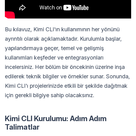
Bu kılavuz, Kimi CLI'ın kullanımının her yönünü
ayrıntılı olarak açıklamaktadır. Kurulumla başlar,
yapılandırmaya geçer, temel ve gelişmiş
kullanımları keşfeder ve entegrasyonları
incelersiniz. Her bölüm bir öncekinin üzerine inşa
edilerek teknik bilgiler ve örnekler sunar. Sonunda,
Kimi CLI'ı projelerinizde etkili bir şekilde dağıtmak
için gerekli bilgiye sahip olacaksınız.
Kimi CLI Kurulumu: Adım Adım
Talimatlar