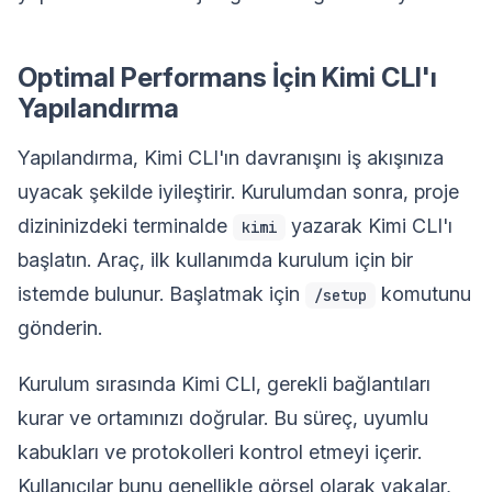
Optimal Performans İçin Kimi CLI'ı
Yapılandırma
Yapılandırma, Kimi CLI'ın davranışını iş akışınıza
uyacak şekilde iyileştirir. Kurulumdan sonra, proje
dizininizdeki terminalde
yazarak Kimi CLI'ı
kimi
başlatın. Araç, ilk kullanımda kurulum için bir
istemde bulunur. Başlatmak için
komutunu
/setup
gönderin.
Kurulum sırasında Kimi CLI, gerekli bağlantıları
kurar ve ortamınızı doğrular. Bu süreç, uyumlu
kabukları ve protokolleri kontrol etmeyi içerir.
Kullanıcılar bunu genellikle görsel olarak yakalar,