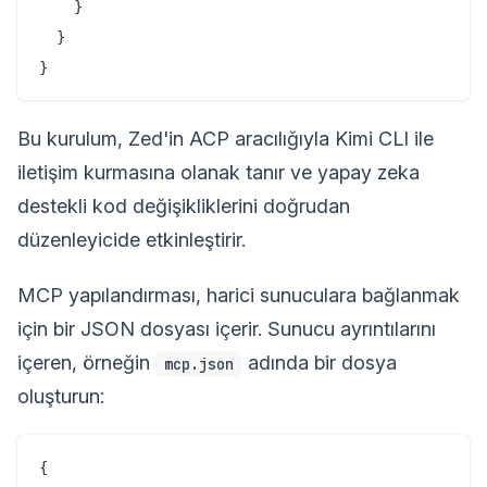
    }

  }

Bu kurulum, Zed'in ACP aracılığıyla Kimi CLI ile
iletişim kurmasına olanak tanır ve yapay zeka
destekli kod değişikliklerini doğrudan
düzenleyicide etkinleştirir.
MCP yapılandırması, harici sunuculara bağlanmak
için bir JSON dosyası içerir. Sunucu ayrıntılarını
içeren, örneğin
adında bir dosya
mcp.json
oluşturun:
{
