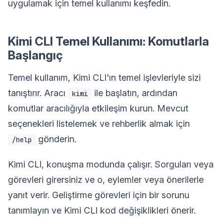
uygulamak için temel kullanımı keşfedin.
Kimi CLI Temel Kullanımı: Komutlarla
Başlangıç
Temel kullanım, Kimi CLI'ın temel işlevleriyle sizi
tanıştırır. Aracı
ile başlatın, ardından
kimi
komutlar aracılığıyla etkileşim kurun. Mevcut
seçenekleri listelemek ve rehberlik almak için
gönderin.
/help
Kimi CLI, konuşma modunda çalışır. Sorguları veya
görevleri girersiniz ve o, eylemler veya önerilerle
yanıt verir. Geliştirme görevleri için bir sorunu
tanımlayın ve Kimi CLI kod değişiklikleri önerir.