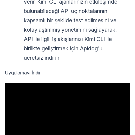
verir. Kimi CLI ajanlarınızın etkileşimde
bulunabileceği API uç noktalarının
kapsamlı bir şekilde test edilmesini ve
kolaylaştırılmış yönetimini sağlayarak,
API ile ilgili iş akışlarınızı Kimi CLI ile
birlikte geliştirmek için Apidog'u
ücretsiz indirin.
Uygulamayı İndir