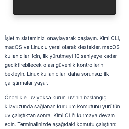
İşletim sisteminizi onaylayarak başlayın. Kimi CLI,
macOS ve Linux'u yerel olarak destekler. macOS
kullanıcıları için, ilk yürütmeyi 10 saniyeye kadar
geciktirebilecek olası güvenlik kontrollerini
bekleyin. Linux kullanıcıları daha sorunsuz ilk
çalıştırmalar yaşar.
Öncelikle, uv yoksa kurun. uv'nin başlangıç
kılavuzunda sağlanan kurulum komutunu yürütün.
uv çalıştıktan sonra, Kimi CLI'ı kurmaya devam
edin. Terminalinizde aşağıdaki komutu çalıştırın: