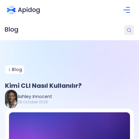
Blog
Kimi CLI Nasıl Kullanılır?
Ashley Innocent
28 October 2025