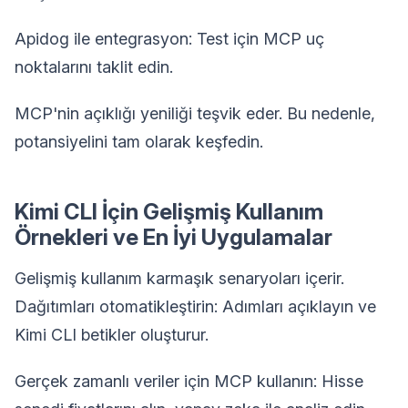
Apidog ile entegrasyon: Test için MCP uç
noktalarını taklit edin.
MCP'nin açıklığı yeniliği teşvik eder. Bu nedenle,
potansiyelini tam olarak keşfedin.
Kimi CLI İçin Gelişmiş Kullanım
Örnekleri ve En İyi Uygulamalar
Gelişmiş kullanım karmaşık senaryoları içerir.
Dağıtımları otomatikleştirin: Adımları açıklayın ve
Kimi CLI betikler oluşturur.
Gerçek zamanlı veriler için MCP kullanın: Hisse