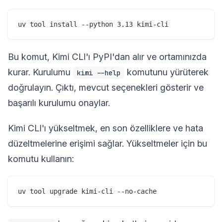
Bu komut, Kimi CLI'ı PyPI'dan alır ve ortamınızda
kurar. Kurulumu
komutunu yürüterek
kimi --help
doğrulayın. Çıktı, mevcut seçenekleri gösterir ve
başarılı kurulumu onaylar.
Kimi CLI'ı yükseltmek, en son özelliklere ve hata
düzeltmelerine erişimi sağlar. Yükseltmeler için bu
komutu kullanın: