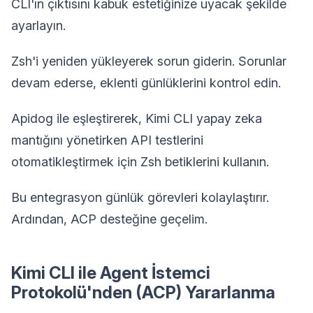
CLI'ın çıktısını kabuk estetiğinize uyacak şekilde
ayarlayın.
Zsh'i yeniden yükleyerek sorun giderin. Sorunlar
devam ederse, eklenti günlüklerini kontrol edin.
Apidog ile eşleştirerek, Kimi CLI yapay zeka
mantığını yönetirken API testlerini
otomatikleştirmek için Zsh betiklerini kullanın.
Bu entegrasyon günlük görevleri kolaylaştırır.
Ardından, ACP desteğine geçelim.
Kimi CLI ile Agent İstemci
Protokolü'nden (ACP) Yararlanma