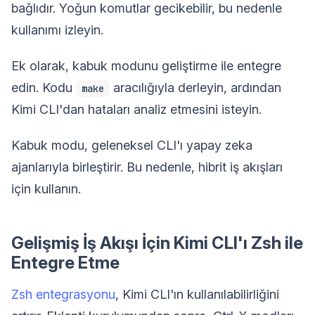
bağlıdır. Yoğun komutlar gecikebilir, bu nedenle
kullanımı izleyin.
Ek olarak, kabuk modunu geliştirme ile entegre
edin. Kodu
aracılığıyla derleyin, ardından
make
Kimi CLI'dan hataları analiz etmesini isteyin.
Kabuk modu, geleneksel CLI'ı yapay zeka
ajanlarıyla birleştirir. Bu nedenle, hibrit iş akışları
için kullanın.
Gelişmiş İş Akışı İçin Kimi CLI'ı Zsh ile
Entegre Etme
Zsh entegrasyonu
, Kimi CLI'ın kullanılabilirliğini