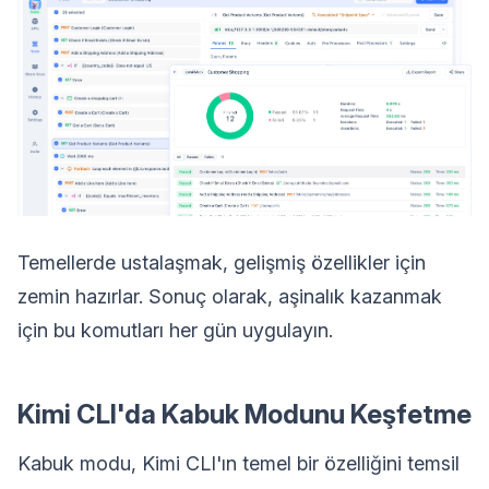
Temellerde ustalaşmak, gelişmiş özellikler için
zemin hazırlar. Sonuç olarak, aşinalık kazanmak
için bu komutları her gün uygulayın.
Kimi CLI'da Kabuk Modunu Keşfetme
Kabuk modu, Kimi CLI'ın temel bir özelliğini temsil