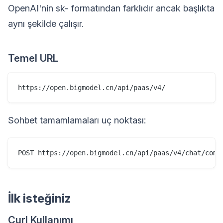
OpenAI'nin sk- formatından farklıdır ancak başlıkta
aynı şekilde çalışır.
Temel URL
Sohbet tamamlamaları uç noktası:
İlk isteğiniz
Curl Kullanımı