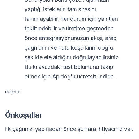
yaptığı isteklerin tam sırasını
tanımlayabilir, her durum için yanıtları
taklit edebilir ve üretime geçmeden
önce entegrasyonunuzun akışı, araç
çağrılarını ve hata koşullarını doğru
şekilde ele aldığını doğrulayabilirsiniz.
Bu kılavuzdaki test bölümünü takip
etmek için Apidog'u ücretsiz indirin.
düğme
Önkoşullar
İlk çağrınızı yapmadan önce şunlara ihtiyacınız var: