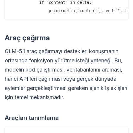
            if "content" in delta:

Araç çağırma
GLM-5.1 araç çağırmayı destekler: konuşmanın
ortasında fonksiyon yürütme isteği yeteneği. Bu,
modelin kod çalıştırması, veritabanlarını araması,
harici API'leri çağırması veya gerçek dünyada
eylemler gerçekleştirmesi gereken ajanik iş akışları
için temel mekanizmadır.
Araçları tanımlama