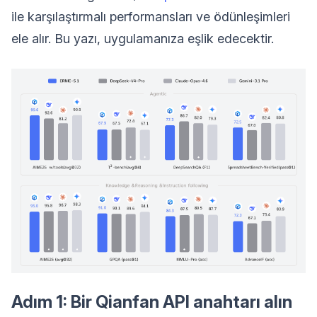
ile karşılaştırmalı performansları ve ödünleşimleri
ele alır. Bu yazı, uygulamanıza eşlik edecektir.
Adım 1: Bir Qianfan API anahtarı alın