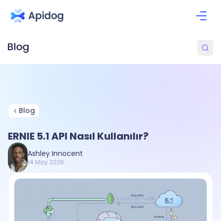
Blog
ERNIE 5.1 API Nasıl Kullanılır?
Ashley Innocent
14 May 2026