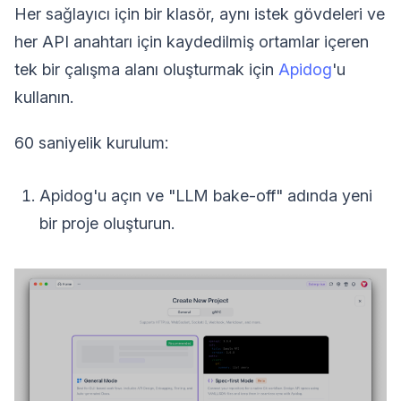
Her sağlayıcı için bir klasör, aynı istek gövdeleri ve
her API anahtarı için kaydedilmiş ortamlar içeren
tek bir çalışma alanı oluşturmak için
Apidog
'u
kullanın.
60 saniyelik kurulum:
Apidog'u açın ve "LLM bake-off" adında yeni
bir proje oluşturun.