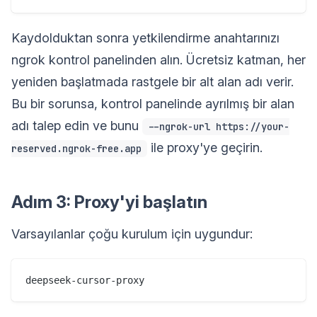
Kaydolduktan sonra yetkilendirme anahtarınızı
ngrok kontrol panelinden alın. Ücretsiz katman, her
yeniden başlatmada rastgele bir alt alan adı verir.
Bu bir sorunsa, kontrol panelinde ayrılmış bir alan
adı talep edin ve bunu
--ngrok-url https://your-
ile proxy'ye geçirin.
reserved.ngrok-free.app
Adım 3: Proxy'yi başlatın
Varsayılanlar çoğu kurulum için uygundur: