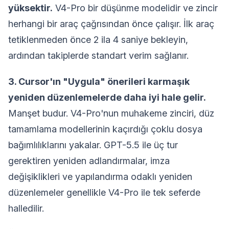
yüksektir.
V4-Pro bir düşünme modelidir ve zincir
herhangi bir araç çağrısından önce çalışır. İlk araç
tetiklenmeden önce 2 ila 4 saniye bekleyin,
ardından takiplerde standart verim sağlanır.
3. Cursor'ın "Uygula" önerileri karmaşık
yeniden düzenlemelerde daha iyi hale gelir.
Manşet budur. V4-Pro'nun muhakeme zinciri, düz
tamamlama modellerinin kaçırdığı çoklu dosya
bağımlılıklarını yakalar. GPT-5.5 ile üç tur
gerektiren yeniden adlandırmalar, imza
değişiklikleri ve yapılandırma odaklı yeniden
düzenlemeler genellikle V4-Pro ile tek seferde
halledilir.