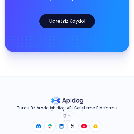
Ücretsiz Kaydol
Tümü Bir Arada İşbirlikçi API Geliştirme Platformu