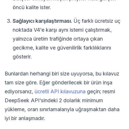
öncü kalite ister.
Sağlayıcı karşılaştırması.
Üç farklı ücretsiz uç
noktada V4'e karşı aynı istemi çalıştırmak,
yalnızca üretim trafiğinde ortaya çıkan
gecikme, kalite ve güvenilirlik farklılıklarını
gösterir.
Bunlardan herhangi biri size uyuyorsa, bu kılavuz
tam size göre. Eğer gönderilecek bir ürün inşa
ediyorsanız,
ücretli API kılavuzuna
geçin; resmi
DeepSeek API'sindeki 2 dolarlık minimum
yükleme, oran sınırlamalarıyla uğraşmaktan daha
iyi bir anlaşmadır.