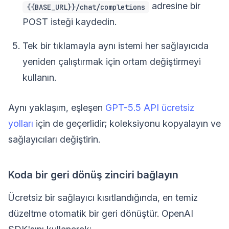
adresine bir
{{BASE_URL}}/chat/completions
POST isteği kaydedin.
Tek bir tıklamayla aynı istemi her sağlayıcıda
yeniden çalıştırmak için ortam değiştirmeyi
kullanın.
Aynı yaklaşım, eşleşen
GPT-5.5 API ücretsiz
yolları
için de geçerlidir; koleksiyonu kopyalayın ve
sağlayıcıları değiştirin.
Koda bir geri dönüş zinciri bağlayın
Ücretsiz bir sağlayıcı kısıtlandığında, en temiz
düzeltme otomatik bir geri dönüştür. OpenAI