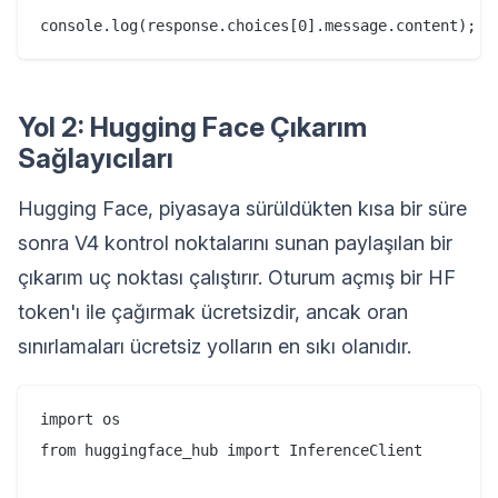
Yol 2: Hugging Face Çıkarım
Sağlayıcıları
Hugging Face, piyasaya sürüldükten kısa bir süre
sonra V4 kontrol noktalarını sunan paylaşılan bir
çıkarım uç noktası çalıştırır. Oturum açmış bir HF
token'ı ile çağırmak ücretsizdir, ancak oran
sınırlamaları ücretsiz yolların en sıkı olanıdır.
import os

from huggingface_hub import InferenceClient
