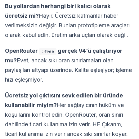
Bu yollardan herhangi biri kalıcı olarak
ücretsiz mi?
Hayır. Ücretsiz katmanlar haber
verilmeksizin değişir. Bunları prototipleme araçları
olarak kabul edin, üretim arka uçları olarak değil.
OpenRouter
gerçek V4'ü çalıştırıyor
:free
mu?
Evet, ancak sıkı oran sınırlamaları olan
paylaşılan altyapı üzerinde. Kalite eşleşiyor; işleme
hızı eşleşmiyor.
Ücretsiz yol çıktısını sevk edilen bir üründe
kullanabilir miyim?
Her sağlayıcının hüküm ve
koşullarını kontrol edin. OpenRouter, oran sınırı
dahilinde ticari kullanıma izin verir. HF Çıkarım,
ticari kullanıma izin verir ancak sıkı sınırlar koyar.