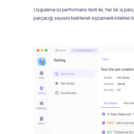
Uygulama içi performans testi ile, her bir iş parç
parçacığı sayısını belirterek eşzamanlı istekleri 