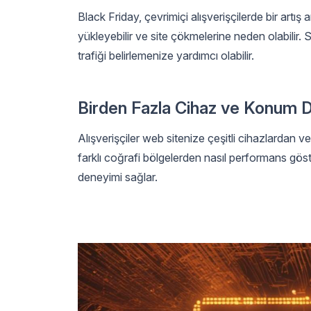
Black Friday, çevrimiçi alışverişçilerde bir artış 
yükleyebilir ve site çökmelerine neden olabilir
trafiği belirlemenize yardımcı olabilir.
Birden Fazla Cihaz ve Konum 
Alışverişçiler web sitenize çeşitli cihazlardan ve
farklı coğrafi bölgelerden nasıl performans göste
deneyimi sağlar.