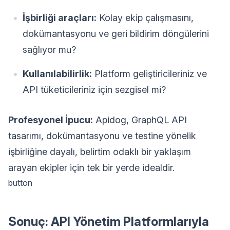
İşbirliği araçları:
Kolay ekip çalışmasını,
dokümantasyonu ve geri bildirim döngülerini
sağlıyor mu?
Kullanılabilirlik:
Platform geliştiricileriniz ve
API tüketicileriniz için sezgisel mi?
Profesyonel İpucu:
Apidog, GraphQL API
tasarımı, dokümantasyonu ve testine yönelik
işbirliğine dayalı, belirtim odaklı bir yaklaşım
arayan ekipler için tek bir yerde idealdir.
button
Sonuç: API Yönetim Platformlarıyla