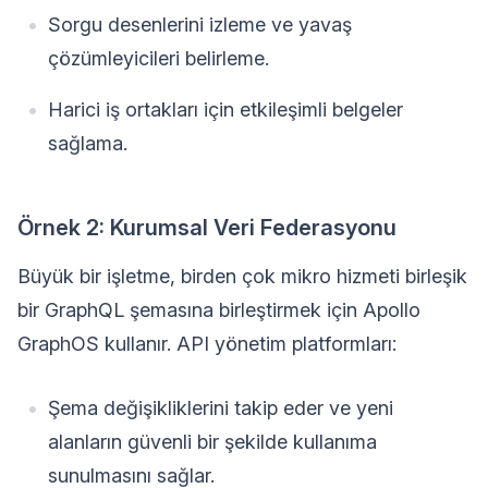
Sorgu desenlerini izleme ve yavaş
çözümleyicileri belirleme.
Harici iş ortakları için etkileşimli belgeler
sağlama.
Örnek 2: Kurumsal Veri Federasyonu
Büyük bir işletme, birden çok mikro hizmeti birleşik
bir GraphQL şemasına birleştirmek için Apollo
GraphOS kullanır. API yönetim platformları:
Şema değişikliklerini takip eder ve yeni
alanların güvenli bir şekilde kullanıma
sunulmasını sağlar.