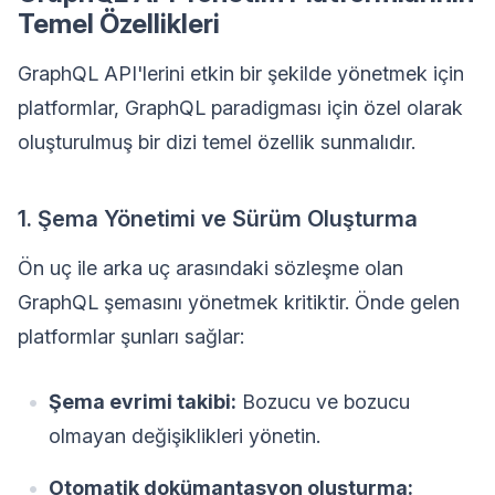
Temel Özellikleri
GraphQL API'lerini etkin bir şekilde yönetmek için
platformlar, GraphQL paradigması için özel olarak
oluşturulmuş bir dizi temel özellik sunmalıdır.
1. Şema Yönetimi ve Sürüm Oluşturma
Ön uç ile arka uç arasındaki sözleşme olan
GraphQL şemasını yönetmek kritiktir. Önde gelen
platformlar şunları sağlar:
Şema evrimi takibi:
Bozucu ve bozucu
olmayan değişiklikleri yönetin.
Otomatik dokümantasyon oluşturma: