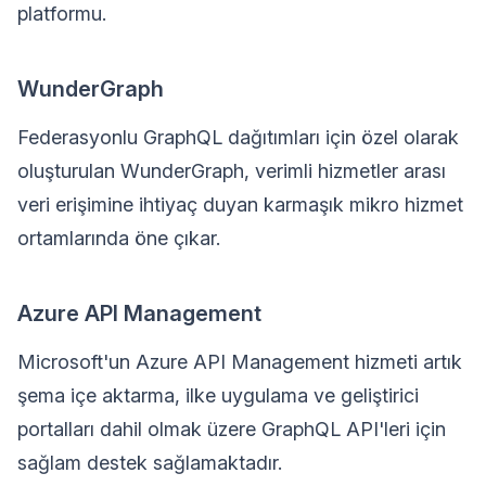
platformu.
WunderGraph
Federasyonlu GraphQL dağıtımları için özel olarak
oluşturulan WunderGraph, verimli hizmetler arası
veri erişimine ihtiyaç duyan karmaşık mikro hizmet
ortamlarında öne çıkar.
Azure API Management
Microsoft'un Azure API Management hizmeti artık
şema içe aktarma, ilke uygulama ve geliştirici
portalları dahil olmak üzere GraphQL API'leri için
sağlam destek sağlamaktadır.