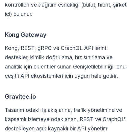
kontrolleri ve dağıtım esnekliği (bulut, hibrit, şirket
içi) bulunur.
Kong Gateway
Kong, REST, gRPC ve GraphQL API'lerini
destekler, kimlik doğrulama, hız sınırlama ve
analitik için eklentiler sunar. Genişletilebilirliği, onu
çeşitli API ekosistemleri için uygun hale getirir.
Gravitee.io
Tasarım odaklı iş akışlarına, trafik yönetimine ve
kapsamlı izlemeye odaklanan, REST ve GraphQL'i
destekleyen açık kaynaklı bir API yönetim