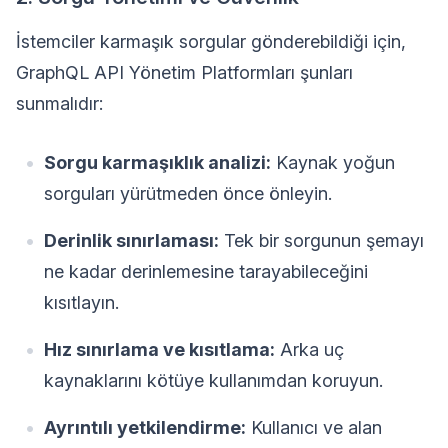
İstemciler karmaşık sorgular gönderebildiği için,
GraphQL API Yönetim Platformları şunları
sunmalıdır:
Sorgu karmaşıklık analizi:
Kaynak yoğun
sorguları yürütmeden önce önleyin.
Derinlik sınırlaması:
Tek bir sorgunun şemayı
ne kadar derinlemesine tarayabileceğini
kısıtlayın.
Hız sınırlama ve kısıtlama:
Arka uç
kaynaklarını kötüye kullanımdan koruyun.
Ayrıntılı yetkilendirme:
Kullanıcı ve alan