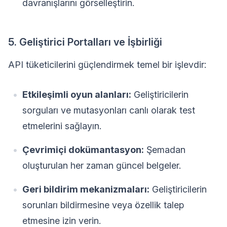
davranışlarını görselleştirin.
5. Geliştirici Portalları ve İşbirliği
API tüketicilerini güçlendirmek temel bir işlevdir:
Etkileşimli oyun alanları:
Geliştiricilerin
sorguları ve mutasyonları canlı olarak test
etmelerini sağlayın.
Çevrimiçi dokümantasyon:
Şemadan
oluşturulan her zaman güncel belgeler.
Geri bildirim mekanizmaları:
Geliştiricilerin
sorunları bildirmesine veya özellik talep
etmesine izin verin.