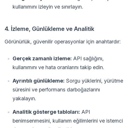
kullanımını izleyin ve sınırlayın.
4. İzleme, Günlükleme ve Analitik
Görünürlük, güvenilir operasyonlar için anahtardır:
Gerçek zamanlı izleme:
API sağlığını,
kullanımını ve hata oranlarını takip edin.
Ayrıntılı günlükleme:
Sorgu yüklerini, yürütme
süresini ve performans darboğazlarını
yakalayın.
Analitik gösterge tabloları:
API
benimsenmesini, kullanım eğilimlerini ve istemci