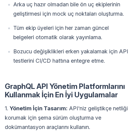
Arka uç hazır olmadan bile ön uç ekiplerinin
geliştirmesi için mock uç noktaları oluşturma.
Tüm ekip üyeleri için her zaman güncel
belgeleri otomatik olarak yayınlama.
Bozucu değişiklikleri erken yakalamak için API
testlerini CI/CD hattına entegre etme.
GraphQL API Yönetim Platformlarını
Kullanmak İçin En İyi Uygulamalar
1.
Yönetim İçin Tasarım:
API'niz geliştikçe netliği
korumak için şema sürüm oluşturma ve
dokümantasyon araçlarını kullanın.