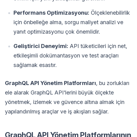
Performans Optimizasyonu:
Ölçeklenebilirlik
için önbelleğe alma, sorgu maliyet analizi ve
yanıt optimizasyonu çok önemlidir.
Geliştirici Deneyimi:
API tüketicileri için net,
etkileşimli dokümantasyon ve test araçları
sağlamak esastır.
GraphQL API Yönetim Platformları
, bu zorlukları
ele alarak GraphQL API'lerini büyük ölçekte
yönetmek, izlemek ve güvence altına almak için
yapılandırılmış araçlar ve iş akışları sağlar.
GraphQL API Yönetim Platformlarının