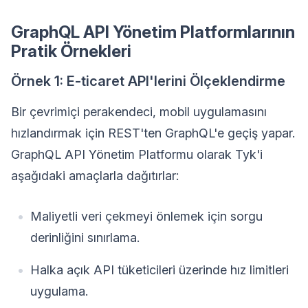
GraphQL API Yönetim Platformlarının
Pratik Örnekleri
Örnek 1: E-ticaret API'lerini Ölçeklendirme
Bir çevrimiçi perakendeci, mobil uygulamasını
hızlandırmak için REST'ten GraphQL'e geçiş yapar.
GraphQL API Yönetim Platformu olarak Tyk'i
aşağıdaki amaçlarla dağıtırlar:
Maliyetli veri çekmeyi önlemek için sorgu
derinliğini sınırlama.
Halka açık API tüketicileri üzerinde hız limitleri
uygulama.