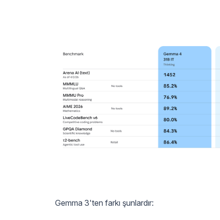
Gemma 3'ten farkı şunlardır: