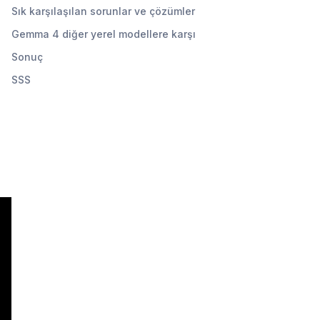
Sık karşılaşılan sorunlar ve çözümler
Gemma 4 diğer yerel modellere karşı
Sonuç
SSS