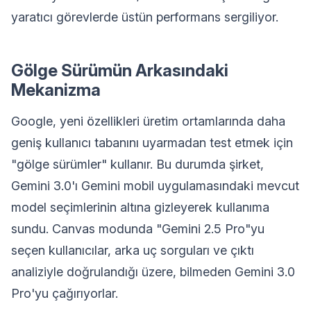
yaratıcı görevlerde üstün performans sergiliyor.
Gölge Sürümün Arkasındaki
Mekanizma
Google, yeni özellikleri üretim ortamlarında daha
geniş kullanıcı tabanını uyarmadan test etmek için
"gölge sürümler" kullanır. Bu durumda şirket,
Gemini 3.0'ı Gemini mobil uygulamasındaki mevcut
model seçimlerinin altına gizleyerek kullanıma
sundu. Canvas modunda "Gemini 2.5 Pro"yu
seçen kullanıcılar, arka uç sorguları ve çıktı
analiziyle doğrulandığı üzere, bilmeden Gemini 3.0
Pro'yu çağırıyorlar.