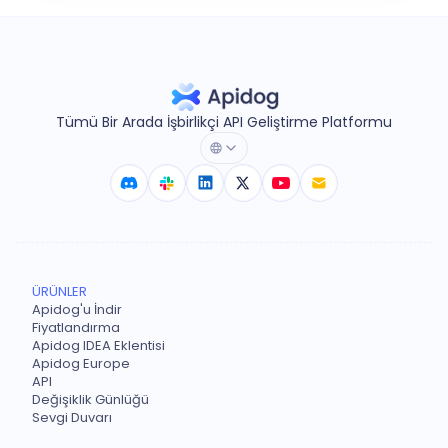
Tümü Bir Arada İşbirlikçi API Geliştirme Platformu
ÜRÜNLER
Apidog'u İndir
Fiyatlandırma
Apidog IDEA Eklentisi
Apidog Europe
API
Değişiklik Günlüğü
Sevgi Duvarı