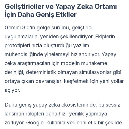
Geliştiriciler ve Yapay Zeka Ortamı
İçin Daha Geniş Etkiler
Gemini 3.0'ın gölge sürümü, geliştirici
uygulamalarını yeniden şekillendiriyor. Ekiplerin
prototipleri hızla oluşturduğu yazılım
mühendisliğinde yinelemeyi hızlandırıyor. Yapay
zeka araştırmacıları için modelin muhakeme
derinliği, deterministik olmayan simülasyonlar gibi
ortaya çıkan davranışları keşfetmek için yeni yollar
açıyor.
Daha geniş yapay zeka ekosisteminde, bu sessiz
lansman rakipleri daha hızlı yenilik yapmaya
zorluyor. Google, kullanıcı verilerini etik bir şekilde