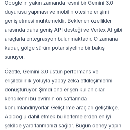
Google'ın yakın zamanda resmi bir Gemini 3.0
duyurusu yapması ve mobilin ötesine erişimi
genişletmesi muhtemeldir. Beklenen özellikler
arasında daha geniş API desteği ve Vertex AI gibi
araçlarla entegrasyon bulunmaktadır. O zamana
kadar, gölge sürüm potansiyeline bir bakış
sunuyor.
Özetle, Gemini 3.0 üstün performans ve
erişilebilirlik yoluyla yapay zeka etkileşimlerini
dönüştürüyor. Şimdi ona erişen kullanıcılar
kendilerini bu evrimin ön saflarında
konumlandırıyorlar. Geliştirme araçları geliştikçe,
Apidog'u dahil etmek bu ilerlemelerden en iyi
şekilde yararlanmanızı sağlar. Bugün deney yapın