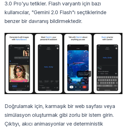
3.0 Pro'yu tetikler. Flash varyantı için bazı
kullanıcılar, "Gemini 2.0 Flash"ı seçtiklerinde
benzer bir davranış bildirmektedir.
Doğrulamak için, karmaşık bir web sayfası veya
simülasyon oluşturmak gibi zorlu bir istem girin.
Çıktıyı, akıcı animasyonlar ve deterministik