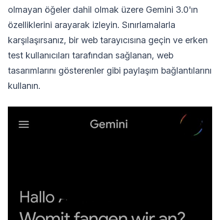
olmayan öğeler dahil olmak üzere Gemini 3.0'ın
özelliklerini arayarak izleyin. Sınırlamalarla
karşılaşırsanız, bir web tarayıcısına geçin ve erken
test kullanıcıları tarafından sağlanan, web
tasarımlarını gösterenler gibi paylaşım bağlantılarını
kullanın.