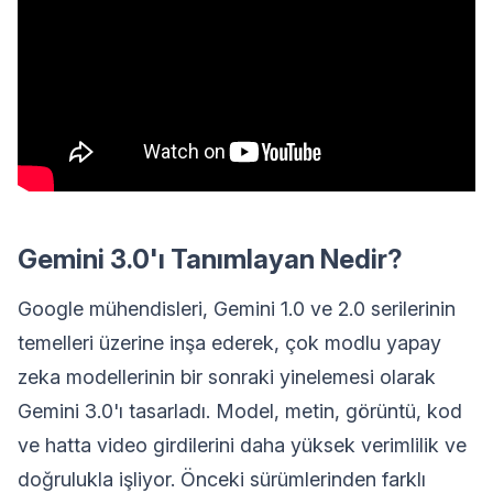
Gemini 3.0'ı Tanımlayan Nedir?
Google mühendisleri, Gemini 1.0 ve 2.0 serilerinin
temelleri üzerine inşa ederek, çok modlu yapay
zeka modellerinin bir sonraki yinelemesi olarak
Gemini 3.0'ı tasarladı. Model, metin, görüntü, kod
ve hatta video girdilerini daha yüksek verimlilik ve
doğrulukla işliyor. Önceki sürümlerinden farklı