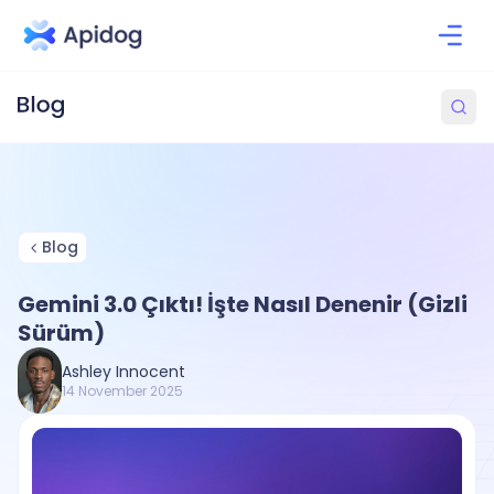
Blog
Gemini 3.0 Çıktı! İşte Nasıl Denenir (Gizli
Sürüm)
Ashley Innocent
14 November 2025