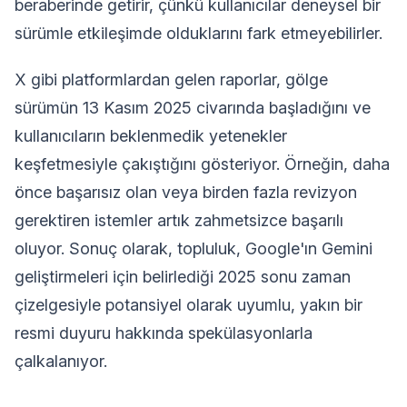
beraberinde getirir, çünkü kullanıcılar deneysel bir
sürümle etkileşimde olduklarını fark etmeyebilirler.
X gibi platformlardan gelen raporlar, gölge
sürümün 13 Kasım 2025 civarında başladığını ve
kullanıcıların beklenmedik yetenekler
keşfetmesiyle çakıştığını gösteriyor. Örneğin, daha
önce başarısız olan veya birden fazla revizyon
gerektiren istemler artık zahmetsizce başarılı
oluyor. Sonuç olarak, topluluk, Google'ın Gemini
geliştirmeleri için belirlediği 2025 sonu zaman
çizelgesiyle potansiyel olarak uyumlu, yakın bir
resmi duyuru hakkında spekülasyonlarla
çalkalanıyor.