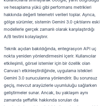
ve hesaplama yükü gibi performans metrikleri
hakkında değerli telemetri verileri toplar. Ayrıca,
gölge sürümler, sistemin Gemini 3.0 çıktılarını eski
modellerle gerçek zamanlı olarak karşılaştırdığı
A/B testini kolaylaştırır.
Teknik açıdan bakıldığında, entegrasyon API uç
nokta yeniden yönlendirmesini içerir. Kullanıcılar
etkileşimli, görsel istemler için bir özellik olan
Canvas'ı etkinleştirdiğinde, uygulama istekleri
Gemini 3.0 sunucularına yönlendirir. Bu sorunsuz
geçiş, mevcut arayüzlerle uyumluluğu sağlarken
geliştirmeler sunar. Ancak, bu yaklaşım aynı
zamanda şeffaflık hakkında soruları da