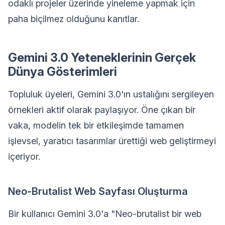
odaklı projeler üzerinde yineleme yapmak için
paha biçilmez olduğunu kanıtlar.
Gemini 3.0 Yeteneklerinin Gerçek
Dünya Gösterimleri
Topluluk üyeleri, Gemini 3.0'ın ustalığını sergileyen
örnekleri aktif olarak paylaşıyor. Öne çıkan bir
vaka, modelin tek bir etkileşimde tamamen
işlevsel, yaratıcı tasarımlar ürettiği web geliştirmeyi
içeriyor.
Neo-Brutalist Web Sayfası Oluşturma
Bir kullanıcı Gemini 3.0'a "Neo-brutalist bir web