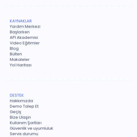
KAYNAKLAR
Yardım Merkezi
Başlarken
API Akademisi
Video Eğitimler
Blog
Bülten
Makaleler
Yol Haritası
DESTEK
Hakkımızda
Demo Talep Et
Geçiş
Bize Ulaşın
Kullanım Şartları
Güvenlik ve uyumluluk
Servis durumu