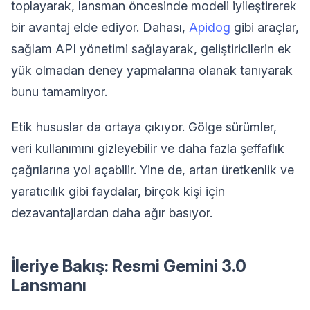
toplayarak, lansman öncesinde modeli iyileştirerek
bir avantaj elde ediyor. Dahası,
Apidog
gibi araçlar,
sağlam API yönetimi sağlayarak, geliştiricilerin ek
yük olmadan deney yapmalarına olanak tanıyarak
bunu tamamlıyor.
Etik hususlar da ortaya çıkıyor. Gölge sürümler,
veri kullanımını gizleyebilir ve daha fazla şeffaflık
çağrılarına yol açabilir. Yine de, artan üretkenlik ve
yaratıcılık gibi faydalar, birçok kişi için
dezavantajlardan daha ağır basıyor.
İleriye Bakış: Resmi Gemini 3.0
Lansmanı