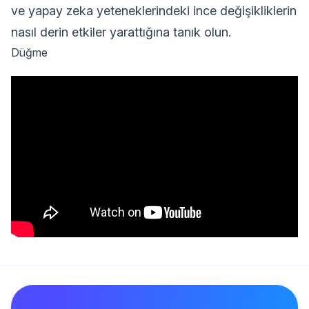
ve yapay zeka yeteneklerindeki ince değişikliklerin
nasıl derin etkiler yarattığına tanık olun.
Düğme