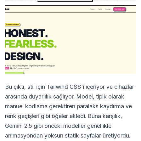
Bu çıktı, stil için Tailwind CSS'i içeriyor ve cihazlar
arasında duyarlılık sağlıyor. Model, tipik olarak
manuel kodlama gerektiren paralaks kaydırma ve
renk geçişleri gibi öğeler ekledi. Buna karşılık,
Gemini 2.5 gibi önceki modeller genellikle
animasyondan yoksun statik sayfalar üretiyordu.