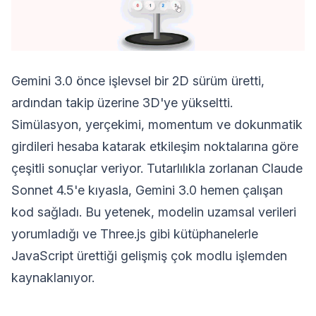
Gemini 3.0 önce işlevsel bir 2D sürüm üretti,
ardından takip üzerine 3D'ye yükseltti.
Simülasyon, yerçekimi, momentum ve dokunmatik
girdileri hesaba katarak etkileşim noktalarına göre
çeşitli sonuçlar veriyor. Tutarlılıkla zorlanan Claude
Sonnet 4.5'e kıyasla, Gemini 3.0 hemen çalışan
kod sağladı. Bu yetenek, modelin uzamsal verileri
yorumladığı ve Three.js gibi kütüphanelerle
JavaScript ürettiği gelişmiş çok modlu işlemden
kaynaklanıyor.