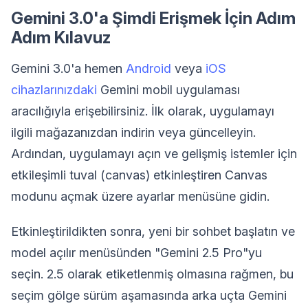
Gemini 3.0'a Şimdi Erişmek İçin Adım
Adım Kılavuz
Gemini 3.0'a hemen
Android
veya
iOS
cihazlarınızdaki
Gemini mobil uygulaması
aracılığıyla erişebilirsiniz. İlk olarak, uygulamayı
ilgili mağazanızdan indirin veya güncelleyin.
Ardından, uygulamayı açın ve gelişmiş istemler için
etkileşimli tuval (canvas) etkinleştiren Canvas
modunu açmak üzere ayarlar menüsüne gidin.
Etkinleştirildikten sonra, yeni bir sohbet başlatın ve
model açılır menüsünden "Gemini 2.5 Pro"yu
seçin. 2.5 olarak etiketlenmiş olmasına rağmen, bu
seçim gölge sürüm aşamasında arka uçta Gemini