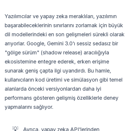
Yazılımcılar ve yapay zeka meraklıları, yazılımın
başarabileceklerinin sınırlarını zorlamak için büyük
dil modellerindeki en son gelişmeleri sürekli olarak
arıyorlar. Google, Gemini 3.0'ı sessiz sedasız bir
"gölge sürüm" (shadow release) aracılığıyla
ekosistemine entegre ederek, erken erişime
sunarak geniş çapta ilgi uyandırdı. Bu hamle,
kullanıcıların kod üretimi ve simülasyon gibi temel
alanlarda önceki versiyonlardan daha iyi
performans gösteren gelişmiş özelliklerle deney
yapmalarını sağlıyor.
💡
Ayrıca, yapay zeka API'lerinden