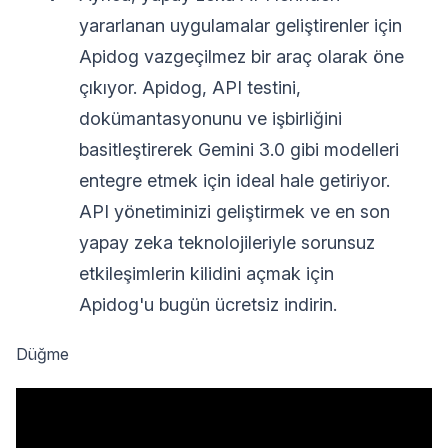
yararlanan uygulamalar geliştirenler için
Apidog vazgeçilmez bir araç olarak öne
çıkıyor. Apidog, API testini,
dokümantasyonunu ve işbirliğini
basitleştirerek Gemini 3.0 gibi modelleri
entegre etmek için ideal hale getiriyor.
API yönetiminizi geliştirmek ve en son
yapay zeka teknolojileriyle sorunsuz
etkileşimlerin kilidini açmak için
Apidog'u bugün ücretsiz indirin.
Düğme