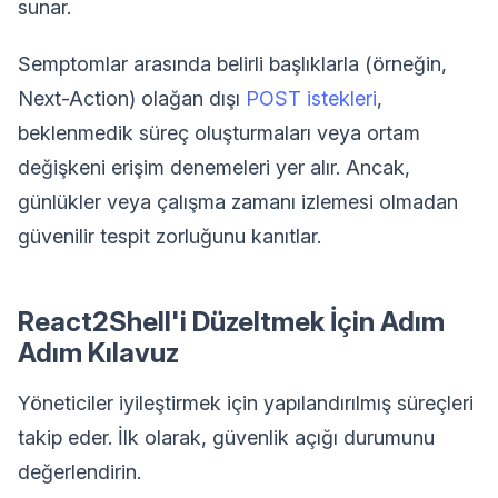
sunar.
Semptomlar arasında belirli başlıklarla (örneğin,
Next-Action) olağan dışı
POST istekleri
,
beklenmedik süreç oluşturmaları veya ortam
değişkeni erişim denemeleri yer alır. Ancak,
günlükler veya çalışma zamanı izlemesi olmadan
güvenilir tespit zorluğunu kanıtlar.
React2Shell'i Düzeltmek İçin Adım
Adım Kılavuz
Yöneticiler iyileştirmek için yapılandırılmış süreçleri
takip eder. İlk olarak, güvenlik açığı durumunu
değerlendirin.