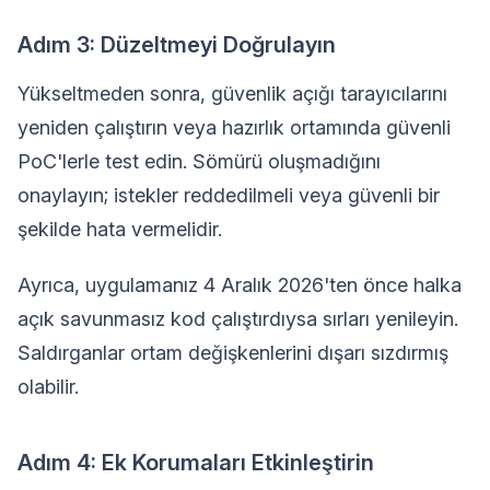
Adım 3: Düzeltmeyi Doğrulayın
Yükseltmeden sonra, güvenlik açığı tarayıcılarını
yeniden çalıştırın veya hazırlık ortamında güvenli
PoC'lerle test edin. Sömürü oluşmadığını
onaylayın; istekler reddedilmeli veya güvenli bir
şekilde hata vermelidir.
Ayrıca, uygulamanız 4 Aralık 2026'ten önce halka
açık savunmasız kod çalıştırdıysa sırları yenileyin.
Saldırganlar ortam değişkenlerini dışarı sızdırmış
olabilir.
Adım 4: Ek Korumaları Etkinleştirin