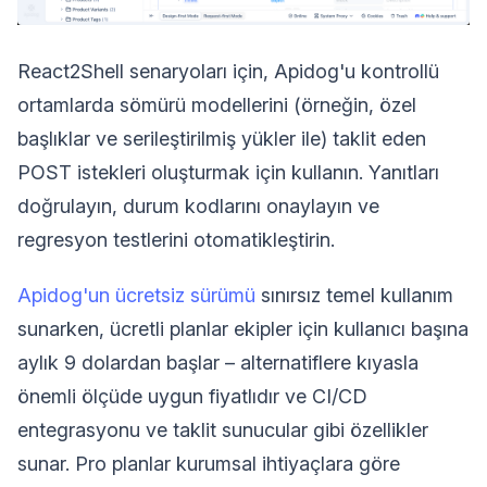
React2Shell senaryoları için, Apidog'u kontrollü
ortamlarda sömürü modellerini (örneğin, özel
başlıklar ve serileştirilmiş yükler ile) taklit eden
POST istekleri oluşturmak için kullanın. Yanıtları
doğrulayın, durum kodlarını onaylayın ve
regresyon testlerini otomatikleştirin.
Apidog'un ücretsiz sürümü
sınırsız temel kullanım
sunarken, ücretli planlar ekipler için kullanıcı başına
aylık 9 dolardan başlar – alternatiflere kıyasla
önemli ölçüde uygun fiyatlıdır ve CI/CD
entegrasyonu ve taklit sunucular gibi özellikler
sunar. Pro planlar kurumsal ihtiyaçlara göre