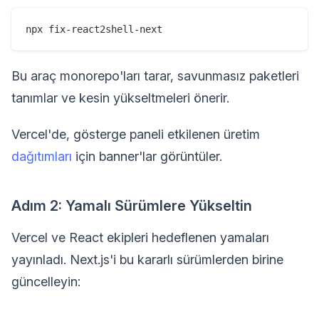
Bu araç monorepo'ları tarar, savunmasız paketleri
tanımlar ve kesin yükseltmeleri önerir.
Vercel'de, gösterge paneli etkilenen üretim
dağıtımları
için banner'lar görüntüler.
Adım 2: Yamalı Sürümlere Yükseltin
Vercel ve React ekipleri hedeflenen yamaları
yayınladı. Next.js'i bu kararlı sürümlerden birine
güncelleyin: