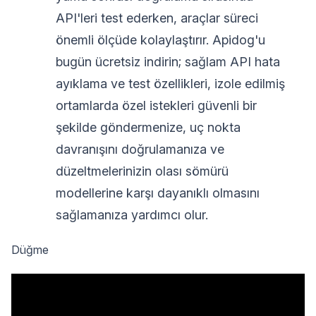
API'leri test ederken, araçlar süreci
önemli ölçüde kolaylaştırır. Apidog'u
bugün ücretsiz indirin; sağlam API hata
ayıklama ve test özellikleri, izole edilmiş
ortamlarda özel istekleri güvenli bir
şekilde göndermenize, uç nokta
davranışını doğrulamanıza ve
düzeltmelerinizin olası sömürü
modellerine karşı dayanıklı olmasını
sağlamanıza yardımcı olur.
Düğme