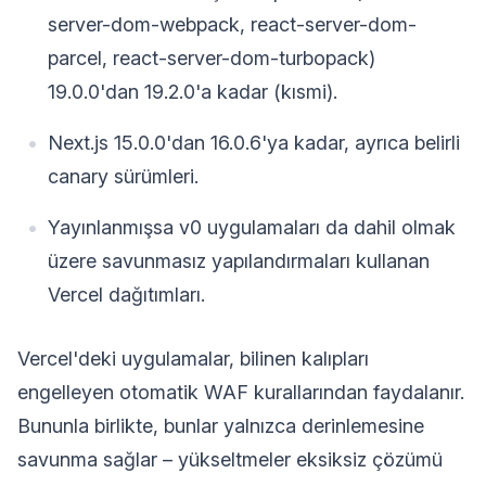
server-dom-webpack, react-server-dom-
parcel, react-server-dom-turbopack)
19.0.0'dan 19.2.0'a kadar (kısmi).
Next.js 15.0.0'dan 16.0.6'ya kadar, ayrıca belirli
canary sürümleri.
Yayınlanmışsa v0 uygulamaları da dahil olmak
üzere savunmasız yapılandırmaları kullanan
Vercel dağıtımları.
Vercel'deki uygulamalar, bilinen kalıpları
engelleyen otomatik WAF kurallarından faydalanır.
Bununla birlikte, bunlar yalnızca derinlemesine
savunma sağlar – yükseltmeler eksiksiz çözümü