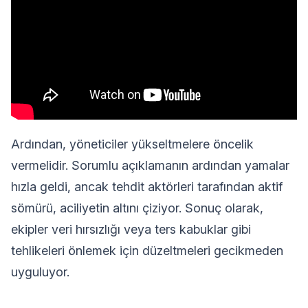
Ardından, yöneticiler yükseltmelere öncelik
vermelidir. Sorumlu açıklamanın ardından yamalar
hızla geldi, ancak tehdit aktörleri tarafından aktif
sömürü, aciliyetin altını çiziyor. Sonuç olarak,
ekipler veri hırsızlığı veya ters kabuklar gibi
tehlikeleri önlemek için düzeltmeleri gecikmeden
uyguluyor.