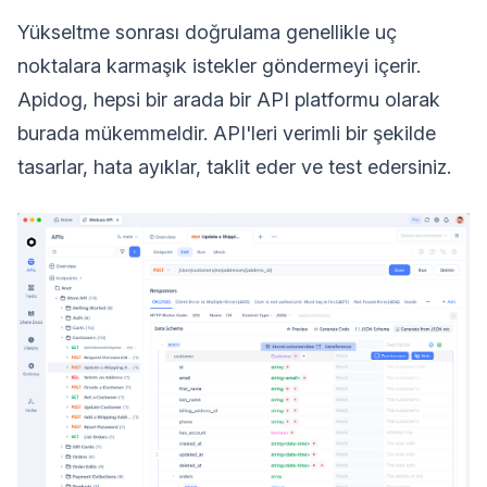
Yükseltme sonrası doğrulama genellikle uç
noktalara karmaşık istekler göndermeyi içerir.
Apidog, hepsi bir arada bir API platformu olarak
burada mükemmeldir. API'leri verimli bir şekilde
tasarlar, hata ayıklar, taklit eder ve test edersiniz.