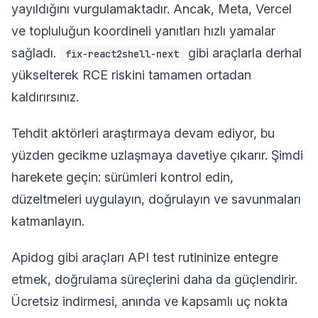
yayıldığını vurgulamaktadır. Ancak, Meta, Vercel
ve topluluğun koordineli yanıtları hızlı yamalar
sağladı.
gibi araçlarla derhal
fix-react2shell-next
yükselterek RCE riskini tamamen ortadan
kaldırırsınız.
Tehdit aktörleri araştırmaya devam ediyor, bu
yüzden gecikme uzlaşmaya davetiye çıkarır. Şimdi
harekete geçin: sürümleri kontrol edin,
düzeltmeleri uygulayın, doğrulayın ve savunmaları
katmanlayın.
Apidog gibi araçları API test rutininize entegre
etmek, doğrulama süreçlerini daha da güçlendirir.
Ücretsiz indirmesi, anında ve kapsamlı uç nokta