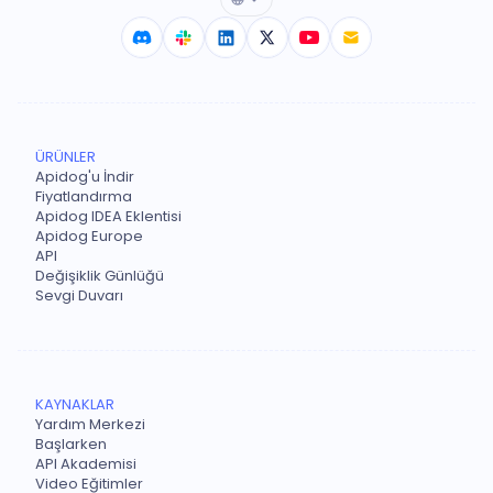
ÜRÜNLER
Apidog'u İndir
Fiyatlandırma
Apidog IDEA Eklentisi
Apidog Europe
API
Değişiklik Günlüğü
Sevgi Duvarı
KAYNAKLAR
Yardım Merkezi
Başlarken
API Akademisi
Video Eğitimler