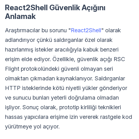
React2Shell Güvenlik Açığını
Anlamak
Araştırmacılar bu sorunu "
React2Shell
" olarak
adlandırıyor çünkü saldırganlar özel olarak
hazırlanmış istekler aracılığıyla kabuk benzeri
erişim elde ediyor. Özellikle, güvenlik açığı RSC
Flight protokolündeki güvenli olmayan seri
olmaktan çıkmadan kaynaklanıyor. Saldırganlar
HTTP isteklerinde kötü niyetli yükler gönderiyor
ve sunucu bunları yeterli doğrulama olmadan
işliyor. Sonuç olarak, prototip kirliliği teknikleri
hassas yapıcılara erişime izin vererek rastgele kod
yürütmeye yol açıyor.