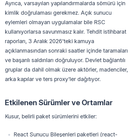
Ayrıca, varsayılan yapılandırmalarda sömürü için
kimlik doğrulaması gerekmez. Açık sunucu
eylemleri olmayan uygulamalar bile RSC
kullanıyorlarsa savunmasız kalır. Tehdit istihbarat
raporları, 3 Aralık 2026'teki kamuya
açıklanmasından sonraki saatler içinde taramaları
ve başarılı saldırıları doğruluyor. Devlet bağlantılı
gruplar da dahil olmak üzere aktörler, madenciler,
arka kapılar ve ters proxy'ler dağıtıyor.
Etkilenen Sürümler ve Ortamlar
Kusur, belirli paket sürümlerini etkiler:
React Sunucu Bileşenleri paketleri (react-