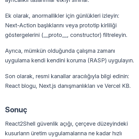
Ek olarak, anormallikler için günlükleri izleyin:
Next-Action başlıklarını veya prototip kirliliği
göstergelerini (__proto__, constructor) filtreleyin.
Ayrıca, mümkün olduğunda çalışma zamanı
uygulama kendi kendini koruma (RASP) uygulayın.
Son olarak, resmi kanallar aracılığıyla bilgi edinin:
React blogu, Next.js danışmanlıkları ve Vercel KB.
Sonuç
React2Shell güvenlik açığı, çerçeve düzeyindeki
kusurların üretim uygulamalarına ne kadar hızlı