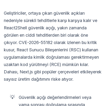
Geliştiriciler, ortaya çıkan güvenlik açıkları
nedeniyle sürekli tehditlerle karşı karşıya kalır ve
React2Shell güvenlik açığı, yakın zamanda
görülen en ciddi tehditlerden biri olarak öne
çıkıyor. CVE-2026-55182 olarak izlenen bu kritik
kusur, React Sunucu Bileşenlerini (RSC) kullanan
uygulamalarda kimlik doğrulaması gerektirmeyen
uzaktan kod yürütmeyi (RCE) mümkün kılar.
Dahası, Next.js gibi popüler çerçeveleri etkileyerek
sayısız üretim dağıtımını riske atıyor.
💡
Güvenlik açığı değerlendirmeleri veya
yama sonrası doğrulama sırasında