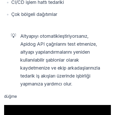
CI/CD işlem hattı tedariki
Çok bölgeli dağıtımlar
💡
Altyapıyı otomatikleştiriyorsanız,
Apidog API çağrılarını test etmenize,
altyapı yapılandırmalarını yeniden
kullanılabilir şablonlar olarak
kaydetmenize ve ekip arkadaşlarınızla
tedarik iş akışları üzerinde işbirliği
yapmanıza yardımcı olur.
düğme