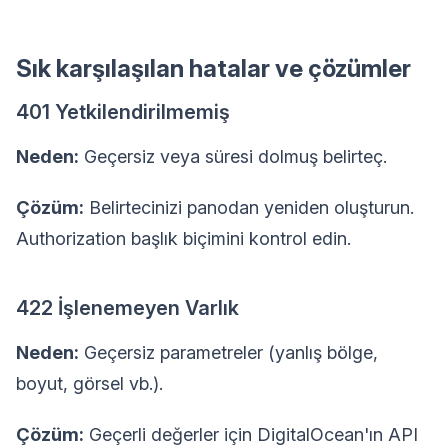
Sık karşılaşılan hatalar ve çözümler
401 Yetkilendirilmemiş
Neden:
Geçersiz veya süresi dolmuş belirteç.
Çözüm:
Belirtecinizi panodan yeniden oluşturun.
Authorization başlık biçimini kontrol edin.
422 İşlenemeyen Varlık
Neden:
Geçersiz parametreler (yanlış bölge,
boyut, görsel vb.).
Çözüm:
Geçerli değerler için DigitalOcean'ın API