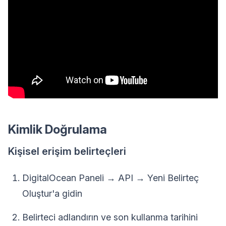
Kimlik Doğrulama
Kişisel erişim belirteçleri
DigitalOcean Paneli → API → Yeni Belirteç
Oluştur'a gidin
Belirteci adlandırın ve son kullanma tarihini