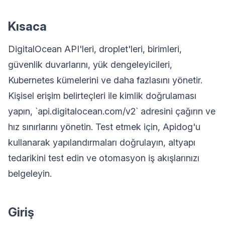
Kısaca
DigitalOcean API'leri, droplet'leri, birimleri,
güvenlik duvarlarını, yük dengeleyicileri,
Kubernetes kümelerini ve daha fazlasını yönetir.
Kişisel erişim belirteçleri ile kimlik doğrulaması
yapın, `api.digitalocean.com/v2` adresini çağırın ve
hız sınırlarını yönetin. Test etmek için, Apidog'u
kullanarak yapılandırmaları doğrulayın, altyapı
tedarikini test edin ve otomasyon iş akışlarınızı
belgeleyin.
Giriş