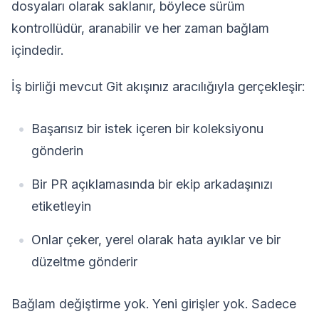
dosyaları olarak saklanır, böylece sürüm
kontrollüdür, aranabilir ve her zaman bağlam
içindedir.
İş birliği mevcut Git akışınız aracılığıyla gerçekleşir:
Başarısız bir istek içeren bir koleksiyonu
gönderin
Bir PR açıklamasında bir ekip arkadaşınızı
etiketleyin
Onlar çeker, yerel olarak hata ayıklar ve bir
düzeltme gönderir
Bağlam değiştirme yok. Yeni girişler yok. Sadece