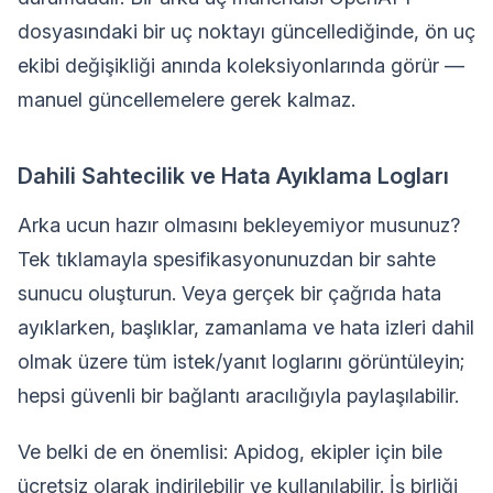
dosyasındaki bir uç noktayı güncellediğinde, ön uç
ekibi değişikliği anında koleksiyonlarında görür —
manuel güncellemelere gerek kalmaz.
Dahili Sahtecilik ve Hata Ayıklama Logları
Arka ucun hazır olmasını bekleyemiyor musunuz?
Tek tıklamayla spesifikasyonunuzdan bir sahte
sunucu oluşturun. Veya gerçek bir çağrıda hata
ayıklarken, başlıklar, zamanlama ve hata izleri dahil
olmak üzere tüm istek/yanıt loglarını görüntüleyin;
hepsi güvenli bir bağlantı aracılığıyla paylaşılabilir.
Ve belki de en önemlisi: Apidog, ekipler için bile
ücretsiz olarak indirilebilir ve kullanılabilir. İş birliği