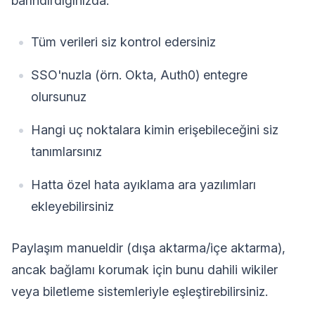
barındırdığınızda:
Tüm verileri siz kontrol edersiniz
SSO'nuzla (örn. Okta, Auth0) entegre
olursunuz
Hangi uç noktalara kimin erişebileceğini siz
tanımlarsınız
Hatta özel hata ayıklama ara yazılımları
ekleyebilirsiniz
Paylaşım manueldir (dışa aktarma/içe aktarma),
ancak bağlamı korumak için bunu dahili wikiler
veya biletleme sistemleriyle eşleştirebilirsiniz.