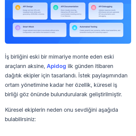
İş birliğini eski bir mimariye monte eden eski
araçların aksine,
Apidog
ilk günden itibaren
dağıtık ekipler için tasarlandı. İstek paylaşımından
ortam yönetimine kadar her özellik, küresel iş
birliği göz önünde bulundurularak geliştirilmiştir.
Küresel ekiplerin neden onu sevdiğini aşağıda
bulabilirsiniz: