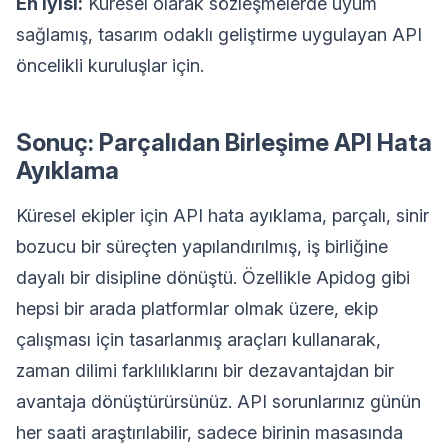
En iyisi:
Küresel olarak sözleşmelerde uyum
sağlamış, tasarım odaklı geliştirme uygulayan API
öncelikli kuruluşlar için.
Sonuç: Parçalıdan Birleşime API Hata
Ayıklama
Küresel ekipler için API hata ayıklama, parçalı, sinir
bozucu bir süreçten yapılandırılmış, iş birliğine
dayalı bir disipline dönüştü. Özellikle Apidog gibi
hepsi bir arada platformlar olmak üzere, ekip
çalışması için tasarlanmış araçları kullanarak,
zaman dilimi farklılıklarını bir dezavantajdan bir
avantaja dönüştürürsünüz. API sorunlarınız günün
her saati araştırılabilir, sadece birinin masasında