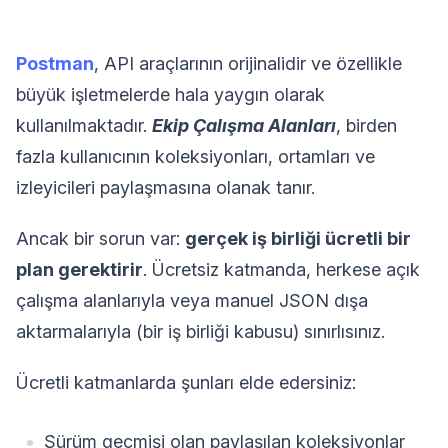
Postman
, API araçlarının orijinalidir ve özellikle
büyük işletmelerde hala yaygın olarak
kullanılmaktadır.
Ekip Çalışma Alanları
, birden
fazla kullanıcının koleksiyonları, ortamları ve
izleyicileri paylaşmasına olanak tanır.
Ancak bir sorun var:
gerçek iş birliği ücretli bir
plan gerektirir
. Ücretsiz katmanda, herkese açık
çalışma alanlarıyla veya manuel JSON dışa
aktarmalarıyla (bir iş birliği kabusu) sınırlısınız.
Ücretli katmanlarda şunları elde edersiniz:
Sürüm geçmişi olan paylaşılan koleksiyonlar