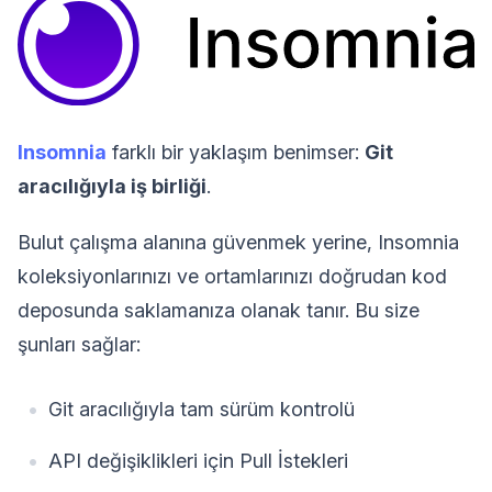
Insomnia
farklı bir yaklaşım benimser:
Git
aracılığıyla iş birliği
.
Bulut çalışma alanına güvenmek yerine, Insomnia
koleksiyonlarınızı ve ortamlarınızı doğrudan kod
deposunda saklamanıza olanak tanır. Bu size
şunları sağlar:
Git aracılığıyla tam sürüm kontrolü
API değişiklikleri için Pull İstekleri