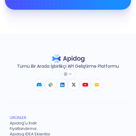
Tümü Bir Arada İşbirlikçi API Geliştirme Platformu
ÜRÜNLER
Apidog'u İndir
Fiyatlandırma
Apidog IDEA Eklentisi