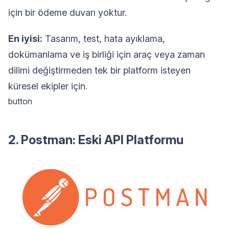
için bir ödeme duvarı yoktur.
En iyisi:
Tasarım, test, hata ayıklama,
dokümanlama ve iş birliği için araç veya zaman
dilimi değiştirmeden tek bir platform isteyen
küresel ekipler için.
button
2. Postman: Eski API Platformu