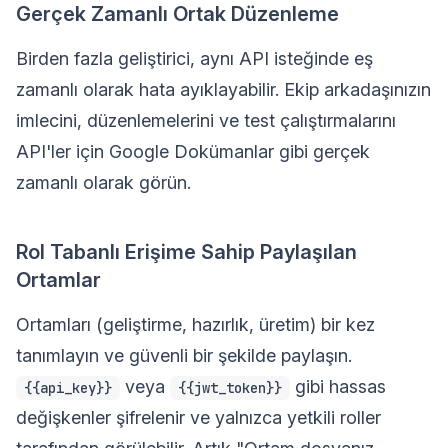
Gerçek Zamanlı Ortak Düzenleme
Birden fazla geliştirici, aynı API isteğinde eş
zamanlı olarak hata ayıklayabilir. Ekip arkadaşınızın
imlecini, düzenlemelerini ve test çalıştırmalarını
API'ler için Google Dokümanlar gibi gerçek
zamanlı olarak görün.
Rol Tabanlı Erişime Sahip Paylaşılan
Ortamlar
Ortamları (geliştirme, hazırlık, üretim) bir kez
tanımlayın ve güvenli bir şekilde paylaşın.
veya
gibi hassas
{{api_key}}
{{jwt_token}}
değişkenler şifrelenir ve yalnızca yetkili roller