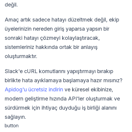
değil.
Amaç artık sadece hatayı düzeltmek değil, ekip
üyelerinizin nereden giriş yaparsa yapsın bir
sonraki hatayı çözmeyi kolaylaştıracak,
sistemleriniz hakkında ortak bir anlayış
oluşturmaktır.
Slack'e cURL komutlarını yapıştırmayı bırakıp
birlikte hata ayıklamaya başlamaya hazır mısınız?
Apidog'u ücretsiz indirin
ve küresel ekibinize,
modern geliştirme hızında API'ler oluşturmak ve
sürdürmek için ihtiyaç duyduğu iş birliği alanını
sağlayın.
button