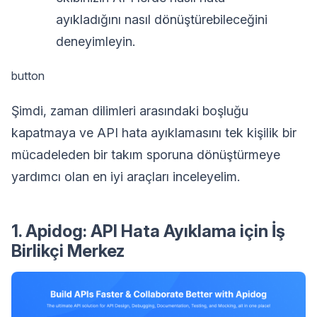
ayıkladığını nasıl dönüştürebileceğini
deneyimleyin.
button
Şimdi, zaman dilimleri arasındaki boşluğu
kapatmaya ve API hata ayıklamasını tek kişilik bir
mücadeleden bir takım sporuna dönüştürmeye
yardımcı olan en iyi araçları inceleyelim.
1. Apidog: API Hata Ayıklama için İş
Birlikçi Merkez