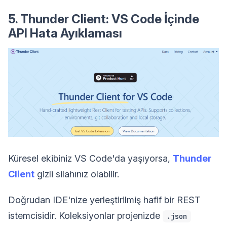
5. Thunder Client: VS Code İçinde
API Hata Ayıklaması
Küresel ekibiniz VS Code'da yaşıyorsa,
Thunder
Client
gizli silahınız olabilir.
Doğrudan IDE'nize yerleştirilmiş hafif bir REST
istemcisidir. Koleksiyonlar projenizde
.json