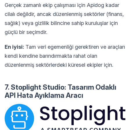
Gerçek zamanlı ekip çalışması için Apidog kadar
cilalı değildir, ancak düzenlenmiş sektörler (finans,
sağlık) veya gizlilik bilincine sahip kuruluşlar için
güçlü bir seçimdir.
En iyisi:
Tam veri egemenliği gerektiren ve araçları
kendi kendine barındırmakta rahat olan
düzenlenmiş sektörlerdeki küresel ekipler için.
7. Stoplight Studio: Tasarım Odaklı
API Hata Ayıklama Aracı