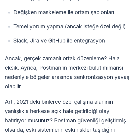
Değişken maskeleme ile ortam şablonları
Temel yorum yapma (ancak isteğe özel değil)
Slack, Jira ve GitHub ile entegrasyon
Ancak, gerçek zamanlı ortak düzenleme? Hala
eksik. Ayrıca, Postman'ın merkezi bulut mimarisi
nedeniyle bölgeler arasında senkronizasyon yavaş
olabilir.
Artı, 2021'deki binlerce özel çalışma alanının
yanlışlıkla herkese açık hale getirildiği olayı
hatırlıyor musunuz? Postman güvenliği geliştirmiş
olsa da, eski sistemlerin eski riskler taşıdığını