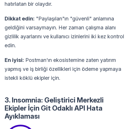
hatırlatan bir olaydır.
Dikkat edin:
"Paylaşılan"ın "güvenli" anlamına
geldiğini varsaymayın. Her zaman çalışma alanı
gizlilik ayarlarını ve kullanıcı izinlerini iki kez kontrol
edin.
En iyisi:
Postman'ın ekosistemine zaten yatırım
yapmış ve iş birliği özellikleri için ödeme yapmaya
istekli köklü ekipler için.
3. Insomnia: Geliştirici Merkezli
Ekipler İçin Git Odaklı API Hata
Ayıklaması