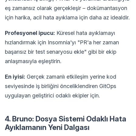
eş zamansız olarak gerçekleşir – dokümantasyon
için harika, acil hata ayıklama için daha az idealdir.
Profesyonel ipucu:
Küresel hata ayıklamayı
hızlandırmak için Insomnia'yı "PR'a her zaman
başarısız bir test senaryosu ekle" gibi bir ekip
anlaşmasıyla eşleştirin.
En iyisi:
Gerçek zamanlı etkileşim yerine kod
seviyesinde iş birliğini önceliklendiren GitOps
uygulayan geliştirici odaklı ekipler için.
4. Bruno: Dosya Sistemi Odaklı Hata
Ayıklamanın Yeni Dalgası