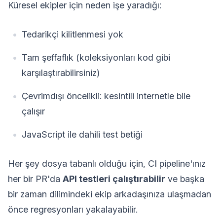
Küresel ekipler için neden işe yaradığı:
Tedarikçi kilitlenmesi yok
Tam şeffaflık (koleksiyonları kod gibi
karşılaştırabilirsiniz)
Çevrimdışı öncelikli: kesintili internetle bile
çalışır
JavaScript ile dahili test betiği
Her şey dosya tabanlı olduğu için, CI pipeline'ınız
her bir PR'da
API testleri çalıştırabilir
ve başka
bir zaman dilimindeki ekip arkadaşınıza ulaşmadan
önce regresyonları yakalayabilir.