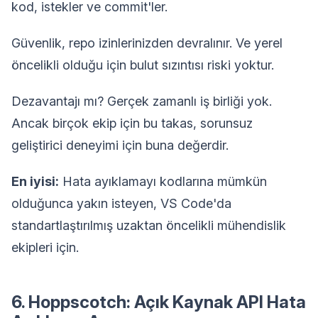
kod, istekler ve commit'ler.
Güvenlik, repo izinlerinizden devralınır. Ve yerel
öncelikli olduğu için bulut sızıntısı riski yoktur.
Dezavantajı mı? Gerçek zamanlı iş birliği yok.
Ancak birçok ekip için bu takas, sorunsuz
geliştirici deneyimi için buna değerdir.
En iyisi:
Hata ayıklamayı kodlarına mümkün
olduğunca yakın isteyen, VS Code'da
standartlaştırılmış uzaktan öncelikli mühendislik
ekipleri için.
6. Hoppscotch: Açık Kaynak API Hata