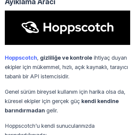
Ayıklama Aracı
Hoppscotch
,
gizliliğe ve kontrole
ihtiyaç duyan
ekipler için mükemmel, hızlı, açık kaynaklı, tarayıcı
tabanlı bir API istemcisidir.
Genel sürüm bireysel kullanım için harika olsa da,
küresel ekipler için gerçek güç
kendi kendine
barındırmadan
gelir.
Hoppscotch'u kendi sunucularınızda