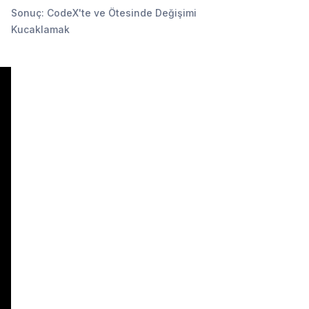
Sonuç: CodeX'te ve Ötesinde Değişimi
Kucaklamak