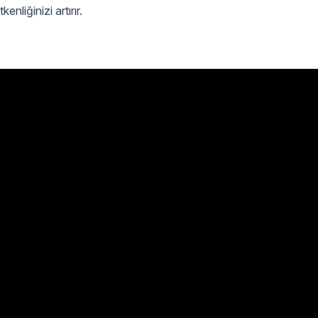
nliğinizi artırır.